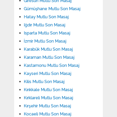
Giresun Mutlu Son Masaj
Gümüşhane Mutlu Son Masaj
Hatay Mutlu Son Masaj
Iğdır Mutlu Son Masaj
Isparta Mutlu Son Masaj
İzmir Mutlu Son Masaj
Karabük Mutlu Son Masaj
Karaman Mutlu Son Masaj
Kastamonu Mutlu Son Masaj
Kayseri Mutlu Son Masaj
Kilis Mutlu Son Masaj
Kırıkkale Mutlu Son Masaj
Kırklareli Mutlu Son Masaj
Kırşehir Mutlu Son Masaj
Kocaeli Mutlu Son Masaj