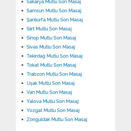
Sakarya Mutlu Son Masaj
Samsun Mutlu Son Masaj
Şanlıurfa Mutlu Son Masaj
Siirt Mutlu Son Masaj
Sinop Mutlu Son Masaj
Sivas Mutlu Son Masaj
Tekirdağ Mutlu Son Masaj
Tokat Mutlu Son Masaj
Trabzon Mutlu Son Masaj
Uşak Mutlu Son Masaj
Van Mutlu Son Masaj
Yalova Mutlu Son Masaj
Yozgat Mutlu Son Masaj
Zonguldak Mutlu Son Masaj