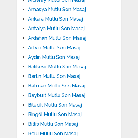
Amasya Mutlu Son Masaj
Ankara Mutlu Son Masaj
Antalya Mutlu Son Masaj
Ardahan Mutlu Son Masaj
Artvin Mutlu Son Masaj
Aydın Mutlu Son Masaj
Balıkesir Mutlu Son Masaj
Bartın Mutlu Son Masaj
Batman Mutlu Son Masaj
Bayburt Mutlu Son Masaj
Bilecik Mutlu Son Masaj
Bingöl Mutlu Son Masaj
Bitlis Mutlu Son Masaj
Bolu Mutlu Son Masaj