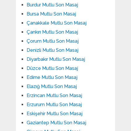
Burdur Mutlu Son Masaj
Bursa Mutlu Son Masaj
Çanakkale Mutlu Son Masaj
Çankırı Mutlu Son Masaj
Çorum Mutlu Son Masaj
Denizli Mutlu Son Masaj
Diyarbakır Mutlu Son Masaj
Düzce Mutlu Son Masaj
Edirne Mutlu Son Masaj
Elazığ Mutlu Son Masaj
Erzincan Mutlu Son Masaj
Erzurum Mutlu Son Masaj
Eskişehir Mutlu Son Masaj
Gaziantep Mutlu Son Masaj