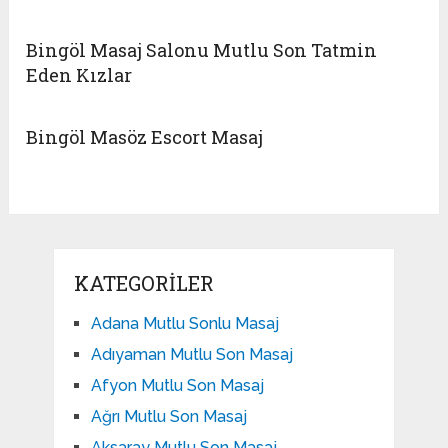
Bingöl Masaj Salonu Mutlu Son Tatmin
Eden Kızlar
Bingöl Masöz Escort Masaj
KATEGORILER
Adana Mutlu Sonlu Masaj
Adıyaman Mutlu Son Masaj
Afyon Mutlu Son Masaj
Ağrı Mutlu Son Masaj
Aksaray Mutlu Son Masaj