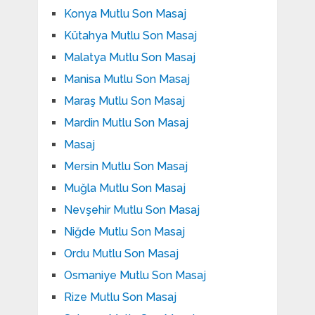
Konya Mutlu Son Masaj
Kütahya Mutlu Son Masaj
Malatya Mutlu Son Masaj
Manisa Mutlu Son Masaj
Maraş Mutlu Son Masaj
Mardin Mutlu Son Masaj
Masaj
Mersin Mutlu Son Masaj
Muğla Mutlu Son Masaj
Nevşehir Mutlu Son Masaj
Niğde Mutlu Son Masaj
Ordu Mutlu Son Masaj
Osmaniye Mutlu Son Masaj
Rize Mutlu Son Masaj