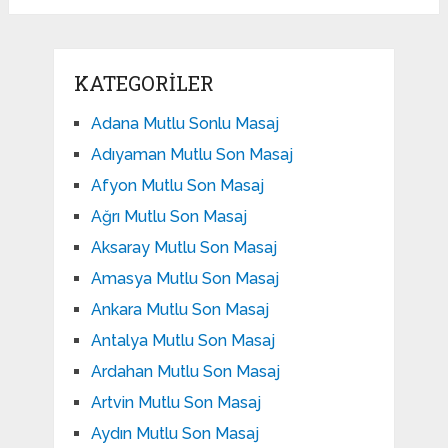
KATEGORILER
Adana Mutlu Sonlu Masaj
Adıyaman Mutlu Son Masaj
Afyon Mutlu Son Masaj
Ağrı Mutlu Son Masaj
Aksaray Mutlu Son Masaj
Amasya Mutlu Son Masaj
Ankara Mutlu Son Masaj
Antalya Mutlu Son Masaj
Ardahan Mutlu Son Masaj
Artvin Mutlu Son Masaj
Aydın Mutlu Son Masaj