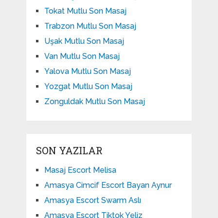
Tokat Mutlu Son Masaj
Trabzon Mutlu Son Masaj
Uşak Mutlu Son Masaj
Van Mutlu Son Masaj
Yalova Mutlu Son Masaj
Yozgat Mutlu Son Masaj
Zonguldak Mutlu Son Masaj
SON YAZILAR
Masaj Escort Melisa
Amasya Cimcif Escort Bayan Aynur
Amasya Escort Swarm Aslı
Amasya Escort Tiktok Yeliz