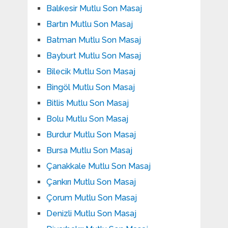
Balıkesir Mutlu Son Masaj
Bartın Mutlu Son Masaj
Batman Mutlu Son Masaj
Bayburt Mutlu Son Masaj
Bilecik Mutlu Son Masaj
Bingöl Mutlu Son Masaj
Bitlis Mutlu Son Masaj
Bolu Mutlu Son Masaj
Burdur Mutlu Son Masaj
Bursa Mutlu Son Masaj
Çanakkale Mutlu Son Masaj
Çankırı Mutlu Son Masaj
Çorum Mutlu Son Masaj
Denizli Mutlu Son Masaj