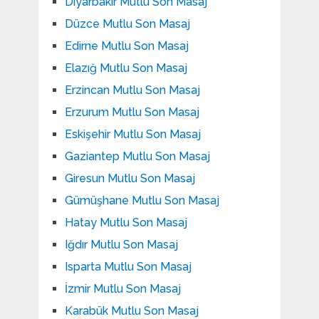
Diyarbakır Mutlu Son Masaj
Düzce Mutlu Son Masaj
Edirne Mutlu Son Masaj
Elazığ Mutlu Son Masaj
Erzincan Mutlu Son Masaj
Erzurum Mutlu Son Masaj
Eskişehir Mutlu Son Masaj
Gaziantep Mutlu Son Masaj
Giresun Mutlu Son Masaj
Gümüşhane Mutlu Son Masaj
Hatay Mutlu Son Masaj
Iğdır Mutlu Son Masaj
Isparta Mutlu Son Masaj
İzmir Mutlu Son Masaj
Karabük Mutlu Son Masaj