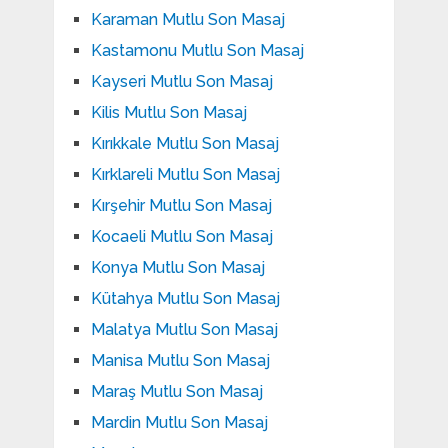
Karaman Mutlu Son Masaj
Kastamonu Mutlu Son Masaj
Kayseri Mutlu Son Masaj
Kilis Mutlu Son Masaj
Kırıkkale Mutlu Son Masaj
Kırklareli Mutlu Son Masaj
Kırşehir Mutlu Son Masaj
Kocaeli Mutlu Son Masaj
Konya Mutlu Son Masaj
Kütahya Mutlu Son Masaj
Malatya Mutlu Son Masaj
Manisa Mutlu Son Masaj
Maraş Mutlu Son Masaj
Mardin Mutlu Son Masaj