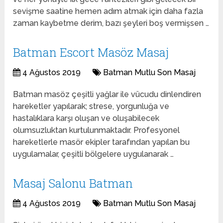
sevişme saatine hemen adım atmak için daha fazla
zaman kaybetme derim, bazı şeyleri boş vermişsen …
Batman Escort Masöz Masaj
4 Ağustos 2019
Batman Mutlu Son Masaj
Batman masöz çeşitli yağlar ile vücudu dinlendiren
hareketler yapılarak; strese, yorgunluğa ve
hastalıklara karşı oluşan ve oluşabilecek
olumsuzluktan kurtulunmaktadır. Profesyonel
hareketlerle masör ekipler tarafından yapılan bu
uygulamalar, çeşitli bölgelere uygulanarak …
Masaj Salonu Batman
4 Ağustos 2019
Batman Mutlu Son Masaj