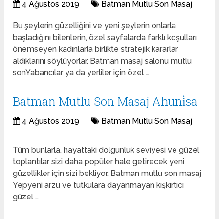
4 Ağustos 2019
Batman Mutlu Son Masaj
Bu şeylerin güzelliğini ve yeni şeylerin onlarla
başladığını bilenlerin, özel sayfalarda farklı koşulları
önemseyen kadınlarla birlikte stratejik kararlar
aldıklarını söylüyorlar. Batman masaj salonu mutlu
sonYabancılar ya da yerliler için özel …
Batman Mutlu Son Masaj Ahuni̇sa
4 Ağustos 2019
Batman Mutlu Son Masaj
Tüm bunlarla, hayattaki dolgunluk seviyesi ve güzel
toplantılar sizi daha popüler hale getirecek yeni
güzellikler için sizi bekliyor. Batman mutlu son masaj
Yepyeni arzu ve tutkulara dayanmayan kışkırtıcı
güzel …