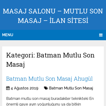
MASAJ SALONU – MUTLU SON
MASAJ – İLAN SİTESİ
MENU
Kategori:
Batman Mutlu Son
Masaj
Batman Mutlu Son Masaj Ahugül
4 Ağustos 2019
Batman Mutlu Son Masaj
Batman mutlu son masaj buradakiler teknikteki En
önemli gaye ayın yoğunluğunu ya da bitkin