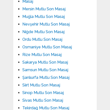
Masaj
Mersin Mutlu Son Masaj
Muğla Mutlu Son Masaj
Nevşehir Mutlu Son Masaj
Niğde Mutlu Son Masaj
Ordu Mutlu Son Masaj
Osmaniye Mutlu Son Masaj
Rize Mutlu Son Masaj
Sakarya Mutlu Son Masaj
Samsun Mutlu Son Masaj
Şanlıurfa Mutlu Son Masaj
Siirt Mutlu Son Masaj
Sinop Mutlu Son Masaj
Sivas Mutlu Son Masaj
Tekirdağ Mutlu Son Masaj