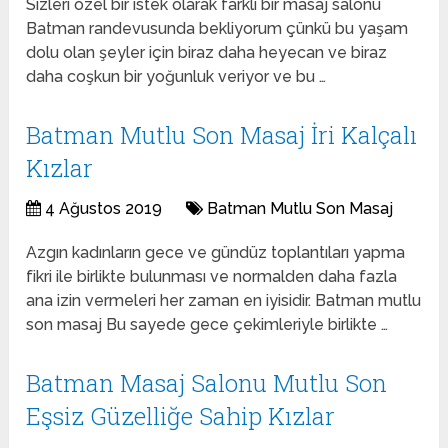
Sizleri özel bir istek olarak farklı bir masaj salonu
Batman randevusunda bekliyorum çünkü bu yaşam
dolu olan şeyler için biraz daha heyecan ve biraz
daha coşkun bir yoğunluk veriyor ve bu …
Batman Mutlu Son Masaj İri Kalçalı
Kızlar
4 Ağustos 2019
Batman Mutlu Son Masaj
Azgın kadınların gece ve gündüz toplantıları yapma
fikri ile birlikte bulunması ve normalden daha fazla
ana izin vermeleri her zaman en iyisidir. Batman mutlu
son masaj Bu sayede gece çekimleriyle birlikte …
Batman Masaj Salonu Mutlu Son
Eşsiz Güzelliğe Sahip Kızlar