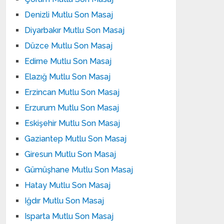
Denizli Mutlu Son Masaj
Diyarbakır Mutlu Son Masaj
Düzce Mutlu Son Masaj
Edirne Mutlu Son Masaj
Elazığ Mutlu Son Masaj
Erzincan Mutlu Son Masaj
Erzurum Mutlu Son Masaj
Eskişehir Mutlu Son Masaj
Gaziantep Mutlu Son Masaj
Giresun Mutlu Son Masaj
Gümüşhane Mutlu Son Masaj
Hatay Mutlu Son Masaj
Iğdır Mutlu Son Masaj
Isparta Mutlu Son Masaj