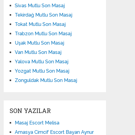
Sivas Mutlu Son Masaj
Tekirdağ Mutlu Son Masaj
Tokat Mutlu Son Masaj
Trabzon Mutlu Son Masaj
Uşak Mutlu Son Masaj
Van Mutlu Son Masaj
Yalova Mutlu Son Masaj
Yozgat Mutlu Son Masaj
Zonguldak Mutlu Son Masaj
SON YAZILAR
Masaj Escort Melisa
Amasya Cimcif Escort Bayan Aynur