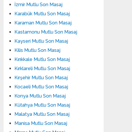
İzmir Mutlu Son Masaj
Karabük Mutlu Son Masaj
Karaman Mutlu Son Masaj
Kastamonu Mutlu Son Masaj
Kayseri Mutlu Son Masaj
Kilis Mutlu Son Masaj
Kırıkkale Mutlu Son Masaj
Kırklareli Mutlu Son Masaj
Kırşehir Mutlu Son Masaj
Kocaeli Mutlu Son Masaj
Konya Mutlu Son Masaj
Kütahya Mutlu Son Masaj
Malatya Mutlu Son Masaj
Manisa Mutlu Son Masaj