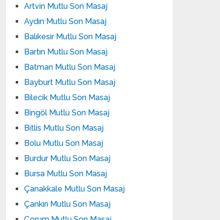
Artvin Mutlu Son Masaj
Aydın Mutlu Son Masaj
Balıkesir Mutlu Son Masaj
Bartın Mutlu Son Masaj
Batman Mutlu Son Masaj
Bayburt Mutlu Son Masaj
Bilecik Mutlu Son Masaj
Bingöl Mutlu Son Masaj
Bitlis Mutlu Son Masaj
Bolu Mutlu Son Masaj
Burdur Mutlu Son Masaj
Bursa Mutlu Son Masaj
Çanakkale Mutlu Son Masaj
Çankırı Mutlu Son Masaj
Çorum Mutlu Son Masaj