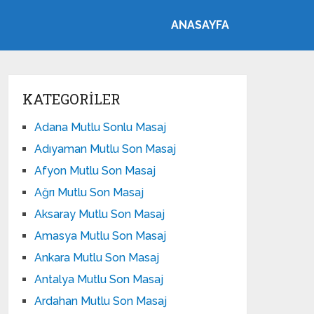
ANASAYFA
KATEGORILER
Adana Mutlu Sonlu Masaj
Adıyaman Mutlu Son Masaj
Afyon Mutlu Son Masaj
Ağrı Mutlu Son Masaj
Aksaray Mutlu Son Masaj
Amasya Mutlu Son Masaj
Ankara Mutlu Son Masaj
Antalya Mutlu Son Masaj
Ardahan Mutlu Son Masaj