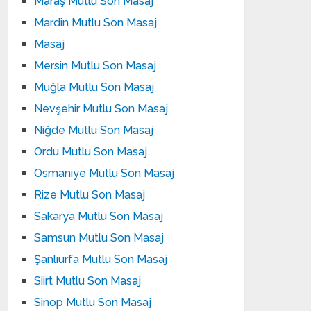
Maraş Mutlu Son Masaj
Mardin Mutlu Son Masaj
Masaj
Mersin Mutlu Son Masaj
Muğla Mutlu Son Masaj
Nevşehir Mutlu Son Masaj
Niğde Mutlu Son Masaj
Ordu Mutlu Son Masaj
Osmaniye Mutlu Son Masaj
Rize Mutlu Son Masaj
Sakarya Mutlu Son Masaj
Samsun Mutlu Son Masaj
Şanlıurfa Mutlu Son Masaj
Siirt Mutlu Son Masaj
Sinop Mutlu Son Masaj