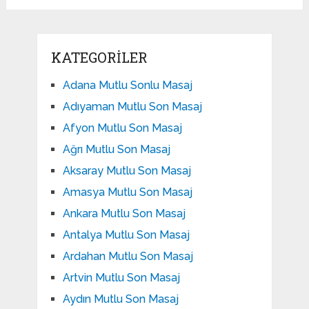
KATEGORILER
Adana Mutlu Sonlu Masaj
Adıyaman Mutlu Son Masaj
Afyon Mutlu Son Masaj
Ağrı Mutlu Son Masaj
Aksaray Mutlu Son Masaj
Amasya Mutlu Son Masaj
Ankara Mutlu Son Masaj
Antalya Mutlu Son Masaj
Ardahan Mutlu Son Masaj
Artvin Mutlu Son Masaj
Aydın Mutlu Son Masaj