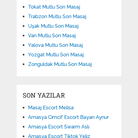
Tokat Mutlu Son Masaj
Trabzon Mutlu Son Masaj
Uşak Mutlu Son Masaj
Van Mutlu Son Masaj
Yalova Mutlu Son Masaj
Yozgat Mutlu Son Masaj
Zonguldak Mutlu Son Masaj
SON YAZILAR
Masaj Escort Melisa
Amasya Cimcif Escort Bayan Aynur
Amasya Escort Swarm Aslı
Amasya Escort Tiktok Yeliz