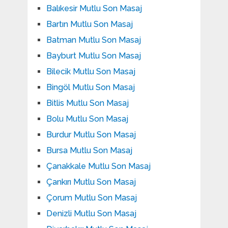
Balıkesir Mutlu Son Masaj
Bartın Mutlu Son Masaj
Batman Mutlu Son Masaj
Bayburt Mutlu Son Masaj
Bilecik Mutlu Son Masaj
Bingöl Mutlu Son Masaj
Bitlis Mutlu Son Masaj
Bolu Mutlu Son Masaj
Burdur Mutlu Son Masaj
Bursa Mutlu Son Masaj
Çanakkale Mutlu Son Masaj
Çankırı Mutlu Son Masaj
Çorum Mutlu Son Masaj
Denizli Mutlu Son Masaj