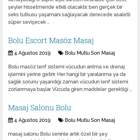
şeyler hissetmende etkili olacaktır, ben gerçek bir
seks tutkusu yaşamanı sağlayacak derecede asaletli
süper sevişecek …
Bolu Escort Masöz Masaj
4 Ağustos 2019
Bolu Mutlu Son Masaj
Bolu masöz lenf sistemi vücudun arıtma ve drenaj
işlemini yerine getirir. Her hangi bir yaralanma ya da
sağlık sorunu yaşandığı zaman vücudun lenf sistemi
zorlanmaya başlar. Vücuda giren maddeler gerektiği …
Masaj Salonu Bolu
4 Ağustos 2019
Bolu Mutlu Son Masaj
masaj salonu Bolu seninle artık özel bir şey