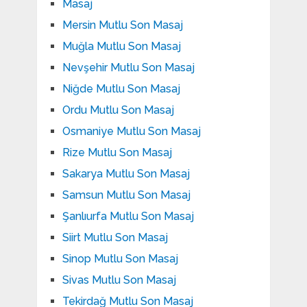
Masaj
Mersin Mutlu Son Masaj
Muğla Mutlu Son Masaj
Nevşehir Mutlu Son Masaj
Niğde Mutlu Son Masaj
Ordu Mutlu Son Masaj
Osmaniye Mutlu Son Masaj
Rize Mutlu Son Masaj
Sakarya Mutlu Son Masaj
Samsun Mutlu Son Masaj
Şanlıurfa Mutlu Son Masaj
Siirt Mutlu Son Masaj
Sinop Mutlu Son Masaj
Sivas Mutlu Son Masaj
Tekirdağ Mutlu Son Masaj