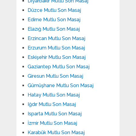
Diyarbakır Mutlu Son Masaj
Düzce Mutlu Son Masaj
Edirne Mutlu Son Masaj
Elazığ Mutlu Son Masaj
Erzincan Mutlu Son Masaj
Erzurum Mutlu Son Masaj
Eskişehir Mutlu Son Masaj
Gaziantep Mutlu Son Masaj
Giresun Mutlu Son Masaj
Gümüşhane Mutlu Son Masaj
Hatay Mutlu Son Masaj
Iğdır Mutlu Son Masaj
Isparta Mutlu Son Masaj
İzmir Mutlu Son Masaj
Karabük Mutlu Son Masaj