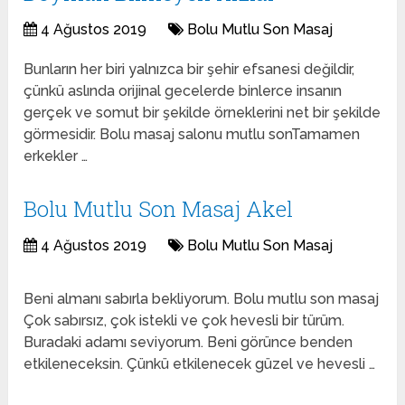
4 Ağustos 2019
Bolu Mutlu Son Masaj
Bunların her biri yalnızca bir şehir efsanesi değildir,
çünkü aslında orijinal gecelerde binlerce insanın
gerçek ve somut bir şekilde örneklerini net bir şekilde
görmesidir. Bolu masaj salonu mutlu sonTamamen
erkekler …
Bolu Mutlu Son Masaj Akel
4 Ağustos 2019
Bolu Mutlu Son Masaj
Beni almanı sabırla bekliyorum. Bolu mutlu son masaj
Çok sabırsız, çok istekli ve çok hevesli bir türüm.
Buradaki adamı seviyorum. Beni görünce benden
etkileneceksin. Çünkü etkilenecek güzel ve hevesli …