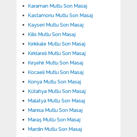
Karaman Mutlu Son Masaj
Kastamonu Mutlu Son Masaj
Kayseri Mutlu Son Masaj
Kilis Mutlu Son Masaj
Kırıkkale Mutlu Son Masaj
Kırklareli Mutlu Son Masaj
Kırşehir Mutlu Son Masaj
Kocaeli Mutlu Son Masaj
Konya Mutlu Son Masaj
Kütahya Mutlu Son Masaj
Malatya Mutlu Son Masaj
Manisa Mutlu Son Masaj
Maraş Mutlu Son Masaj
Mardin Mutlu Son Masaj