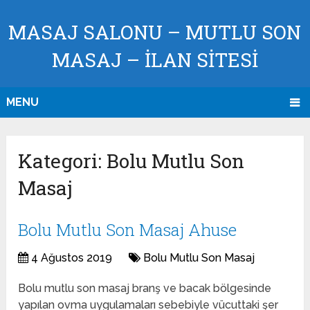
MASAJ SALONU – MUTLU SON
MASAJ – İLAN SİTESİ
MENU
Kategori:
Bolu Mutlu Son
Masaj
Bolu Mutlu Son Masaj Ahuse
4 Ağustos 2019
Bolu Mutlu Son Masaj
Bolu mutlu son masaj branş ve bacak bölgesinde
yapılan ovma uygulamaları sebebiyle vücuttaki şer