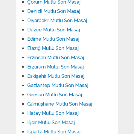
Çorum Mutlu Son Masaj
Denizli Mutlu Son Masaj
Diyarbakır Mutlu Son Masaj
Düzce Mutlu Son Masaj
Edirne Mutlu Son Masaj
Elazığ Mutlu Son Masaj
Erzincan Mutlu Son Masaj
Erzurum Mutlu Son Masaj
Eskişehir Mutlu Son Masaj
Gaziantep Mutlu Son Masaj
Giresun Mutlu Son Masaj
Gümüşhane Mutlu Son Masaj
Hatay Mutlu Son Masaj
Iğdır Mutlu Son Masaj
Isparta Mutlu Son Masaj