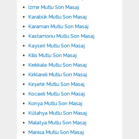
İzmir Mutlu Son Masaj
Karabük Mutlu Son Masaj
Karaman Mutlu Son Masaj
Kastamonu Mutlu Son Masaj
Kayseri Mutlu Son Masaj
Kilis Mutlu Son Masaj
Kırıkkale Mutlu Son Masaj
Kırklareli Mutlu Son Masaj
Kırşehir Mutlu Son Masaj
Kocaeli Mutlu Son Masaj
Konya Mutlu Son Masaj
Kütahya Mutlu Son Masaj
Malatya Mutlu Son Masaj
Manisa Mutlu Son Masaj