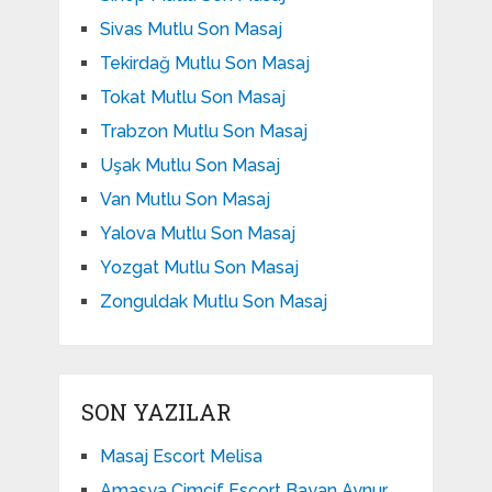
Sivas Mutlu Son Masaj
Tekirdağ Mutlu Son Masaj
Tokat Mutlu Son Masaj
Trabzon Mutlu Son Masaj
Uşak Mutlu Son Masaj
Van Mutlu Son Masaj
Yalova Mutlu Son Masaj
Yozgat Mutlu Son Masaj
Zonguldak Mutlu Son Masaj
SON YAZILAR
Masaj Escort Melisa
Amasya Cimcif Escort Bayan Aynur