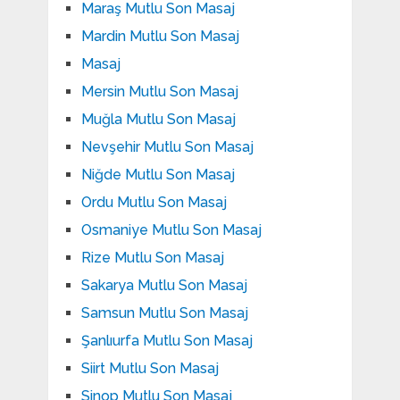
Maraş Mutlu Son Masaj
Mardin Mutlu Son Masaj
Masaj
Mersin Mutlu Son Masaj
Muğla Mutlu Son Masaj
Nevşehir Mutlu Son Masaj
Niğde Mutlu Son Masaj
Ordu Mutlu Son Masaj
Osmaniye Mutlu Son Masaj
Rize Mutlu Son Masaj
Sakarya Mutlu Son Masaj
Samsun Mutlu Son Masaj
Şanlıurfa Mutlu Son Masaj
Siirt Mutlu Son Masaj
Sinop Mutlu Son Masaj