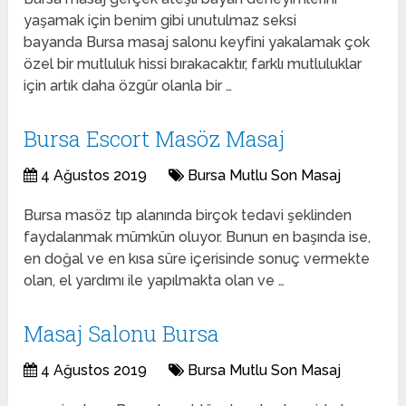
yaşamak için benim gibi unutulmaz seksi
bayanda Bursa masaj salonu keyfini yakalamak çok
özel bir mutluluk hissi bırakacaktır, farklı mutluluklar
için artık daha özgür olanla bir …
Bursa Escort Masöz Masaj
4 Ağustos 2019
Bursa Mutlu Son Masaj
Bursa masöz tıp alanında birçok tedavi şeklinden
faydalanmak mümkün oluyor. Bunun en başında ise,
en doğal ve en kısa süre içerisinde sonuç vermekte
olan, el yardımı ile yapılmakta olan ve …
Masaj Salonu Bursa
4 Ağustos 2019
Bursa Mutlu Son Masaj