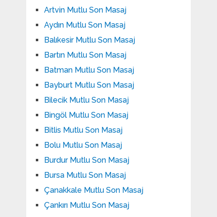
Artvin Mutlu Son Masaj
Aydın Mutlu Son Masaj
Balıkesir Mutlu Son Masaj
Bartın Mutlu Son Masaj
Batman Mutlu Son Masaj
Bayburt Mutlu Son Masaj
Bilecik Mutlu Son Masaj
Bingöl Mutlu Son Masaj
Bitlis Mutlu Son Masaj
Bolu Mutlu Son Masaj
Burdur Mutlu Son Masaj
Bursa Mutlu Son Masaj
Çanakkale Mutlu Son Masaj
Çankırı Mutlu Son Masaj