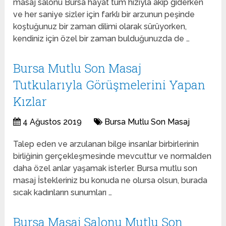
masaj salonu Bursa hayat tüm hızıyla akıp giderken
ve her saniye sizler için farklı bir arzunun peşinde
koştuğunuz bir zaman dilimi olarak sürüyorken,
kendiniz için özel bir zaman bulduğunuzda de …
Bursa Mutlu Son Masaj
Tutkularıyla Görüşmelerini Yapan
Kızlar
4 Ağustos 2019
Bursa Mutlu Son Masaj
Talep eden ve arzulanan bilge insanlar birbirlerinin
birliğinin gerçekleşmesinde mevcuttur ve normalden
daha özel anlar yaşamak isterler. Bursa mutlu son
masaj İstekleriniz bu konuda ne olursa olsun, burada
sıcak kadınların sunumları …
Bursa Masaj Salonu Mutlu Son