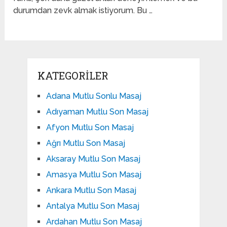
durumdan zevk almak istiyorum. Bu …
KATEGORILER
Adana Mutlu Sonlu Masaj
Adıyaman Mutlu Son Masaj
Afyon Mutlu Son Masaj
Ağrı Mutlu Son Masaj
Aksaray Mutlu Son Masaj
Amasya Mutlu Son Masaj
Ankara Mutlu Son Masaj
Antalya Mutlu Son Masaj
Ardahan Mutlu Son Masaj