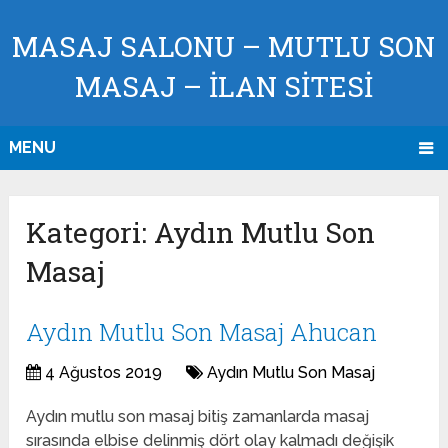
MASAJ SALONU – MUTLU SON
MASAJ – İLAN SİTESİ
MENU
Kategori:
Aydın Mutlu Son
Masaj
Aydın Mutlu Son Masaj Ahucan
4 Ağustos 2019
Aydın Mutlu Son Masaj
Aydın mutlu son masaj bitiş zamanlarda masaj
sırasında elbise delinmiş dört olay kalmadı değişik