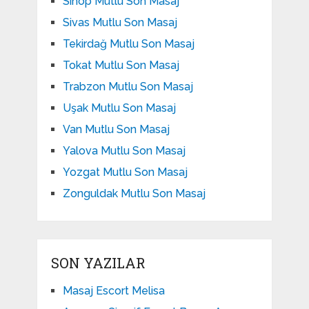
Sinop Mutlu Son Masaj
Sivas Mutlu Son Masaj
Tekirdağ Mutlu Son Masaj
Tokat Mutlu Son Masaj
Trabzon Mutlu Son Masaj
Uşak Mutlu Son Masaj
Van Mutlu Son Masaj
Yalova Mutlu Son Masaj
Yozgat Mutlu Son Masaj
Zonguldak Mutlu Son Masaj
SON YAZILAR
Masaj Escort Melisa