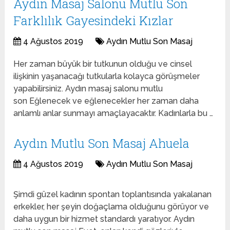
Aydın Masaj Salonu Mutlu Son
Farklılık Gayesindeki Kızlar
4 Ağustos 2019
Aydın Mutlu Son Masaj
Her zaman büyük bir tutkunun olduğu ve cinsel
ilişkinin yaşanacağı tutkularla kolayca görüşmeler
yapabilirsiniz. Aydın masaj salonu mutlu
son Eğlenecek ve eğlenecekler her zaman daha
anlamlı anlar sunmayı amaçlayacaktır. Kadınlarla bu …
Aydın Mutlu Son Masaj Ahuela
4 Ağustos 2019
Aydın Mutlu Son Masaj
Şimdi güzel kadının spontan toplantısında yakalanan
erkekler, her şeyin doğaçlama olduğunu görüyor ve
daha uygun bir hizmet standardı yaratıyor. Aydın