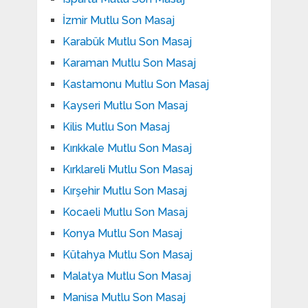
İzmir Mutlu Son Masaj
Karabük Mutlu Son Masaj
Karaman Mutlu Son Masaj
Kastamonu Mutlu Son Masaj
Kayseri Mutlu Son Masaj
Kilis Mutlu Son Masaj
Kırıkkale Mutlu Son Masaj
Kırklareli Mutlu Son Masaj
Kırşehir Mutlu Son Masaj
Kocaeli Mutlu Son Masaj
Konya Mutlu Son Masaj
Kütahya Mutlu Son Masaj
Malatya Mutlu Son Masaj
Manisa Mutlu Son Masaj