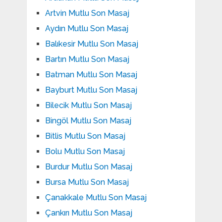
Artvin Mutlu Son Masaj
Aydın Mutlu Son Masaj
Balıkesir Mutlu Son Masaj
Bartın Mutlu Son Masaj
Batman Mutlu Son Masaj
Bayburt Mutlu Son Masaj
Bilecik Mutlu Son Masaj
Bingöl Mutlu Son Masaj
Bitlis Mutlu Son Masaj
Bolu Mutlu Son Masaj
Burdur Mutlu Son Masaj
Bursa Mutlu Son Masaj
Çanakkale Mutlu Son Masaj
Çankırı Mutlu Son Masaj