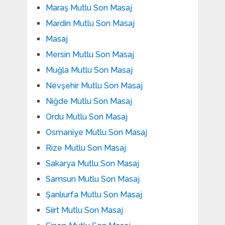
Maraş Mutlu Son Masaj
Mardin Mutlu Son Masaj
Masaj
Mersin Mutlu Son Masaj
Muğla Mutlu Son Masaj
Nevşehir Mutlu Son Masaj
Niğde Mutlu Son Masaj
Ordu Mutlu Son Masaj
Osmaniye Mutlu Son Masaj
Rize Mutlu Son Masaj
Sakarya Mutlu Son Masaj
Samsun Mutlu Son Masaj
Şanlıurfa Mutlu Son Masaj
Siirt Mutlu Son Masaj