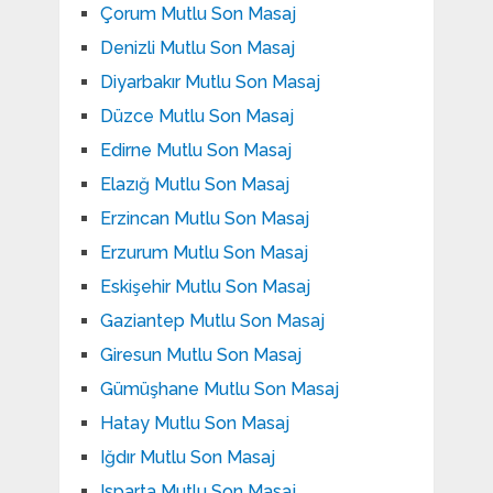
Çorum Mutlu Son Masaj
Denizli Mutlu Son Masaj
Diyarbakır Mutlu Son Masaj
Düzce Mutlu Son Masaj
Edirne Mutlu Son Masaj
Elazığ Mutlu Son Masaj
Erzincan Mutlu Son Masaj
Erzurum Mutlu Son Masaj
Eskişehir Mutlu Son Masaj
Gaziantep Mutlu Son Masaj
Giresun Mutlu Son Masaj
Gümüşhane Mutlu Son Masaj
Hatay Mutlu Son Masaj
Iğdır Mutlu Son Masaj
Isparta Mutlu Son Masaj