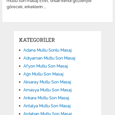
mutlu son masaj Evet, onları kendi gözleriyle
görecek, erkeklerin …
KATEGORILER
Adana Mutlu Sonlu Masaj
Adıyaman Mutlu Son Masaj
Afyon Mutlu Son Masaj
Ağrı Mutlu Son Masaj
Aksaray Mutlu Son Masaj
Amasya Mutlu Son Masaj
Ankara Mutlu Son Masaj
Antalya Mutlu Son Masaj
Ardahan Mutlu Son Masaj