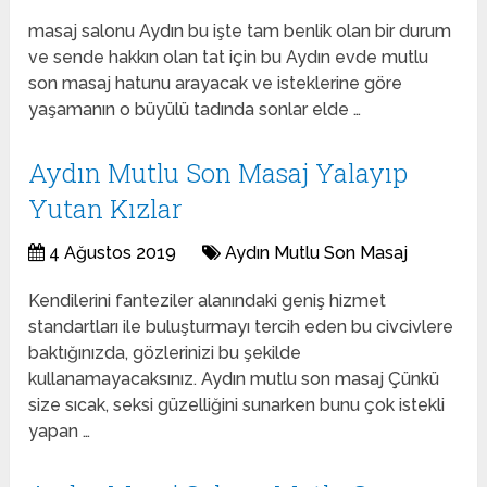
masaj salonu Aydın bu işte tam benlik olan bir durum
ve sende hakkın olan tat için bu Aydın evde mutlu
son masaj hatunu arayacak ve isteklerine göre
yaşamanın o büyülü tadında sonlar elde …
Aydın Mutlu Son Masaj Yalayıp
Yutan Kızlar
4 Ağustos 2019
Aydın Mutlu Son Masaj
Kendilerini fanteziler alanındaki geniş hizmet
standartları ile buluşturmayı tercih eden bu civcivlere
baktığınızda, gözlerinizi bu şekilde
kullanamayacaksınız. Aydın mutlu son masaj Çünkü
size sıcak, seksi güzelliğini sunarken bunu çok istekli
yapan …