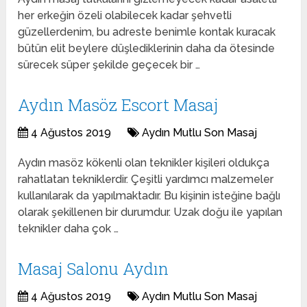
her erkeğin özeli olabilecek kadar şehvetli
güzellerdenim, bu adreste benimle kontak kuracak
bütün elit beylere düşlediklerinin daha da ötesinde
sürecek süper şekilde geçecek bir …
Aydın Masöz Escort Masaj
4 Ağustos 2019
Aydın Mutlu Son Masaj
Aydın masöz kökenli olan teknikler kişileri oldukça
rahatlatan tekniklerdir. Çeşitli yardımcı malzemeler
kullanılarak da yapılmaktadır. Bu kişinin isteğine bağlı
olarak şekillenen bir durumdur. Uzak doğu ile yapılan
teknikler daha çok …
Masaj Salonu Aydın
4 Ağustos 2019
Aydın Mutlu Son Masaj