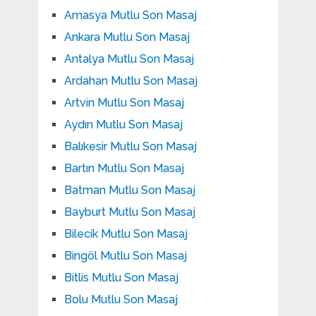
Amasya Mutlu Son Masaj
Ankara Mutlu Son Masaj
Antalya Mutlu Son Masaj
Ardahan Mutlu Son Masaj
Artvin Mutlu Son Masaj
Aydın Mutlu Son Masaj
Balıkesir Mutlu Son Masaj
Bartın Mutlu Son Masaj
Batman Mutlu Son Masaj
Bayburt Mutlu Son Masaj
Bilecik Mutlu Son Masaj
Bingöl Mutlu Son Masaj
Bitlis Mutlu Son Masaj
Bolu Mutlu Son Masaj