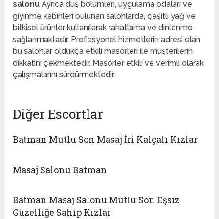
salonu
Ayrıca duş bölümleri, uygulama odaları ve
giyinme kabinleri bulunan salonlarda, çeşitli yağ ve
bitkisel ürünler kullanılarak rahatlama ve dinlenme
sağlanmaktadır. Profesyonel hizmetlerin adresi olan
bu salonlar oldukça etkili masörleri ile müşterilerin
dikkatini çekmektedir. Masörler etkili ve verimli olarak
çalışmalarını sürdürmektedir.
Diğer Escortlar
Batman Mutlu Son Masaj İri Kalçalı Kızlar
Masaj Salonu Batman
Batman Masaj Salonu Mutlu Son Eşsiz
Güzelliğe Sahip Kızlar