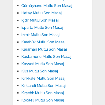
Gümüşhane Mutlu Son Masaj
Hatay Mutlu Son Masaj
Iğdır Mutlu Son Masaj
Isparta Mutlu Son Masaj
İzmir Mutlu Son Masaj
Karabük Mutlu Son Masaj
Karaman Mutlu Son Masaj
Kastamonu Mutlu Son Masaj
Kayseri Mutlu Son Masaj
Kilis Mutlu Son Masaj
Kırıkkale Mutlu Son Masaj
Kırklareli Mutlu Son Masaj
Kırşehir Mutlu Son Masaj
Kocaeli Mutlu Son Masaj