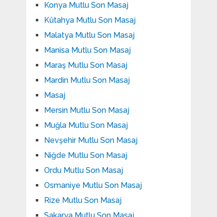
Konya Mutlu Son Masaj
Kütahya Mutlu Son Masaj
Malatya Mutlu Son Masaj
Manisa Mutlu Son Masaj
Maraş Mutlu Son Masaj
Mardin Mutlu Son Masaj
Masaj
Mersin Mutlu Son Masaj
Muğla Mutlu Son Masaj
Nevşehir Mutlu Son Masaj
Niğde Mutlu Son Masaj
Ordu Mutlu Son Masaj
Osmaniye Mutlu Son Masaj
Rize Mutlu Son Masaj
Sakarya Mutlu Son Masaj