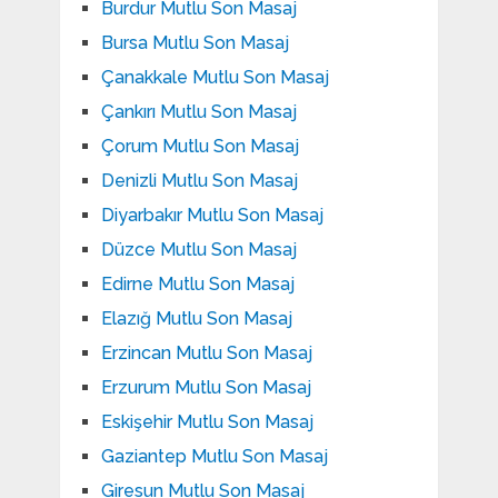
Burdur Mutlu Son Masaj
Bursa Mutlu Son Masaj
Çanakkale Mutlu Son Masaj
Çankırı Mutlu Son Masaj
Çorum Mutlu Son Masaj
Denizli Mutlu Son Masaj
Diyarbakır Mutlu Son Masaj
Düzce Mutlu Son Masaj
Edirne Mutlu Son Masaj
Elazığ Mutlu Son Masaj
Erzincan Mutlu Son Masaj
Erzurum Mutlu Son Masaj
Eskişehir Mutlu Son Masaj
Gaziantep Mutlu Son Masaj
Giresun Mutlu Son Masaj