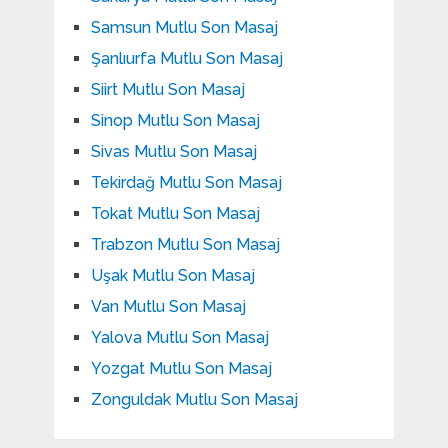
Samsun Mutlu Son Masaj
Şanlıurfa Mutlu Son Masaj
Siirt Mutlu Son Masaj
Sinop Mutlu Son Masaj
Sivas Mutlu Son Masaj
Tekirdağ Mutlu Son Masaj
Tokat Mutlu Son Masaj
Trabzon Mutlu Son Masaj
Uşak Mutlu Son Masaj
Van Mutlu Son Masaj
Yalova Mutlu Son Masaj
Yozgat Mutlu Son Masaj
Zonguldak Mutlu Son Masaj