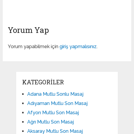
Yorum Yap
Yorum yapabilmek için
giriş yapmalısınız
.
KATEGORILER
Adana Mutlu Sonlu Masaj
Adıyaman Mutlu Son Masaj
Afyon Mutlu Son Masaj
Ağrı Mutlu Son Masaj
Aksaray Mutlu Son Masaj