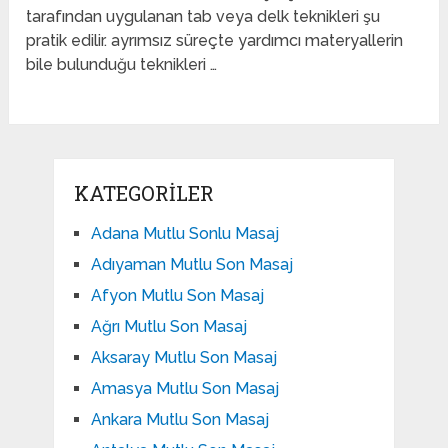
tarafından uygulanan tab veya delk teknikleri şu
pratik edilir. ayrımsız süreçte yardımcı materyallerin
bile bulunduğu teknikleri …
KATEGORILER
Adana Mutlu Sonlu Masaj
Adıyaman Mutlu Son Masaj
Afyon Mutlu Son Masaj
Ağrı Mutlu Son Masaj
Aksaray Mutlu Son Masaj
Amasya Mutlu Son Masaj
Ankara Mutlu Son Masaj