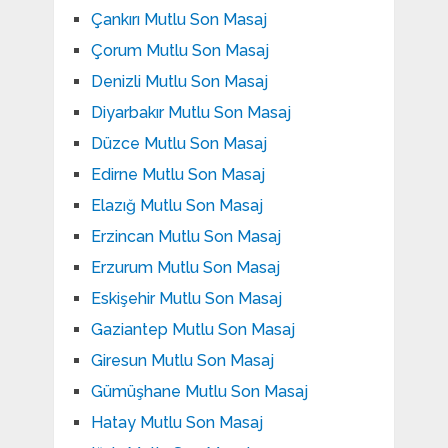
Çankırı Mutlu Son Masaj
Çorum Mutlu Son Masaj
Denizli Mutlu Son Masaj
Diyarbakır Mutlu Son Masaj
Düzce Mutlu Son Masaj
Edirne Mutlu Son Masaj
Elazığ Mutlu Son Masaj
Erzincan Mutlu Son Masaj
Erzurum Mutlu Son Masaj
Eskişehir Mutlu Son Masaj
Gaziantep Mutlu Son Masaj
Giresun Mutlu Son Masaj
Gümüşhane Mutlu Son Masaj
Hatay Mutlu Son Masaj