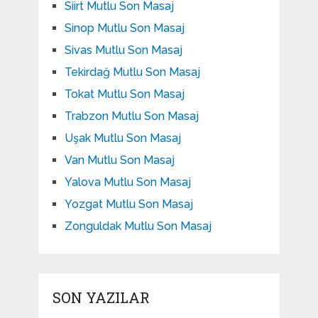
Siirt Mutlu Son Masaj
Sinop Mutlu Son Masaj
Sivas Mutlu Son Masaj
Tekirdağ Mutlu Son Masaj
Tokat Mutlu Son Masaj
Trabzon Mutlu Son Masaj
Uşak Mutlu Son Masaj
Van Mutlu Son Masaj
Yalova Mutlu Son Masaj
Yozgat Mutlu Son Masaj
Zonguldak Mutlu Son Masaj
SON YAZILAR