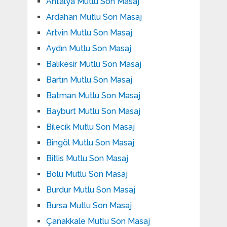
Antalya Mutlu Son Masaj
Ardahan Mutlu Son Masaj
Artvin Mutlu Son Masaj
Aydın Mutlu Son Masaj
Balıkesir Mutlu Son Masaj
Bartın Mutlu Son Masaj
Batman Mutlu Son Masaj
Bayburt Mutlu Son Masaj
Bilecik Mutlu Son Masaj
Bingöl Mutlu Son Masaj
Bitlis Mutlu Son Masaj
Bolu Mutlu Son Masaj
Burdur Mutlu Son Masaj
Bursa Mutlu Son Masaj
Çanakkale Mutlu Son Masaj