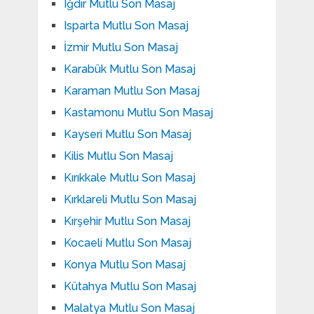
Iğdır Mutlu Son Masaj
Isparta Mutlu Son Masaj
İzmir Mutlu Son Masaj
Karabük Mutlu Son Masaj
Karaman Mutlu Son Masaj
Kastamonu Mutlu Son Masaj
Kayseri Mutlu Son Masaj
Kilis Mutlu Son Masaj
Kırıkkale Mutlu Son Masaj
Kırklareli Mutlu Son Masaj
Kırşehir Mutlu Son Masaj
Kocaeli Mutlu Son Masaj
Konya Mutlu Son Masaj
Kütahya Mutlu Son Masaj
Malatya Mutlu Son Masaj