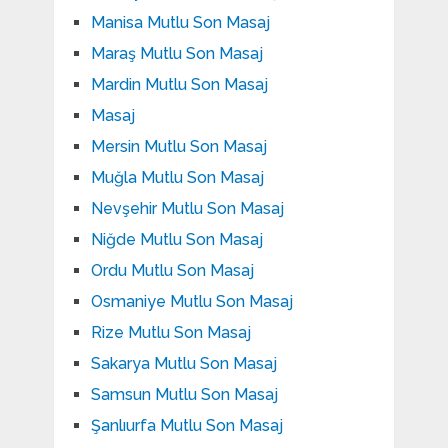
Manisa Mutlu Son Masaj
Maraş Mutlu Son Masaj
Mardin Mutlu Son Masaj
Masaj
Mersin Mutlu Son Masaj
Muğla Mutlu Son Masaj
Nevşehir Mutlu Son Masaj
Niğde Mutlu Son Masaj
Ordu Mutlu Son Masaj
Osmaniye Mutlu Son Masaj
Rize Mutlu Son Masaj
Sakarya Mutlu Son Masaj
Samsun Mutlu Son Masaj
Şanlıurfa Mutlu Son Masaj