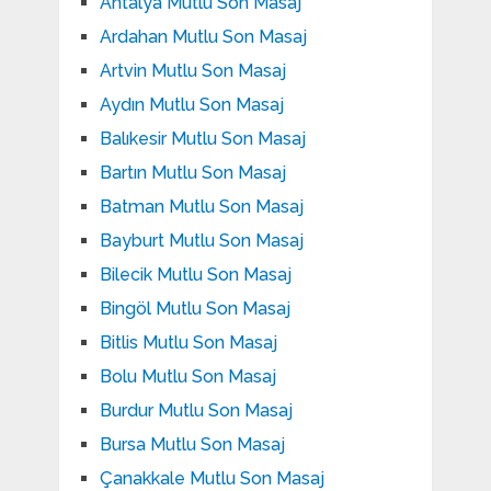
Antalya Mutlu Son Masaj
Ardahan Mutlu Son Masaj
Artvin Mutlu Son Masaj
Aydın Mutlu Son Masaj
Balıkesir Mutlu Son Masaj
Bartın Mutlu Son Masaj
Batman Mutlu Son Masaj
Bayburt Mutlu Son Masaj
Bilecik Mutlu Son Masaj
Bingöl Mutlu Son Masaj
Bitlis Mutlu Son Masaj
Bolu Mutlu Son Masaj
Burdur Mutlu Son Masaj
Bursa Mutlu Son Masaj
Çanakkale Mutlu Son Masaj