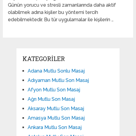
Günün yorucu ve stresli zamanlarında daha aktif
olabilmek adına kişiler bu yöntemi tercih
edebilmektedir. Bu tür uygulamalar ile kişilerin …
KATEGORILER
Adana Mutlu Sonlu Masaj
Adıyaman Mutlu Son Masaj
Afyon Mutlu Son Masaj
Ağrı Mutlu Son Masaj
Aksaray Mutlu Son Masaj
Amasya Mutlu Son Masaj
Ankara Mutlu Son Masaj