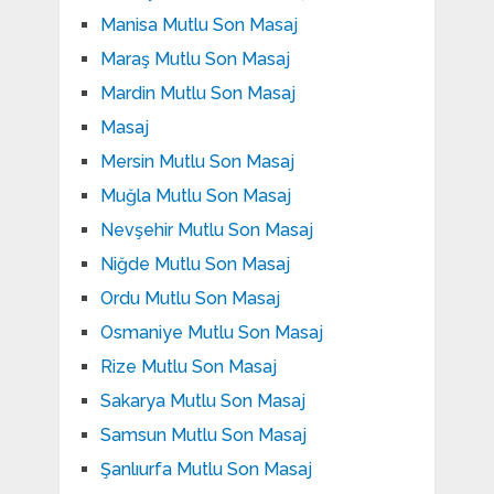
Manisa Mutlu Son Masaj
Maraş Mutlu Son Masaj
Mardin Mutlu Son Masaj
Masaj
Mersin Mutlu Son Masaj
Muğla Mutlu Son Masaj
Nevşehir Mutlu Son Masaj
Niğde Mutlu Son Masaj
Ordu Mutlu Son Masaj
Osmaniye Mutlu Son Masaj
Rize Mutlu Son Masaj
Sakarya Mutlu Son Masaj
Samsun Mutlu Son Masaj
Şanlıurfa Mutlu Son Masaj