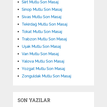
Siirt Mutlu Son Masaj
Sinop Mutlu Son Masaj
Sivas Mutlu Son Masaj
Tekirdağ Mutlu Son Masaj
Tokat Mutlu Son Masaj
Trabzon Mutlu Son Masaj
Uşak Mutlu Son Masaj
Van Mutlu Son Masaj
Yalova Mutlu Son Masaj
Yozgat Mutlu Son Masaj
Zonguldak Mutlu Son Masaj
SON YAZILAR