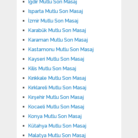
Iğdır Mutlu Son Masaj
Isparta Mutlu Son Masaj
İzmir Mutlu Son Masaj
Karabük Mutlu Son Masaj
Karaman Mutlu Son Masaj
Kastamonu Mutlu Son Masaj
Kayseri Mutlu Son Masaj
Kilis Mutlu Son Masaj
Kırıkkale Mutlu Son Masaj
Kırklareli Mutlu Son Masaj
Kırşehir Mutlu Son Masaj
Kocaeli Mutlu Son Masaj
Konya Mutlu Son Masaj
Kütahya Mutlu Son Masaj
Malatya Mutlu Son Masaj