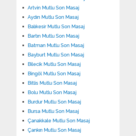
Artvin Mutlu Son Masaj
Aydın Mutlu Son Masaj
Balıkesir Mutlu Son Masaj
Bartın Mutlu Son Masaj
Batman Mutlu Son Masaj
Bayburt Mutlu Son Masaj
Bilecik Mutlu Son Masaj
Bingöl Mutlu Son Masaj
Bitlis Mutlu Son Masaj
Bolu Mutlu Son Masaj
Burdur Mutlu Son Masaj
Bursa Mutlu Son Masaj
Çanakkale Mutlu Son Masaj
Çankırı Mutlu Son Masaj