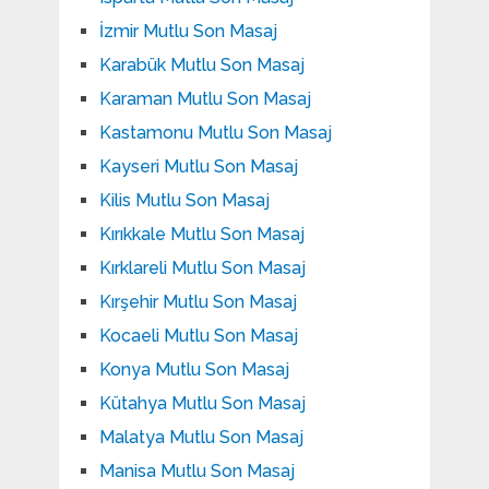
İzmir Mutlu Son Masaj
Karabük Mutlu Son Masaj
Karaman Mutlu Son Masaj
Kastamonu Mutlu Son Masaj
Kayseri Mutlu Son Masaj
Kilis Mutlu Son Masaj
Kırıkkale Mutlu Son Masaj
Kırklareli Mutlu Son Masaj
Kırşehir Mutlu Son Masaj
Kocaeli Mutlu Son Masaj
Konya Mutlu Son Masaj
Kütahya Mutlu Son Masaj
Malatya Mutlu Son Masaj
Manisa Mutlu Son Masaj