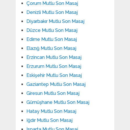
Çorum Mutlu Son Masaj
Denizli Mutlu Son Masaj
Diyarbakır Mutlu Son Masaj
Düzce Mutlu Son Masaj
Edirne Mutlu Son Masaj
Elazığ Mutlu Son Masaj
Erzincan Mutlu Son Masaj
Erzurum Mutlu Son Masaj
Eskişehir Mutlu Son Masaj
Gaziantep Mutlu Son Masaj
Giresun Mutlu Son Masaj
Gümüşhane Mutlu Son Masaj
Hatay Mutlu Son Masaj
Iğdır Mutlu Son Masaj
Isparta Mutlu Son Masaj