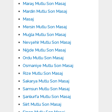
Maraş Mutlu Son Masaj
Mardin Mutlu Son Masaj
Masaj
Mersin Mutlu Son Masaj
Muğla Mutlu Son Masaj
Nevşehir Mutlu Son Masaj
Niğde Mutlu Son Masaj
Ordu Mutlu Son Masaj
Osmaniye Mutlu Son Masaj
Rize Mutlu Son Masaj
Sakarya Mutlu Son Masaj
Samsun Mutlu Son Masaj
Şanlıurfa Mutlu Son Masaj
Siirt Mutlu Son Masaj