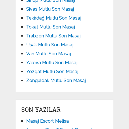
Sinop Mutlu Son Masaj
Sivas Mutlu Son Masaj
Tekirdağ Mutlu Son Masaj
Tokat Mutlu Son Masaj
Trabzon Mutlu Son Masaj
Uşak Mutlu Son Masaj
Van Mutlu Son Masaj
Yalova Mutlu Son Masaj
Yozgat Mutlu Son Masaj
Zonguldak Mutlu Son Masaj
SON YAZILAR
Masaj Escort Melisa