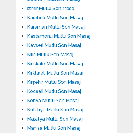
İzmir Mutlu Son Masaj
Karabük Mutlu Son Masaj
Karaman Mutlu Son Masaj
Kastamonu Mutlu Son Masaj
Kayseri Mutlu Son Masaj
Kilis Mutlu Son Masaj
Kırıkkale Mutlu Son Masaj
Kırklareli Mutlu Son Masaj
Kırşehir Mutlu Son Masaj
Kocaeli Mutlu Son Masaj
Konya Mutlu Son Masaj
Kütahya Mutlu Son Masaj
Malatya Mutlu Son Masaj
Manisa Mutlu Son Masaj