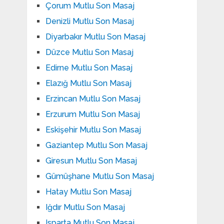
Çorum Mutlu Son Masaj
Denizli Mutlu Son Masaj
Diyarbakır Mutlu Son Masaj
Düzce Mutlu Son Masaj
Edirne Mutlu Son Masaj
Elazığ Mutlu Son Masaj
Erzincan Mutlu Son Masaj
Erzurum Mutlu Son Masaj
Eskişehir Mutlu Son Masaj
Gaziantep Mutlu Son Masaj
Giresun Mutlu Son Masaj
Gümüşhane Mutlu Son Masaj
Hatay Mutlu Son Masaj
Iğdır Mutlu Son Masaj
Isparta Mutlu Son Masaj