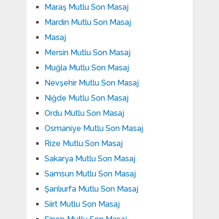
Maraş Mutlu Son Masaj
Mardin Mutlu Son Masaj
Masaj
Mersin Mutlu Son Masaj
Muğla Mutlu Son Masaj
Nevşehir Mutlu Son Masaj
Niğde Mutlu Son Masaj
Ordu Mutlu Son Masaj
Osmaniye Mutlu Son Masaj
Rize Mutlu Son Masaj
Sakarya Mutlu Son Masaj
Samsun Mutlu Son Masaj
Şanlıurfa Mutlu Son Masaj
Siirt Mutlu Son Masaj