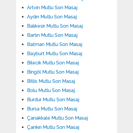
Artvin Mutlu Son Masaj
Aydın Mutlu Son Masaj
Balıkesir Mutlu Son Masaj
Bartın Mutlu Son Masaj
Batman Mutlu Son Masaj
Bayburt Mutlu Son Masaj
Bilecik Mutlu Son Masaj
Bingöl Mutlu Son Masaj
Bitlis Mutlu Son Masaj
Bolu Mutlu Son Masaj
Burdur Mutlu Son Masaj
Bursa Mutlu Son Masaj
Çanakkale Mutlu Son Masaj
Çankırı Mutlu Son Masaj