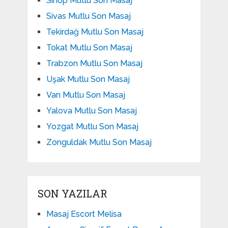
Sinop Mutlu Son Masaj
Sivas Mutlu Son Masaj
Tekirdağ Mutlu Son Masaj
Tokat Mutlu Son Masaj
Trabzon Mutlu Son Masaj
Uşak Mutlu Son Masaj
Van Mutlu Son Masaj
Yalova Mutlu Son Masaj
Yozgat Mutlu Son Masaj
Zonguldak Mutlu Son Masaj
SON YAZILAR
Masaj Escort Melisa