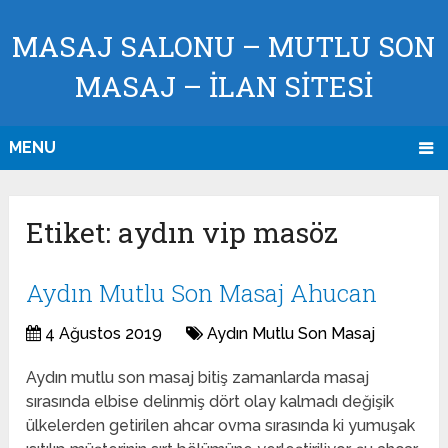
MASAJ SALONU – MUTLU SON
MASAJ – İLAN SİTESİ
MENU
Etiket:
aydın vip masöz
Aydın Mutlu Son Masaj Ahucan
4 Ağustos 2019
Aydın Mutlu Son Masaj
Aydın mutlu son masaj bitiş zamanlarda masaj
sırasında elbise delinmiş dört olay kalmadı değişik
ülkelerden getirilen ahcar ovma sırasında ki yumuşak