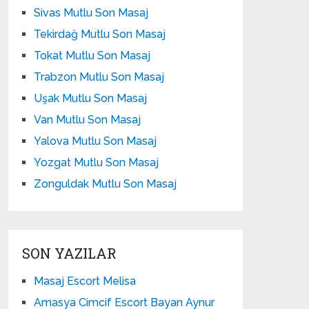
Sivas Mutlu Son Masaj
Tekirdağ Mutlu Son Masaj
Tokat Mutlu Son Masaj
Trabzon Mutlu Son Masaj
Uşak Mutlu Son Masaj
Van Mutlu Son Masaj
Yalova Mutlu Son Masaj
Yozgat Mutlu Son Masaj
Zonguldak Mutlu Son Masaj
SON YAZILAR
Masaj Escort Melisa
Amasya Cimcif Escort Bayan Aynur