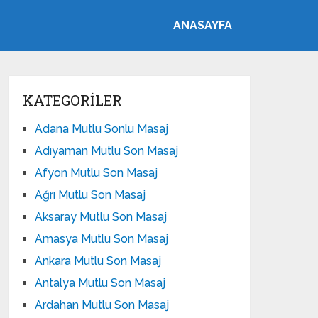
ANASAYFA
KATEGORILER
Adana Mutlu Sonlu Masaj
Adıyaman Mutlu Son Masaj
Afyon Mutlu Son Masaj
Ağrı Mutlu Son Masaj
Aksaray Mutlu Son Masaj
Amasya Mutlu Son Masaj
Ankara Mutlu Son Masaj
Antalya Mutlu Son Masaj
Ardahan Mutlu Son Masaj