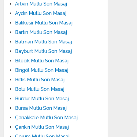
Artvin Mutlu Son Masaj
Aydın Mutlu Son Masaj
Balıkesir Mutlu Son Masaj
Bartın Mutlu Son Masaj
Batman Mutlu Son Masaj
Bayburt Mutlu Son Masaj
Bilecik Mutlu Son Masaj
Bingöl Mutlu Son Masaj
Bitlis Mutlu Son Masaj
Bolu Mutlu Son Masaj
Burdur Mutlu Son Masaj
Bursa Mutlu Son Masaj
Çanakkale Mutlu Son Masaj
Çankırı Mutlu Son Masaj
Çorum Mutlu Son Masaj