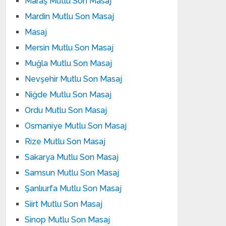
Maraş Mutlu Son Masaj
Mardin Mutlu Son Masaj
Masaj
Mersin Mutlu Son Masaj
Muğla Mutlu Son Masaj
Nevşehir Mutlu Son Masaj
Niğde Mutlu Son Masaj
Ordu Mutlu Son Masaj
Osmaniye Mutlu Son Masaj
Rize Mutlu Son Masaj
Sakarya Mutlu Son Masaj
Samsun Mutlu Son Masaj
Şanlıurfa Mutlu Son Masaj
Siirt Mutlu Son Masaj
Sinop Mutlu Son Masaj