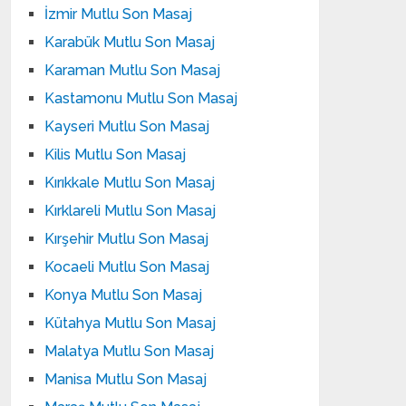
İzmir Mutlu Son Masaj
Karabük Mutlu Son Masaj
Karaman Mutlu Son Masaj
Kastamonu Mutlu Son Masaj
Kayseri Mutlu Son Masaj
Kilis Mutlu Son Masaj
Kırıkkale Mutlu Son Masaj
Kırklareli Mutlu Son Masaj
Kırşehir Mutlu Son Masaj
Kocaeli Mutlu Son Masaj
Konya Mutlu Son Masaj
Kütahya Mutlu Son Masaj
Malatya Mutlu Son Masaj
Manisa Mutlu Son Masaj