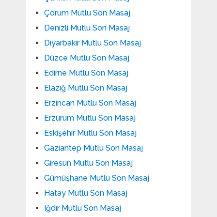
Çorum Mutlu Son Masaj
Denizli Mutlu Son Masaj
Diyarbakır Mutlu Son Masaj
Düzce Mutlu Son Masaj
Edirne Mutlu Son Masaj
Elazığ Mutlu Son Masaj
Erzincan Mutlu Son Masaj
Erzurum Mutlu Son Masaj
Eskişehir Mutlu Son Masaj
Gaziantep Mutlu Son Masaj
Giresun Mutlu Son Masaj
Gümüşhane Mutlu Son Masaj
Hatay Mutlu Son Masaj
Iğdır Mutlu Son Masaj