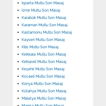
Isparta Mutlu Son Masaj
İzmir Mutlu Son Masaj
Karabük Mutlu Son Masaj
Karaman Mutlu Son Masaj
Kastamonu Mutlu Son Masaj
Kayseri Mutlu Son Masaj
Kilis Mutlu Son Masaj
Kırıkkale Mutlu Son Masaj
Kırklareli Mutlu Son Masaj
Kırşehir Mutlu Son Masaj
Kocaeli Mutlu Son Masaj
Konya Mutlu Son Masaj
Kütahya Mutlu Son Masaj
Malatya Mutlu Son Masaj
Manisa Mutlu Son Masaj