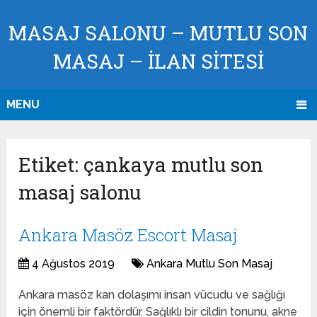
MASAJ SALONU – MUTLU SON
MASAJ – İLAN SİTESİ
MENU
Etiket:
çankaya mutlu son
masaj salonu
Ankara Masöz Escort Masaj
4 Ağustos 2019
Ankara Mutlu Son Masaj
Ankara masöz kan dolaşımı insan vücudu ve sağlığı
için önemli bir faktördür. Sağlıklı bir cildin tonunu, akne