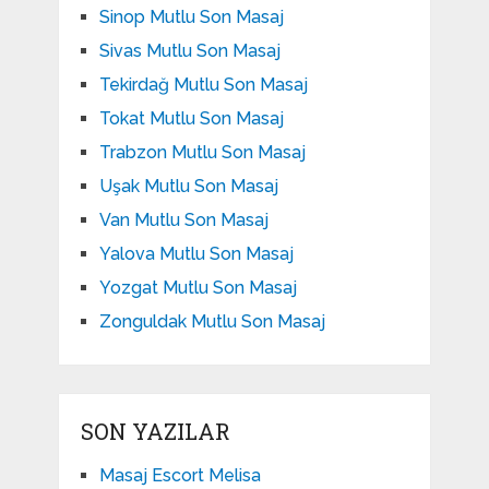
Sinop Mutlu Son Masaj
Sivas Mutlu Son Masaj
Tekirdağ Mutlu Son Masaj
Tokat Mutlu Son Masaj
Trabzon Mutlu Son Masaj
Uşak Mutlu Son Masaj
Van Mutlu Son Masaj
Yalova Mutlu Son Masaj
Yozgat Mutlu Son Masaj
Zonguldak Mutlu Son Masaj
SON YAZILAR
Masaj Escort Melisa