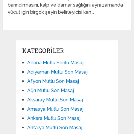
barındırmasını, kalp ve damar sağlığını aynı zamanda
vücut için birçok şeyin belirleyicisi kan …
KATEGORILER
Adana Mutlu Sonlu Masaj
Adıyaman Mutlu Son Masaj
Afyon Mutlu Son Masaj
Ağrı Mutlu Son Masaj
Aksaray Mutlu Son Masaj
Amasya Mutlu Son Masaj
Ankara Mutlu Son Masaj
Antalya Mutlu Son Masaj