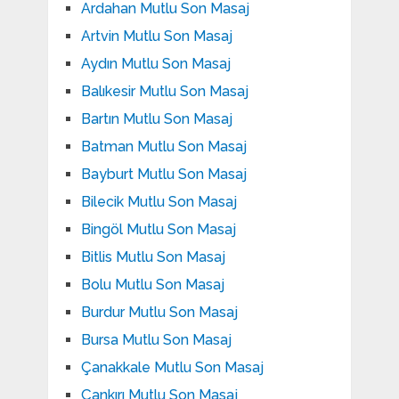
Ardahan Mutlu Son Masaj
Artvin Mutlu Son Masaj
Aydın Mutlu Son Masaj
Balıkesir Mutlu Son Masaj
Bartın Mutlu Son Masaj
Batman Mutlu Son Masaj
Bayburt Mutlu Son Masaj
Bilecik Mutlu Son Masaj
Bingöl Mutlu Son Masaj
Bitlis Mutlu Son Masaj
Bolu Mutlu Son Masaj
Burdur Mutlu Son Masaj
Bursa Mutlu Son Masaj
Çanakkale Mutlu Son Masaj
Çankırı Mutlu Son Masaj