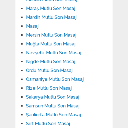
Maraş Mutlu Son Masaj
Mardin Mutlu Son Masaj
Masaj
Mersin Mutlu Son Masaj
Muğla Mutlu Son Masaj
Nevşehir Mutlu Son Masaj
Niğde Mutlu Son Masaj
Ordu Mutlu Son Masaj
Osmaniye Mutlu Son Masaj
Rize Mutlu Son Masaj
Sakarya Mutlu Son Masaj
Samsun Mutlu Son Masaj
Şanlıurfa Mutlu Son Masaj
Siirt Mutlu Son Masaj