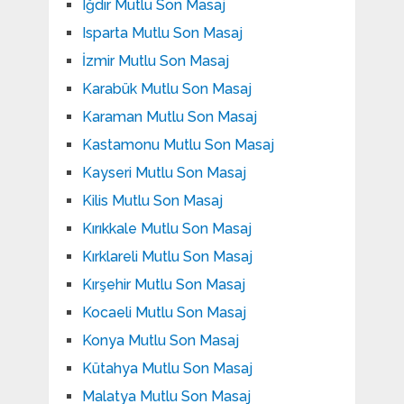
Iğdır Mutlu Son Masaj
Isparta Mutlu Son Masaj
İzmir Mutlu Son Masaj
Karabük Mutlu Son Masaj
Karaman Mutlu Son Masaj
Kastamonu Mutlu Son Masaj
Kayseri Mutlu Son Masaj
Kilis Mutlu Son Masaj
Kırıkkale Mutlu Son Masaj
Kırklareli Mutlu Son Masaj
Kırşehir Mutlu Son Masaj
Kocaeli Mutlu Son Masaj
Konya Mutlu Son Masaj
Kütahya Mutlu Son Masaj
Malatya Mutlu Son Masaj