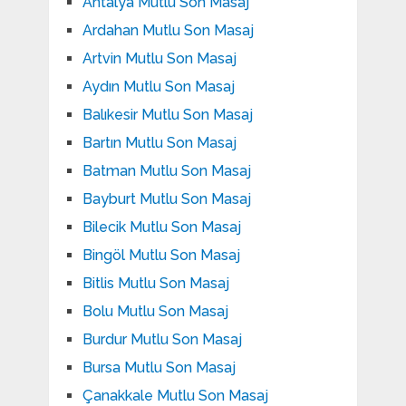
Antalya Mutlu Son Masaj
Ardahan Mutlu Son Masaj
Artvin Mutlu Son Masaj
Aydın Mutlu Son Masaj
Balıkesir Mutlu Son Masaj
Bartın Mutlu Son Masaj
Batman Mutlu Son Masaj
Bayburt Mutlu Son Masaj
Bilecik Mutlu Son Masaj
Bingöl Mutlu Son Masaj
Bitlis Mutlu Son Masaj
Bolu Mutlu Son Masaj
Burdur Mutlu Son Masaj
Bursa Mutlu Son Masaj
Çanakkale Mutlu Son Masaj