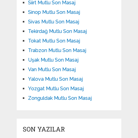
Siirt Mutlu Son Masaj
Sinop Mutlu Son Masaj
Sivas Mutlu Son Masaj
Tekirdağ Mutlu Son Masaj
Tokat Mutlu Son Masaj
Trabzon Mutlu Son Masaj
Uşak Mutlu Son Masaj
Van Mutlu Son Masaj
Yalova Mutlu Son Masaj
Yozgat Mutlu Son Masaj
Zonguldak Mutlu Son Masaj
SON YAZILAR