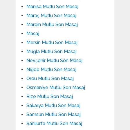
Manisa Mutlu Son Masaj
Maraş Mutlu Son Masaj
Mardin Mutlu Son Masaj
Masaj
Mersin Mutlu Son Masaj
Muğla Mutlu Son Masaj
Nevşehir Mutlu Son Masaj
Niğde Mutlu Son Masaj
Ordu Mutlu Son Masaj
Osmaniye Mutlu Son Masaj
Rize Mutlu Son Masaj
Sakarya Mutlu Son Masaj
Samsun Mutlu Son Masaj
Şanlıurfa Mutlu Son Masaj