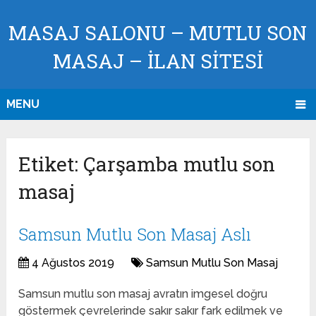
MASAJ SALONU – MUTLU SON
MASAJ – İLAN SİTESİ
MENU
Etiket:
Çarşamba mutlu son
masaj
Samsun Mutlu Son Masaj Aslı
4 Ağustos 2019
Samsun Mutlu Son Masaj
Samsun mutlu son masaj avratın imgesel doğru
göstermek çevrelerinde sakır sakır fark edilmek ve