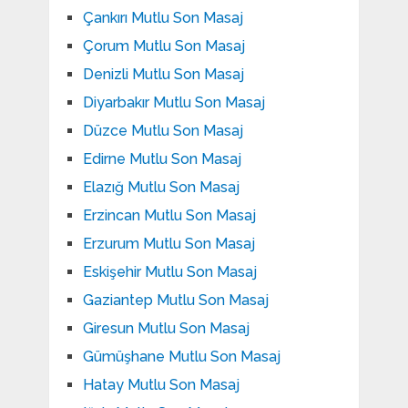
Çankırı Mutlu Son Masaj
Çorum Mutlu Son Masaj
Denizli Mutlu Son Masaj
Diyarbakır Mutlu Son Masaj
Düzce Mutlu Son Masaj
Edirne Mutlu Son Masaj
Elazığ Mutlu Son Masaj
Erzincan Mutlu Son Masaj
Erzurum Mutlu Son Masaj
Eskişehir Mutlu Son Masaj
Gaziantep Mutlu Son Masaj
Giresun Mutlu Son Masaj
Gümüşhane Mutlu Son Masaj
Hatay Mutlu Son Masaj