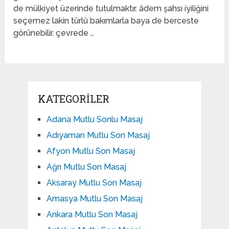
de mülkiyet üzerinde tutulmaktır. âdem şahsı iyiliğini
seçemez lakin türlü bakımlarla baya de berceste
görünebilir. çevrede …
KATEGORILER
Adana Mutlu Sonlu Masaj
Adıyaman Mutlu Son Masaj
Afyon Mutlu Son Masaj
Ağrı Mutlu Son Masaj
Aksaray Mutlu Son Masaj
Amasya Mutlu Son Masaj
Ankara Mutlu Son Masaj