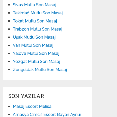
Sivas Mutlu Son Masaj
Tekirdağ Mutlu Son Masaj
Tokat Mutlu Son Masaj
Trabzon Mutlu Son Masaj
Uşak Mutlu Son Masaj
Van Mutlu Son Masaj
Yalova Mutlu Son Masaj
Yozgat Mutlu Son Masaj
Zonguldak Mutlu Son Masaj
SON YAZILAR
Masaj Escort Melisa
Amasya Cimcif Escort Bayan Aynur