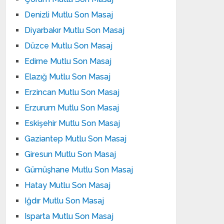
Denizli Mutlu Son Masaj
Diyarbakır Mutlu Son Masaj
Düzce Mutlu Son Masaj
Edirne Mutlu Son Masaj
Elazığ Mutlu Son Masaj
Erzincan Mutlu Son Masaj
Erzurum Mutlu Son Masaj
Eskişehir Mutlu Son Masaj
Gaziantep Mutlu Son Masaj
Giresun Mutlu Son Masaj
Gümüşhane Mutlu Son Masaj
Hatay Mutlu Son Masaj
Iğdır Mutlu Son Masaj
Isparta Mutlu Son Masaj