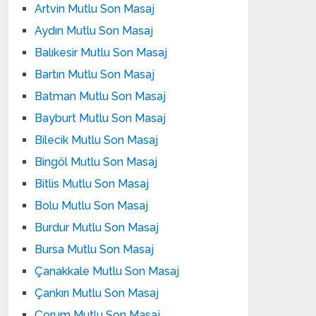
Artvin Mutlu Son Masaj
Aydın Mutlu Son Masaj
Balıkesir Mutlu Son Masaj
Bartın Mutlu Son Masaj
Batman Mutlu Son Masaj
Bayburt Mutlu Son Masaj
Bilecik Mutlu Son Masaj
Bingöl Mutlu Son Masaj
Bitlis Mutlu Son Masaj
Bolu Mutlu Son Masaj
Burdur Mutlu Son Masaj
Bursa Mutlu Son Masaj
Çanakkale Mutlu Son Masaj
Çankırı Mutlu Son Masaj
Çorum Mutlu Son Masaj