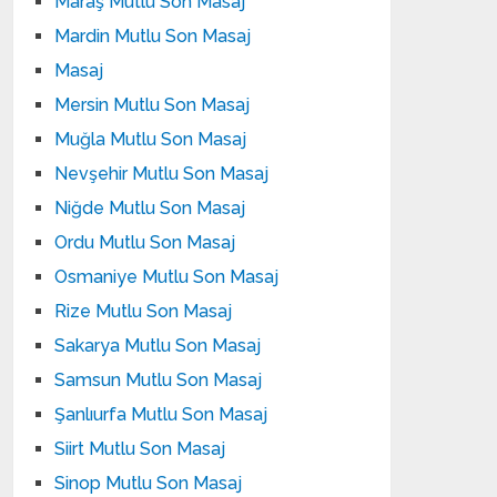
Maraş Mutlu Son Masaj
Mardin Mutlu Son Masaj
Masaj
Mersin Mutlu Son Masaj
Muğla Mutlu Son Masaj
Nevşehir Mutlu Son Masaj
Niğde Mutlu Son Masaj
Ordu Mutlu Son Masaj
Osmaniye Mutlu Son Masaj
Rize Mutlu Son Masaj
Sakarya Mutlu Son Masaj
Samsun Mutlu Son Masaj
Şanlıurfa Mutlu Son Masaj
Siirt Mutlu Son Masaj
Sinop Mutlu Son Masaj