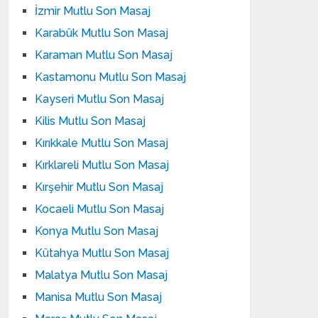
İzmir Mutlu Son Masaj
Karabük Mutlu Son Masaj
Karaman Mutlu Son Masaj
Kastamonu Mutlu Son Masaj
Kayseri Mutlu Son Masaj
Kilis Mutlu Son Masaj
Kırıkkale Mutlu Son Masaj
Kırklareli Mutlu Son Masaj
Kırşehir Mutlu Son Masaj
Kocaeli Mutlu Son Masaj
Konya Mutlu Son Masaj
Kütahya Mutlu Son Masaj
Malatya Mutlu Son Masaj
Manisa Mutlu Son Masaj