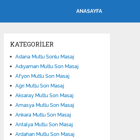
ANASAYFA
KATEGORILER
Adana Mutlu Sonlu Masaj
Adıyaman Mutlu Son Masaj
Afyon Mutlu Son Masaj
Ağrı Mutlu Son Masaj
Aksaray Mutlu Son Masaj
Amasya Mutlu Son Masaj
Ankara Mutlu Son Masaj
Antalya Mutlu Son Masaj
Ardahan Mutlu Son Masaj