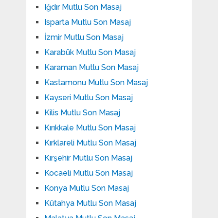
Iğdır Mutlu Son Masaj
Isparta Mutlu Son Masaj
İzmir Mutlu Son Masaj
Karabük Mutlu Son Masaj
Karaman Mutlu Son Masaj
Kastamonu Mutlu Son Masaj
Kayseri Mutlu Son Masaj
Kilis Mutlu Son Masaj
Kırıkkale Mutlu Son Masaj
Kırklareli Mutlu Son Masaj
Kırşehir Mutlu Son Masaj
Kocaeli Mutlu Son Masaj
Konya Mutlu Son Masaj
Kütahya Mutlu Son Masaj