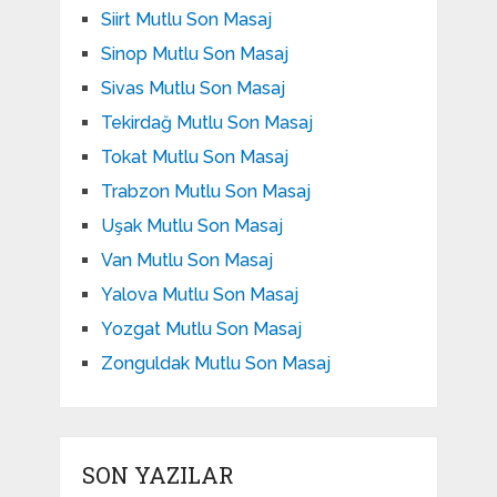
Siirt Mutlu Son Masaj
Sinop Mutlu Son Masaj
Sivas Mutlu Son Masaj
Tekirdağ Mutlu Son Masaj
Tokat Mutlu Son Masaj
Trabzon Mutlu Son Masaj
Uşak Mutlu Son Masaj
Van Mutlu Son Masaj
Yalova Mutlu Son Masaj
Yozgat Mutlu Son Masaj
Zonguldak Mutlu Son Masaj
SON YAZILAR