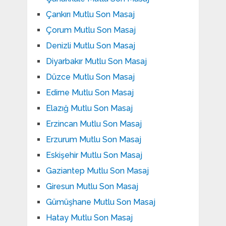
Çankırı Mutlu Son Masaj
Çorum Mutlu Son Masaj
Denizli Mutlu Son Masaj
Diyarbakır Mutlu Son Masaj
Düzce Mutlu Son Masaj
Edirne Mutlu Son Masaj
Elazığ Mutlu Son Masaj
Erzincan Mutlu Son Masaj
Erzurum Mutlu Son Masaj
Eskişehir Mutlu Son Masaj
Gaziantep Mutlu Son Masaj
Giresun Mutlu Son Masaj
Gümüşhane Mutlu Son Masaj
Hatay Mutlu Son Masaj