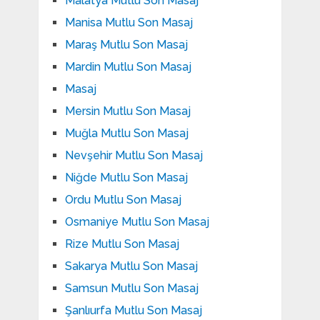
Malatya Mutlu Son Masaj
Manisa Mutlu Son Masaj
Maraş Mutlu Son Masaj
Mardin Mutlu Son Masaj
Masaj
Mersin Mutlu Son Masaj
Muğla Mutlu Son Masaj
Nevşehir Mutlu Son Masaj
Niğde Mutlu Son Masaj
Ordu Mutlu Son Masaj
Osmaniye Mutlu Son Masaj
Rize Mutlu Son Masaj
Sakarya Mutlu Son Masaj
Samsun Mutlu Son Masaj
Şanlıurfa Mutlu Son Masaj