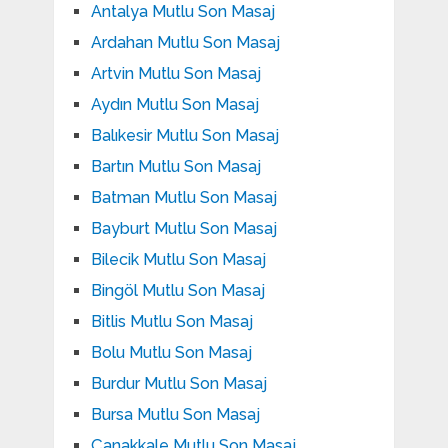
Antalya Mutlu Son Masaj
Ardahan Mutlu Son Masaj
Artvin Mutlu Son Masaj
Aydın Mutlu Son Masaj
Balıkesir Mutlu Son Masaj
Bartın Mutlu Son Masaj
Batman Mutlu Son Masaj
Bayburt Mutlu Son Masaj
Bilecik Mutlu Son Masaj
Bingöl Mutlu Son Masaj
Bitlis Mutlu Son Masaj
Bolu Mutlu Son Masaj
Burdur Mutlu Son Masaj
Bursa Mutlu Son Masaj
Çanakkale Mutlu Son Masaj