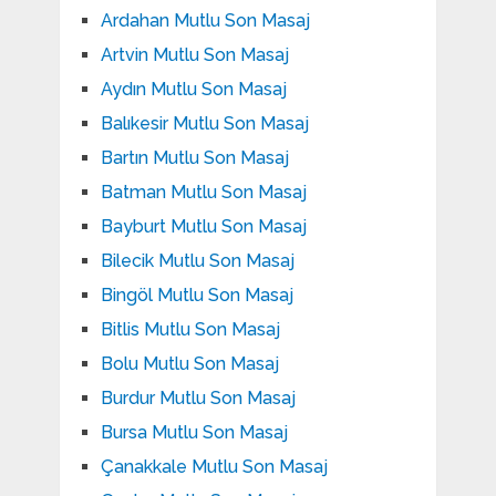
Ardahan Mutlu Son Masaj
Artvin Mutlu Son Masaj
Aydın Mutlu Son Masaj
Balıkesir Mutlu Son Masaj
Bartın Mutlu Son Masaj
Batman Mutlu Son Masaj
Bayburt Mutlu Son Masaj
Bilecik Mutlu Son Masaj
Bingöl Mutlu Son Masaj
Bitlis Mutlu Son Masaj
Bolu Mutlu Son Masaj
Burdur Mutlu Son Masaj
Bursa Mutlu Son Masaj
Çanakkale Mutlu Son Masaj