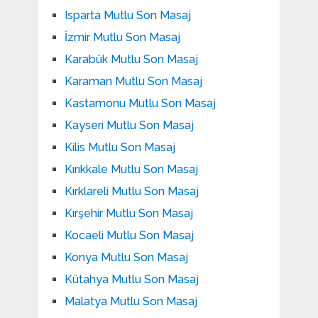
Isparta Mutlu Son Masaj
İzmir Mutlu Son Masaj
Karabük Mutlu Son Masaj
Karaman Mutlu Son Masaj
Kastamonu Mutlu Son Masaj
Kayseri Mutlu Son Masaj
Kilis Mutlu Son Masaj
Kırıkkale Mutlu Son Masaj
Kırklareli Mutlu Son Masaj
Kırşehir Mutlu Son Masaj
Kocaeli Mutlu Son Masaj
Konya Mutlu Son Masaj
Kütahya Mutlu Son Masaj
Malatya Mutlu Son Masaj