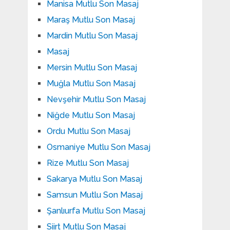
Manisa Mutlu Son Masaj
Maraş Mutlu Son Masaj
Mardin Mutlu Son Masaj
Masaj
Mersin Mutlu Son Masaj
Muğla Mutlu Son Masaj
Nevşehir Mutlu Son Masaj
Niğde Mutlu Son Masaj
Ordu Mutlu Son Masaj
Osmaniye Mutlu Son Masaj
Rize Mutlu Son Masaj
Sakarya Mutlu Son Masaj
Samsun Mutlu Son Masaj
Şanlıurfa Mutlu Son Masaj
Siirt Mutlu Son Masaj