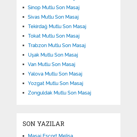
Sinop Mutlu Son Masaj
Sivas Mutlu Son Masaj
Tekirdağ Mutlu Son Masaj
Tokat Mutlu Son Masaj
Trabzon Mutlu Son Masaj
Uşak Mutlu Son Masaj
Van Mutlu Son Masaj
Yalova Mutlu Son Masaj
Yozgat Mutlu Son Masaj
Zonguldak Mutlu Son Masaj
SON YAZILAR
Masaj Escort Melisa