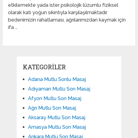
etkilemekte yada ister psikolojik lüzumlu fiziksel
olarak katı yoğun sıkıntıyla karşılaşılmaktadır.
bedenimizin rahatlaması, ağrılarımızdan kaymak için
ifa …
KATEGORILER
Adana Mutlu Sonlu Masaj
Adıyaman Mutlu Son Masaj
Afyon Mutlu Son Masaj
Ağrı Mutlu Son Masaj
Aksaray Mutlu Son Masaj
Amasya Mutlu Son Masaj
Ankara Mutlu Son Masaj