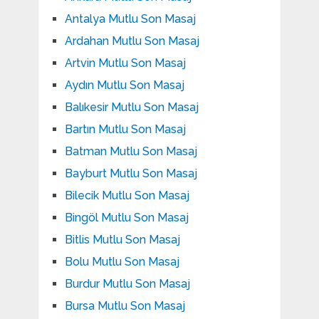
Antalya Mutlu Son Masaj
Ardahan Mutlu Son Masaj
Artvin Mutlu Son Masaj
Aydın Mutlu Son Masaj
Balıkesir Mutlu Son Masaj
Bartın Mutlu Son Masaj
Batman Mutlu Son Masaj
Bayburt Mutlu Son Masaj
Bilecik Mutlu Son Masaj
Bingöl Mutlu Son Masaj
Bitlis Mutlu Son Masaj
Bolu Mutlu Son Masaj
Burdur Mutlu Son Masaj
Bursa Mutlu Son Masaj