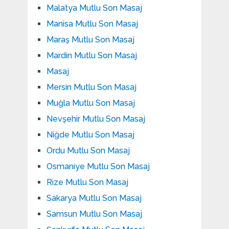
Malatya Mutlu Son Masaj
Manisa Mutlu Son Masaj
Maraş Mutlu Son Masaj
Mardin Mutlu Son Masaj
Masaj
Mersin Mutlu Son Masaj
Muğla Mutlu Son Masaj
Nevşehir Mutlu Son Masaj
Niğde Mutlu Son Masaj
Ordu Mutlu Son Masaj
Osmaniye Mutlu Son Masaj
Rize Mutlu Son Masaj
Sakarya Mutlu Son Masaj
Samsun Mutlu Son Masaj