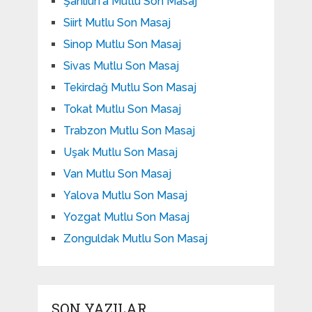
Şanlıurfa Mutlu Son Masaj
Siirt Mutlu Son Masaj
Sinop Mutlu Son Masaj
Sivas Mutlu Son Masaj
Tekirdağ Mutlu Son Masaj
Tokat Mutlu Son Masaj
Trabzon Mutlu Son Masaj
Uşak Mutlu Son Masaj
Van Mutlu Son Masaj
Yalova Mutlu Son Masaj
Yozgat Mutlu Son Masaj
Zonguldak Mutlu Son Masaj
SON YAZILAR