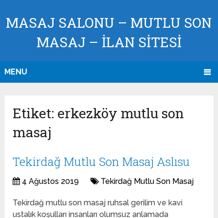
MASAJ SALONU – MUTLU SON
MASAJ – İLAN SİTESİ
MENU
Etiket:
erkezköy mutlu son
masaj
Tekirdağ Mutlu Son Masaj Aslısu
4 Ağustos 2019
Tekirdağ Mutlu Son Masaj
Tekirdağ mutlu son masaj ruhsal gerilim ve kavi
ustalık koşulları insanları olumsuz anlamada