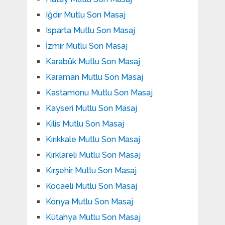
Iğdır Mutlu Son Masaj
Isparta Mutlu Son Masaj
İzmir Mutlu Son Masaj
Karabük Mutlu Son Masaj
Karaman Mutlu Son Masaj
Kastamonu Mutlu Son Masaj
Kayseri Mutlu Son Masaj
Kilis Mutlu Son Masaj
Kırıkkale Mutlu Son Masaj
Kırklareli Mutlu Son Masaj
Kırşehir Mutlu Son Masaj
Kocaeli Mutlu Son Masaj
Konya Mutlu Son Masaj
Kütahya Mutlu Son Masaj