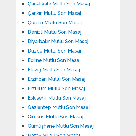
Çanakkale Mutlu Son Masaj
Çankırı Mutlu Son Masaj
Çorum Mutlu Son Masaj
Denizli Mutlu Son Masaj
Diyarbakır Mutlu Son Masaj
Düzce Mutlu Son Masaj
Edirne Mutlu Son Masaj
Elazığ Mutlu Son Masaj
Erzincan Mutlu Son Masaj
Erzurum Mutlu Son Masaj
Eskişehir Mutlu Son Masaj
Gaziantep Mutlu Son Masaj
Giresun Mutlu Son Masaj
Gümüşhane Mutlu Son Masaj
Hatay Mutlu Son Masaj