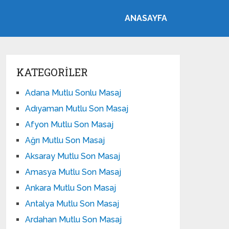
ANASAYFA
KATEGORILER
Adana Mutlu Sonlu Masaj
Adıyaman Mutlu Son Masaj
Afyon Mutlu Son Masaj
Ağrı Mutlu Son Masaj
Aksaray Mutlu Son Masaj
Amasya Mutlu Son Masaj
Ankara Mutlu Son Masaj
Antalya Mutlu Son Masaj
Ardahan Mutlu Son Masaj