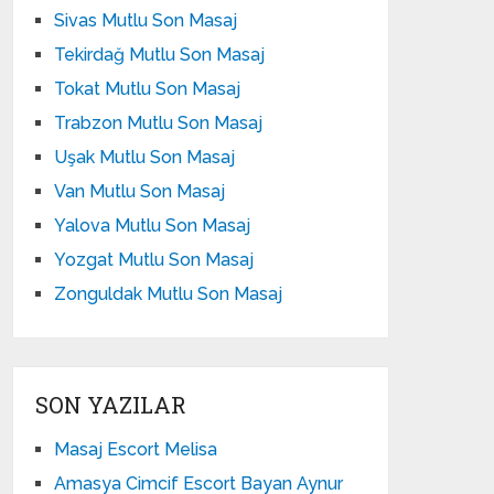
Sivas Mutlu Son Masaj
Tekirdağ Mutlu Son Masaj
Tokat Mutlu Son Masaj
Trabzon Mutlu Son Masaj
Uşak Mutlu Son Masaj
Van Mutlu Son Masaj
Yalova Mutlu Son Masaj
Yozgat Mutlu Son Masaj
Zonguldak Mutlu Son Masaj
SON YAZILAR
Masaj Escort Melisa
Amasya Cimcif Escort Bayan Aynur