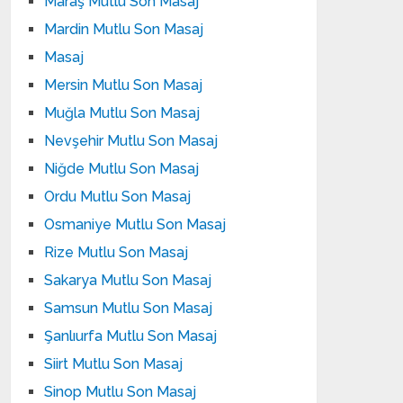
Maraş Mutlu Son Masaj
Mardin Mutlu Son Masaj
Masaj
Mersin Mutlu Son Masaj
Muğla Mutlu Son Masaj
Nevşehir Mutlu Son Masaj
Niğde Mutlu Son Masaj
Ordu Mutlu Son Masaj
Osmaniye Mutlu Son Masaj
Rize Mutlu Son Masaj
Sakarya Mutlu Son Masaj
Samsun Mutlu Son Masaj
Şanlıurfa Mutlu Son Masaj
Siirt Mutlu Son Masaj
Sinop Mutlu Son Masaj