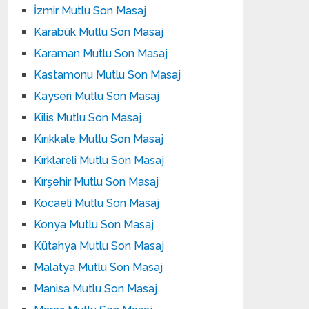
İzmir Mutlu Son Masaj
Karabük Mutlu Son Masaj
Karaman Mutlu Son Masaj
Kastamonu Mutlu Son Masaj
Kayseri Mutlu Son Masaj
Kilis Mutlu Son Masaj
Kırıkkale Mutlu Son Masaj
Kırklareli Mutlu Son Masaj
Kırşehir Mutlu Son Masaj
Kocaeli Mutlu Son Masaj
Konya Mutlu Son Masaj
Kütahya Mutlu Son Masaj
Malatya Mutlu Son Masaj
Manisa Mutlu Son Masaj