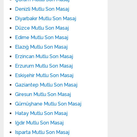
Denizli Mutlu Son Masaj
Diyarbakır Mutlu Son Masaj
Düzce Mutlu Son Masaj
Edirne Mutlu Son Masaj
Elazığ Mutlu Son Masaj
Erzincan Mutlu Son Masaj
Erzurum Mutlu Son Masaj
Eskişehir Mutlu Son Masaj
Gaziantep Mutlu Son Masaj
Giresun Mutlu Son Masaj
Gümüşhane Mutlu Son Masaj
Hatay Mutlu Son Masaj
Iğdır Mutlu Son Masaj
Isparta Mutlu Son Masaj