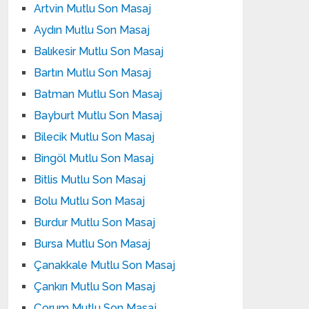
Artvin Mutlu Son Masaj
Aydın Mutlu Son Masaj
Balıkesir Mutlu Son Masaj
Bartın Mutlu Son Masaj
Batman Mutlu Son Masaj
Bayburt Mutlu Son Masaj
Bilecik Mutlu Son Masaj
Bingöl Mutlu Son Masaj
Bitlis Mutlu Son Masaj
Bolu Mutlu Son Masaj
Burdur Mutlu Son Masaj
Bursa Mutlu Son Masaj
Çanakkale Mutlu Son Masaj
Çankırı Mutlu Son Masaj
Çorum Mutlu Son Masaj