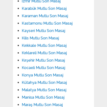
İzmir Mutlu Son Masaj
Karabük Mutlu Son Masaj
Karaman Mutlu Son Masaj
Kastamonu Mutlu Son Masaj
Kayseri Mutlu Son Masaj
Kilis Mutlu Son Masaj
Kırıkkale Mutlu Son Masaj
Kırklareli Mutlu Son Masaj
Kırşehir Mutlu Son Masaj
Kocaeli Mutlu Son Masaj
Konya Mutlu Son Masaj
Kütahya Mutlu Son Masaj
Malatya Mutlu Son Masaj
Manisa Mutlu Son Masaj
Maraş Mutlu Son Masaj