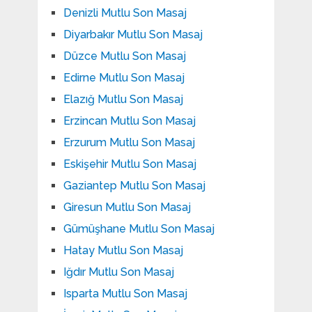
Denizli Mutlu Son Masaj
Diyarbakır Mutlu Son Masaj
Düzce Mutlu Son Masaj
Edirne Mutlu Son Masaj
Elazığ Mutlu Son Masaj
Erzincan Mutlu Son Masaj
Erzurum Mutlu Son Masaj
Eskişehir Mutlu Son Masaj
Gaziantep Mutlu Son Masaj
Giresun Mutlu Son Masaj
Gümüşhane Mutlu Son Masaj
Hatay Mutlu Son Masaj
Iğdır Mutlu Son Masaj
Isparta Mutlu Son Masaj