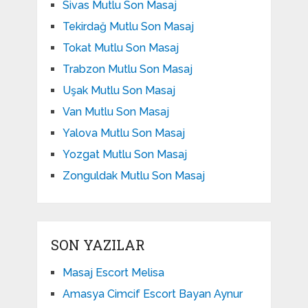
Sivas Mutlu Son Masaj
Tekirdağ Mutlu Son Masaj
Tokat Mutlu Son Masaj
Trabzon Mutlu Son Masaj
Uşak Mutlu Son Masaj
Van Mutlu Son Masaj
Yalova Mutlu Son Masaj
Yozgat Mutlu Son Masaj
Zonguldak Mutlu Son Masaj
SON YAZILAR
Masaj Escort Melisa
Amasya Cimcif Escort Bayan Aynur