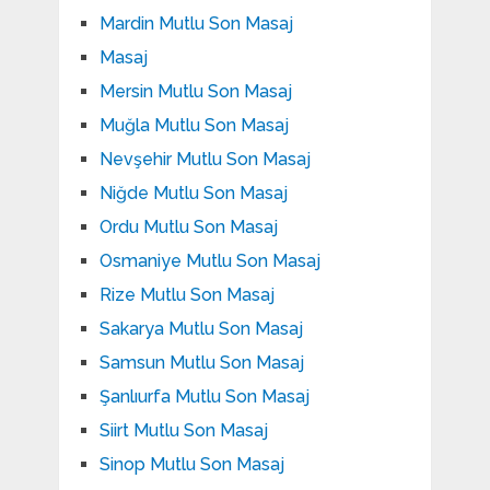
Mardin Mutlu Son Masaj
Masaj
Mersin Mutlu Son Masaj
Muğla Mutlu Son Masaj
Nevşehir Mutlu Son Masaj
Niğde Mutlu Son Masaj
Ordu Mutlu Son Masaj
Osmaniye Mutlu Son Masaj
Rize Mutlu Son Masaj
Sakarya Mutlu Son Masaj
Samsun Mutlu Son Masaj
Şanlıurfa Mutlu Son Masaj
Siirt Mutlu Son Masaj
Sinop Mutlu Son Masaj