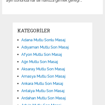
ayın sonunda har Bir havuza girmek gereği …
KATEGORILER
Adana Mutlu Sonlu Masaj
Adıyaman Mutlu Son Masaj
Afyon Mutlu Son Masaj
Ağrı Mutlu Son Masaj
Aksaray Mutlu Son Masaj
Amasya Mutlu Son Masaj
Ankara Mutlu Son Masaj
Antalya Mutlu Son Masaj
Ardahan Mutlu Son Masaj