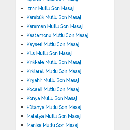
İzmir Mutlu Son Masaj
Karabük Mutlu Son Masaj
Karaman Mutlu Son Masaj
Kastamonu Mutlu Son Masaj
Kayseri Mutlu Son Masaj
Kilis Mutlu Son Masaj
Kırıkkale Mutlu Son Masaj
Kırklareli Mutlu Son Masaj
Kırşehir Mutlu Son Masaj
Kocaeli Mutlu Son Masaj
Konya Mutlu Son Masaj
Kütahya Mutlu Son Masaj
Malatya Mutlu Son Masaj
Manisa Mutlu Son Masaj