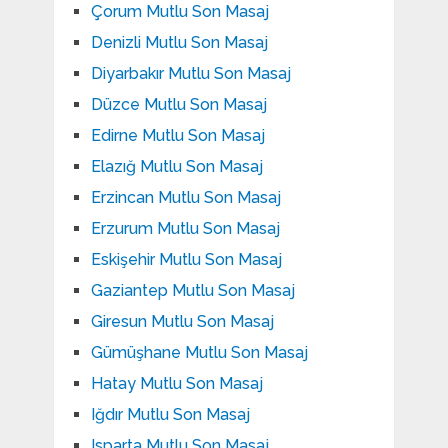
Çorum Mutlu Son Masaj
Denizli Mutlu Son Masaj
Diyarbakır Mutlu Son Masaj
Düzce Mutlu Son Masaj
Edirne Mutlu Son Masaj
Elazığ Mutlu Son Masaj
Erzincan Mutlu Son Masaj
Erzurum Mutlu Son Masaj
Eskişehir Mutlu Son Masaj
Gaziantep Mutlu Son Masaj
Giresun Mutlu Son Masaj
Gümüşhane Mutlu Son Masaj
Hatay Mutlu Son Masaj
Iğdır Mutlu Son Masaj
Isparta Mutlu Son Masaj