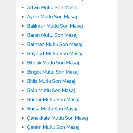
Artvin Mutlu Son Masaj
Aydın Mutlu Son Masaj
Balıkesir Mutlu Son Masaj
Bartın Mutlu Son Masaj
Batman Mutlu Son Masaj
Bayburt Mutlu Son Masaj
Bilecik Mutlu Son Masaj
Bingöl Mutlu Son Masaj
Bitlis Mutlu Son Masaj
Bolu Mutlu Son Masaj
Burdur Mutlu Son Masaj
Bursa Mutlu Son Masaj
Çanakkale Mutlu Son Masaj
Çankırı Mutlu Son Masaj