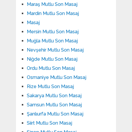
Maraş Mutlu Son Masaj
Mardin Mutlu Son Masaj
Masaj
Mersin Mutlu Son Masaj
Muğla Mutlu Son Masaj
Nevşehir Mutlu Son Masaj
Niğde Mutlu Son Masaj
Ordu Mutlu Son Masaj
Osmaniye Mutlu Son Masaj
Rize Mutlu Son Masaj
Sakarya Mutlu Son Masaj
Samsun Mutlu Son Masaj
Şanlıurfa Mutlu Son Masaj
Siirt Mutlu Son Masaj