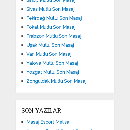
Sinop Mutlu Son Masaj
Sivas Mutlu Son Masaj
Tekirdağ Mutlu Son Masaj
Tokat Mutlu Son Masaj
Trabzon Mutlu Son Masaj
Uşak Mutlu Son Masaj
Van Mutlu Son Masaj
Yalova Mutlu Son Masaj
Yozgat Mutlu Son Masaj
Zonguldak Mutlu Son Masaj
SON YAZILAR
Masaj Escort Melisa