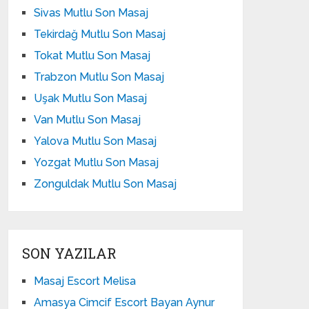
Sivas Mutlu Son Masaj
Tekirdağ Mutlu Son Masaj
Tokat Mutlu Son Masaj
Trabzon Mutlu Son Masaj
Uşak Mutlu Son Masaj
Van Mutlu Son Masaj
Yalova Mutlu Son Masaj
Yozgat Mutlu Son Masaj
Zonguldak Mutlu Son Masaj
SON YAZILAR
Masaj Escort Melisa
Amasya Cimcif Escort Bayan Aynur