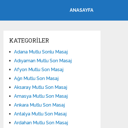
ANASAYFA
KATEGORILER
Adana Mutlu Sonlu Masaj
Adıyaman Mutlu Son Masaj
Afyon Mutlu Son Masaj
Ağrı Mutlu Son Masaj
Aksaray Mutlu Son Masaj
Amasya Mutlu Son Masaj
Ankara Mutlu Son Masaj
Antalya Mutlu Son Masaj
Ardahan Mutlu Son Masaj