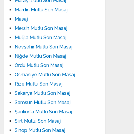
Maraş Mutlu Son Masaj
Mardin Mutlu Son Masaj
Masaj
Mersin Mutlu Son Masaj
Muğla Mutlu Son Masaj
Nevşehir Mutlu Son Masaj
Niğde Mutlu Son Masaj
Ordu Mutlu Son Masaj
Osmaniye Mutlu Son Masaj
Rize Mutlu Son Masaj
Sakarya Mutlu Son Masaj
Samsun Mutlu Son Masaj
Şanlıurfa Mutlu Son Masaj
Siirt Mutlu Son Masaj
Sinop Mutlu Son Masaj