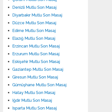
Denizli Mutlu Son Masaj
Diyarbakır Mutlu Son Masaj
Düzce Mutlu Son Masaj
Edirne Mutlu Son Masaj
Elazığ Mutlu Son Masaj
Erzincan Mutlu Son Masaj
Erzurum Mutlu Son Masaj
Eskişehir Mutlu Son Masaj
Gaziantep Mutlu Son Masaj
Giresun Mutlu Son Masaj
Gümüşhane Mutlu Son Masaj
Hatay Mutlu Son Masaj
Iğdır Mutlu Son Masaj
Isparta Mutlu Son Masaj