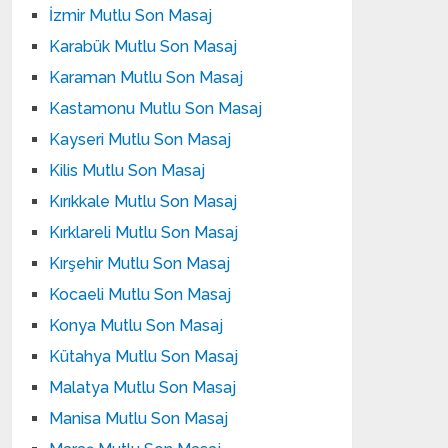
İzmir Mutlu Son Masaj
Karabük Mutlu Son Masaj
Karaman Mutlu Son Masaj
Kastamonu Mutlu Son Masaj
Kayseri Mutlu Son Masaj
Kilis Mutlu Son Masaj
Kırıkkale Mutlu Son Masaj
Kırklareli Mutlu Son Masaj
Kırşehir Mutlu Son Masaj
Kocaeli Mutlu Son Masaj
Konya Mutlu Son Masaj
Kütahya Mutlu Son Masaj
Malatya Mutlu Son Masaj
Manisa Mutlu Son Masaj