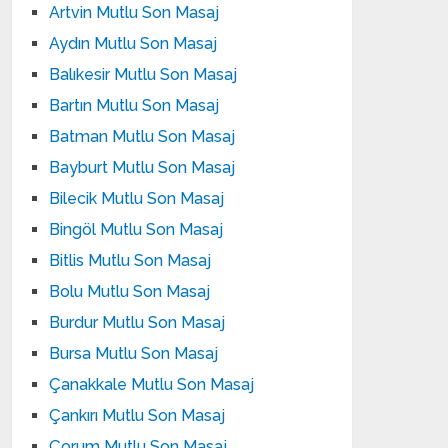
Artvin Mutlu Son Masaj
Aydın Mutlu Son Masaj
Balıkesir Mutlu Son Masaj
Bartın Mutlu Son Masaj
Batman Mutlu Son Masaj
Bayburt Mutlu Son Masaj
Bilecik Mutlu Son Masaj
Bingöl Mutlu Son Masaj
Bitlis Mutlu Son Masaj
Bolu Mutlu Son Masaj
Burdur Mutlu Son Masaj
Bursa Mutlu Son Masaj
Çanakkale Mutlu Son Masaj
Çankırı Mutlu Son Masaj
Çorum Mutlu Son Masaj