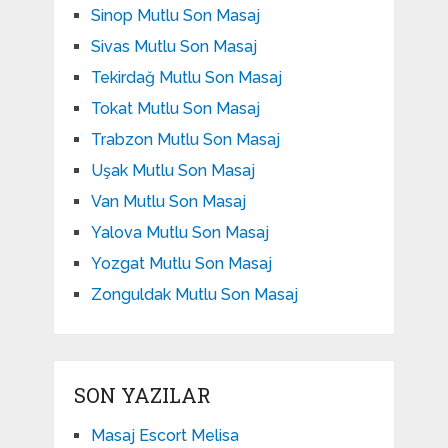
Sinop Mutlu Son Masaj
Sivas Mutlu Son Masaj
Tekirdağ Mutlu Son Masaj
Tokat Mutlu Son Masaj
Trabzon Mutlu Son Masaj
Uşak Mutlu Son Masaj
Van Mutlu Son Masaj
Yalova Mutlu Son Masaj
Yozgat Mutlu Son Masaj
Zonguldak Mutlu Son Masaj
SON YAZILAR
Masaj Escort Melisa