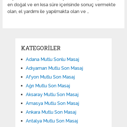
en doğal ve en kısa süre içerisinde sonuç vermekte
olan, el yardımı ile yapılmakta olan ve …
KATEGORILER
Adana Mutlu Sonlu Masaj
Adıyaman Mutlu Son Masaj
Afyon Mutlu Son Masaj
Ağrı Mutlu Son Masaj
Aksaray Mutlu Son Masaj
Amasya Mutlu Son Masaj
Ankara Mutlu Son Masaj
Antalya Mutlu Son Masaj