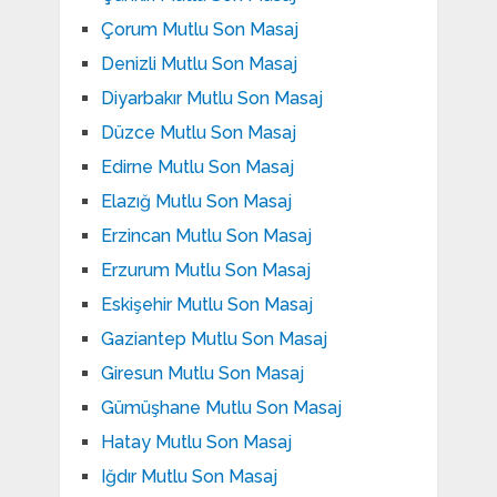
Çorum Mutlu Son Masaj
Denizli Mutlu Son Masaj
Diyarbakır Mutlu Son Masaj
Düzce Mutlu Son Masaj
Edirne Mutlu Son Masaj
Elazığ Mutlu Son Masaj
Erzincan Mutlu Son Masaj
Erzurum Mutlu Son Masaj
Eskişehir Mutlu Son Masaj
Gaziantep Mutlu Son Masaj
Giresun Mutlu Son Masaj
Gümüşhane Mutlu Son Masaj
Hatay Mutlu Son Masaj
Iğdır Mutlu Son Masaj