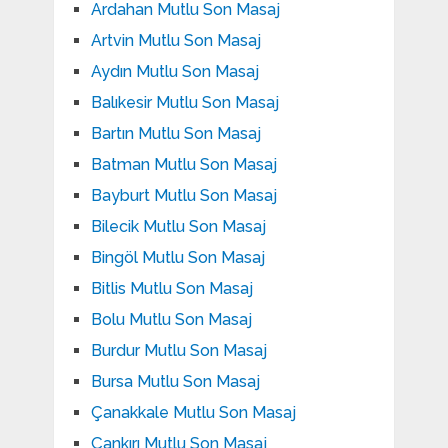
Ardahan Mutlu Son Masaj
Artvin Mutlu Son Masaj
Aydın Mutlu Son Masaj
Balıkesir Mutlu Son Masaj
Bartın Mutlu Son Masaj
Batman Mutlu Son Masaj
Bayburt Mutlu Son Masaj
Bilecik Mutlu Son Masaj
Bingöl Mutlu Son Masaj
Bitlis Mutlu Son Masaj
Bolu Mutlu Son Masaj
Burdur Mutlu Son Masaj
Bursa Mutlu Son Masaj
Çanakkale Mutlu Son Masaj
Çankırı Mutlu Son Masaj