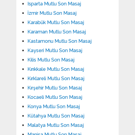
Isparta Mutlu Son Masaj
İzmir Mutlu Son Masaj
Karabük Mutlu Son Masaj
Karaman Mutlu Son Masaj
Kastamonu Mutlu Son Masaj
Kayseri Mutlu Son Masaj
Kilis Mutlu Son Masaj
Kırıkkale Mutlu Son Masaj
Kırklareli Mutlu Son Masaj
Kırşehir Mutlu Son Masaj
Kocaeli Mutlu Son Masaj
Konya Mutlu Son Masaj
Kütahya Mutlu Son Masaj
Malatya Mutlu Son Masaj
Manisa Mutlu Son Masaj