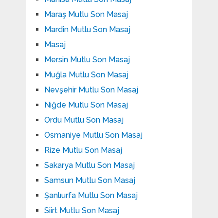
Maraş Mutlu Son Masaj
Mardin Mutlu Son Masaj
Masaj
Mersin Mutlu Son Masaj
Muğla Mutlu Son Masaj
Nevşehir Mutlu Son Masaj
Niğde Mutlu Son Masaj
Ordu Mutlu Son Masaj
Osmaniye Mutlu Son Masaj
Rize Mutlu Son Masaj
Sakarya Mutlu Son Masaj
Samsun Mutlu Son Masaj
Şanlıurfa Mutlu Son Masaj
Siirt Mutlu Son Masaj