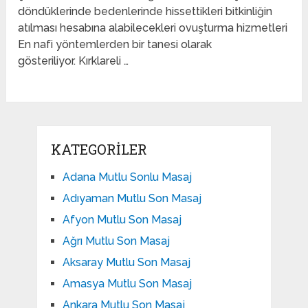
döndüklerinde bedenlerinde hissettikleri bitkinliğin
atılması hesabına alabilecekleri ovuşturma hizmetleri
En nafi yöntemlerden bir tanesi olarak
gösteriliyor. Kırklareli …
KATEGORILER
Adana Mutlu Sonlu Masaj
Adıyaman Mutlu Son Masaj
Afyon Mutlu Son Masaj
Ağrı Mutlu Son Masaj
Aksaray Mutlu Son Masaj
Amasya Mutlu Son Masaj
Ankara Mutlu Son Masaj