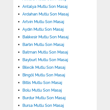
Antalya Mutlu Son Masaj
Ardahan Mutlu Son Masaj
Artvin Mutlu Son Masaj
Aydın Mutlu Son Masaj
Balıkesir Mutlu Son Masaj
Bartın Mutlu Son Masaj
Batman Mutlu Son Masaj
Bayburt Mutlu Son Masaj
Bilecik Mutlu Son Masaj
Bingöl Mutlu Son Masaj
Bitlis Mutlu Son Masaj
Bolu Mutlu Son Masaj
Burdur Mutlu Son Masaj
Bursa Mutlu Son Masaj