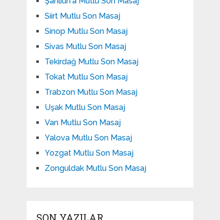
Şanlıurfa Mutlu Son Masaj
Siirt Mutlu Son Masaj
Sinop Mutlu Son Masaj
Sivas Mutlu Son Masaj
Tekirdağ Mutlu Son Masaj
Tokat Mutlu Son Masaj
Trabzon Mutlu Son Masaj
Uşak Mutlu Son Masaj
Van Mutlu Son Masaj
Yalova Mutlu Son Masaj
Yozgat Mutlu Son Masaj
Zonguldak Mutlu Son Masaj
SON YAZILAR