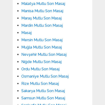
Malatya Mutlu Son Masaj
Manisa Mutlu Son Masaj
Maraş Mutlu Son Masaj
Mardin Mutlu Son Masaj
Masaj
Mersin Mutlu Son Masaj
Muğla Mutlu Son Masaj
Nevşehir Mutlu Son Masaj
Niğde Mutlu Son Masaj
Ordu Mutlu Son Masaj
Osmaniye Mutlu Son Masaj
Rize Mutlu Son Masaj
Sakarya Mutlu Son Masaj
Samsun Mutlu Son Masaj