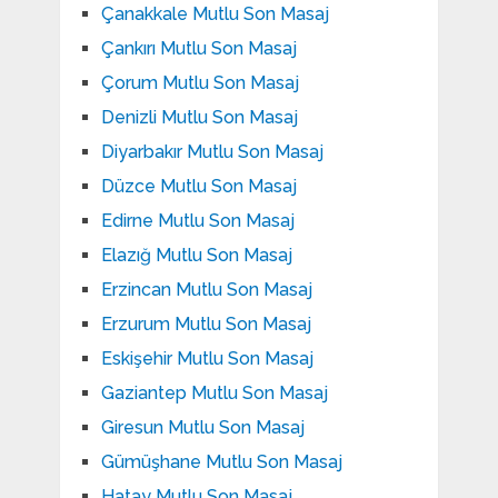
Çanakkale Mutlu Son Masaj
Çankırı Mutlu Son Masaj
Çorum Mutlu Son Masaj
Denizli Mutlu Son Masaj
Diyarbakır Mutlu Son Masaj
Düzce Mutlu Son Masaj
Edirne Mutlu Son Masaj
Elazığ Mutlu Son Masaj
Erzincan Mutlu Son Masaj
Erzurum Mutlu Son Masaj
Eskişehir Mutlu Son Masaj
Gaziantep Mutlu Son Masaj
Giresun Mutlu Son Masaj
Gümüşhane Mutlu Son Masaj
Hatay Mutlu Son Masaj