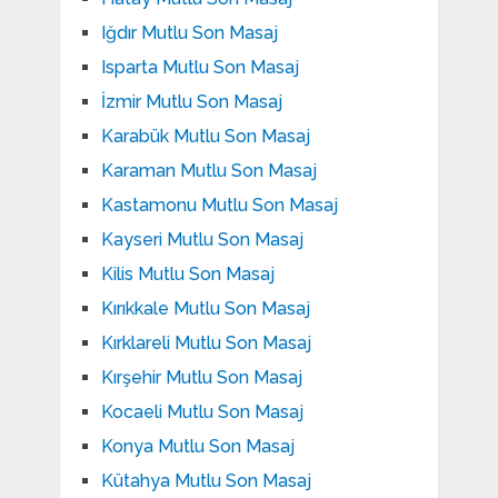
Iğdır Mutlu Son Masaj
Isparta Mutlu Son Masaj
İzmir Mutlu Son Masaj
Karabük Mutlu Son Masaj
Karaman Mutlu Son Masaj
Kastamonu Mutlu Son Masaj
Kayseri Mutlu Son Masaj
Kilis Mutlu Son Masaj
Kırıkkale Mutlu Son Masaj
Kırklareli Mutlu Son Masaj
Kırşehir Mutlu Son Masaj
Kocaeli Mutlu Son Masaj
Konya Mutlu Son Masaj
Kütahya Mutlu Son Masaj