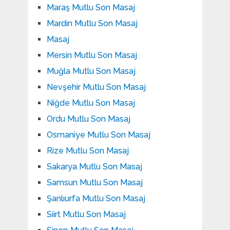
Maraş Mutlu Son Masaj
Mardin Mutlu Son Masaj
Masaj
Mersin Mutlu Son Masaj
Muğla Mutlu Son Masaj
Nevşehir Mutlu Son Masaj
Niğde Mutlu Son Masaj
Ordu Mutlu Son Masaj
Osmaniye Mutlu Son Masaj
Rize Mutlu Son Masaj
Sakarya Mutlu Son Masaj
Samsun Mutlu Son Masaj
Şanlıurfa Mutlu Son Masaj
Siirt Mutlu Son Masaj