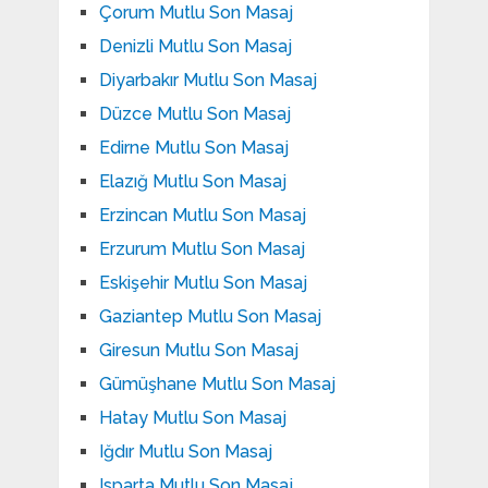
Çorum Mutlu Son Masaj
Denizli Mutlu Son Masaj
Diyarbakır Mutlu Son Masaj
Düzce Mutlu Son Masaj
Edirne Mutlu Son Masaj
Elazığ Mutlu Son Masaj
Erzincan Mutlu Son Masaj
Erzurum Mutlu Son Masaj
Eskişehir Mutlu Son Masaj
Gaziantep Mutlu Son Masaj
Giresun Mutlu Son Masaj
Gümüşhane Mutlu Son Masaj
Hatay Mutlu Son Masaj
Iğdır Mutlu Son Masaj
Isparta Mutlu Son Masaj