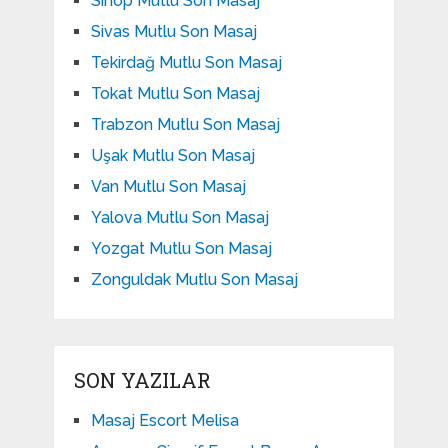
Sinop Mutlu Son Masaj
Sivas Mutlu Son Masaj
Tekirdağ Mutlu Son Masaj
Tokat Mutlu Son Masaj
Trabzon Mutlu Son Masaj
Uşak Mutlu Son Masaj
Van Mutlu Son Masaj
Yalova Mutlu Son Masaj
Yozgat Mutlu Son Masaj
Zonguldak Mutlu Son Masaj
SON YAZILAR
Masaj Escort Melisa