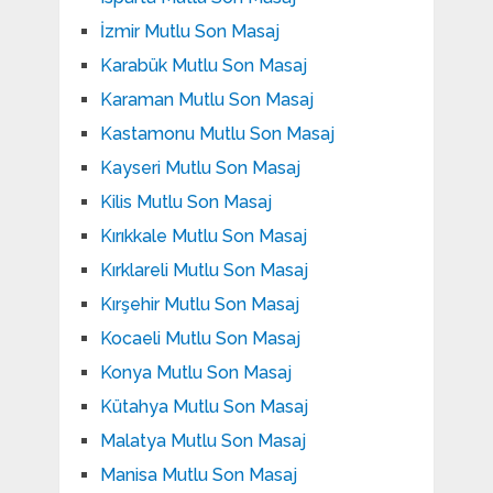
İzmir Mutlu Son Masaj
Karabük Mutlu Son Masaj
Karaman Mutlu Son Masaj
Kastamonu Mutlu Son Masaj
Kayseri Mutlu Son Masaj
Kilis Mutlu Son Masaj
Kırıkkale Mutlu Son Masaj
Kırklareli Mutlu Son Masaj
Kırşehir Mutlu Son Masaj
Kocaeli Mutlu Son Masaj
Konya Mutlu Son Masaj
Kütahya Mutlu Son Masaj
Malatya Mutlu Son Masaj
Manisa Mutlu Son Masaj