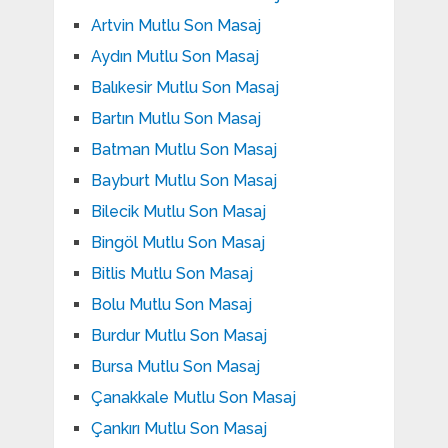
Artvin Mutlu Son Masaj
Aydın Mutlu Son Masaj
Balıkesir Mutlu Son Masaj
Bartın Mutlu Son Masaj
Batman Mutlu Son Masaj
Bayburt Mutlu Son Masaj
Bilecik Mutlu Son Masaj
Bingöl Mutlu Son Masaj
Bitlis Mutlu Son Masaj
Bolu Mutlu Son Masaj
Burdur Mutlu Son Masaj
Bursa Mutlu Son Masaj
Çanakkale Mutlu Son Masaj
Çankırı Mutlu Son Masaj