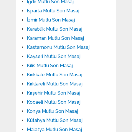
Iğdır Mutlu Son Masaj
Isparta Mutlu Son Masaj
İzmir Mutlu Son Masaj
Karabük Mutlu Son Masaj
Karaman Mutlu Son Masaj
Kastamonu Mutlu Son Masaj
Kayseri Mutlu Son Masaj
Kilis Mutlu Son Masaj
Kırıkkale Mutlu Son Masaj
Kırklareli Mutlu Son Masaj
Kırşehir Mutlu Son Masaj
Kocaeli Mutlu Son Masaj
Konya Mutlu Son Masaj
Kütahya Mutlu Son Masaj
Malatya Mutlu Son Masaj