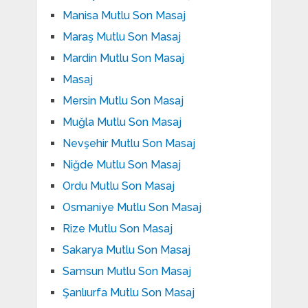
Manisa Mutlu Son Masaj
Maraş Mutlu Son Masaj
Mardin Mutlu Son Masaj
Masaj
Mersin Mutlu Son Masaj
Muğla Mutlu Son Masaj
Nevşehir Mutlu Son Masaj
Niğde Mutlu Son Masaj
Ordu Mutlu Son Masaj
Osmaniye Mutlu Son Masaj
Rize Mutlu Son Masaj
Sakarya Mutlu Son Masaj
Samsun Mutlu Son Masaj
Şanlıurfa Mutlu Son Masaj