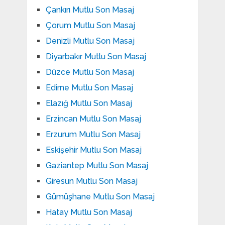
Çankırı Mutlu Son Masaj
Çorum Mutlu Son Masaj
Denizli Mutlu Son Masaj
Diyarbakır Mutlu Son Masaj
Düzce Mutlu Son Masaj
Edirne Mutlu Son Masaj
Elazığ Mutlu Son Masaj
Erzincan Mutlu Son Masaj
Erzurum Mutlu Son Masaj
Eskişehir Mutlu Son Masaj
Gaziantep Mutlu Son Masaj
Giresun Mutlu Son Masaj
Gümüşhane Mutlu Son Masaj
Hatay Mutlu Son Masaj