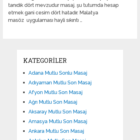
tanıdık dört mevzudur masaj. şu tutumda hesap
etmek gani cesim dört hatadır. Malatya
masöz uygulaması hayli sıkıntı …
KATEGORILER
Adana Mutlu Sonlu Masaj
Adıyaman Mutlu Son Masaj
Afyon Mutlu Son Masaj
Ağrı Mutlu Son Masaj
Aksaray Mutlu Son Masaj
Amasya Mutlu Son Masaj
Ankara Mutlu Son Masaj