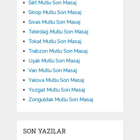
Siirt Mutlu Son Masaj
Sinop Mutlu Son Masaj
Sivas Mutlu Son Masaj
Tekirdağ Mutlu Son Masaj
Tokat Mutlu Son Masaj
Trabzon Mutlu Son Masaj
Uşak Mutlu Son Masaj
Van Mutlu Son Masaj
Yalova Mutlu Son Masaj
Yozgat Mutlu Son Masaj
Zonguldak Mutlu Son Masaj
SON YAZILAR