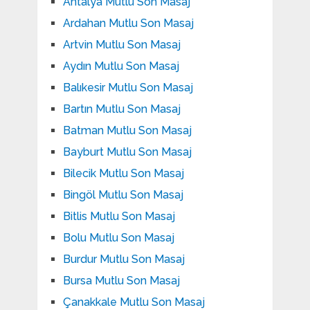
Antalya Mutlu Son Masaj
Ardahan Mutlu Son Masaj
Artvin Mutlu Son Masaj
Aydın Mutlu Son Masaj
Balıkesir Mutlu Son Masaj
Bartın Mutlu Son Masaj
Batman Mutlu Son Masaj
Bayburt Mutlu Son Masaj
Bilecik Mutlu Son Masaj
Bingöl Mutlu Son Masaj
Bitlis Mutlu Son Masaj
Bolu Mutlu Son Masaj
Burdur Mutlu Son Masaj
Bursa Mutlu Son Masaj
Çanakkale Mutlu Son Masaj