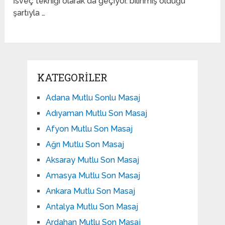
İsveç tekniği olarak da geçiyor. bilinmiş olduğu
şartıyla …
KATEGORILER
Adana Mutlu Sonlu Masaj
Adıyaman Mutlu Son Masaj
Afyon Mutlu Son Masaj
Ağrı Mutlu Son Masaj
Aksaray Mutlu Son Masaj
Amasya Mutlu Son Masaj
Ankara Mutlu Son Masaj
Antalya Mutlu Son Masaj
Ardahan Mutlu Son Masaj