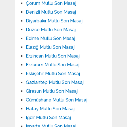
Çorum Mutlu Son Masaj
Denizli Mutlu Son Masaj
Diyarbakır Mutlu Son Masaj
Düzce Mutlu Son Masaj
Edirne Mutlu Son Masaj
Elazığ Mutlu Son Masaj
Erzincan Mutlu Son Masaj
Erzurum Mutlu Son Masaj
Eskişehir Mutlu Son Masaj
Gaziantep Mutlu Son Masaj
Giresun Mutlu Son Masaj
Gümüşhane Mutlu Son Masaj
Hatay Mutlu Son Masaj
Iğdır Mutlu Son Masaj
Isparta Mutlu Son Masaj