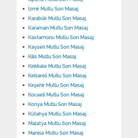
İzmir Mutlu Son Masaj
Karabük Mutlu Son Masaj
Karaman Mutlu Son Masaj
Kastamonu Mutlu Son Masaj
Kayseri Mutlu Son Masaj
Kilis Mutlu Son Masaj
Kırıkkale Mutlu Son Masaj
Kırklareli Mutlu Son Masaj
Kırşehir Mutlu Son Masaj
Kocaeli Mutlu Son Masaj
Konya Mutlu Son Masaj
Kütahya Mutlu Son Masaj
Malatya Mutlu Son Masaj
Manisa Mutlu Son Masaj