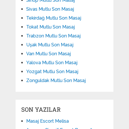
Sinop Mutlu Son Masaj
Sivas Mutlu Son Masaj
Tekirdağ Mutlu Son Masaj
Tokat Mutlu Son Masaj
Trabzon Mutlu Son Masaj
Uşak Mutlu Son Masaj
Van Mutlu Son Masaj
Yalova Mutlu Son Masaj
Yozgat Mutlu Son Masaj
Zonguldak Mutlu Son Masaj
SON YAZILAR
Masaj Escort Melisa