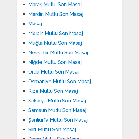
Maraş Mutlu Son Masaj
Mardin Mutlu Son Masaj
Masaj
Mersin Mutlu Son Masaj
Muğla Mutlu Son Masaj
Nevşehir Mutlu Son Masaj
Niğde Mutlu Son Masaj
Ordu Mutlu Son Masaj
Osmaniye Mutlu Son Masaj
Rize Mutlu Son Masaj
Sakarya Mutlu Son Masaj
Samsun Mutlu Son Masaj
Şanlıurfa Mutlu Son Masaj
Siirt Mutlu Son Masaj