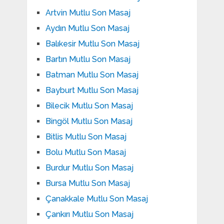
Artvin Mutlu Son Masaj
Aydın Mutlu Son Masaj
Balıkesir Mutlu Son Masaj
Bartın Mutlu Son Masaj
Batman Mutlu Son Masaj
Bayburt Mutlu Son Masaj
Bilecik Mutlu Son Masaj
Bingöl Mutlu Son Masaj
Bitlis Mutlu Son Masaj
Bolu Mutlu Son Masaj
Burdur Mutlu Son Masaj
Bursa Mutlu Son Masaj
Çanakkale Mutlu Son Masaj
Çankırı Mutlu Son Masaj