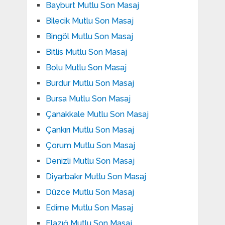
Bayburt Mutlu Son Masaj
Bilecik Mutlu Son Masaj
Bingöl Mutlu Son Masaj
Bitlis Mutlu Son Masaj
Bolu Mutlu Son Masaj
Burdur Mutlu Son Masaj
Bursa Mutlu Son Masaj
Çanakkale Mutlu Son Masaj
Çankırı Mutlu Son Masaj
Çorum Mutlu Son Masaj
Denizli Mutlu Son Masaj
Diyarbakır Mutlu Son Masaj
Düzce Mutlu Son Masaj
Edirne Mutlu Son Masaj
Elazığ Mutlu Son Masaj