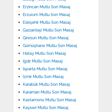
Erzincan Mutlu Son Masaj
Erzurum Mutlu Son Masaj
Eskişehir Mutlu Son Masaj
Gaziantep Mutlu Son Masaj
Giresun Mutlu Son Masaj
Gümüşhane Mutlu Son Masaj
Hatay Mutlu Son Masaj
Iğdır Mutlu Son Masaj
Isparta Mutlu Son Masaj
İzmir Mutlu Son Masaj
Karabük Mutlu Son Masaj
Karaman Mutlu Son Masaj
Kastamonu Mutlu Son Masaj
Kayseri Mutlu Son Masaj