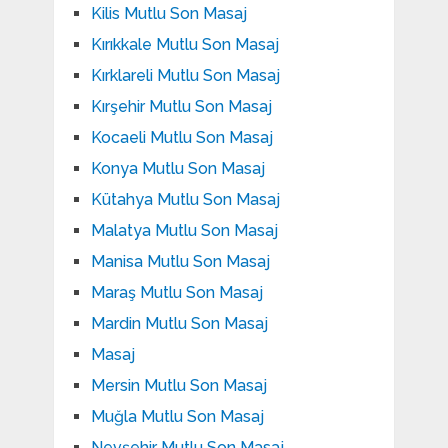
Kilis Mutlu Son Masaj
Kırıkkale Mutlu Son Masaj
Kırklareli Mutlu Son Masaj
Kırşehir Mutlu Son Masaj
Kocaeli Mutlu Son Masaj
Konya Mutlu Son Masaj
Kütahya Mutlu Son Masaj
Malatya Mutlu Son Masaj
Manisa Mutlu Son Masaj
Maraş Mutlu Son Masaj
Mardin Mutlu Son Masaj
Masaj
Mersin Mutlu Son Masaj
Muğla Mutlu Son Masaj
Nevşehir Mutlu Son Masaj