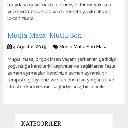
meydana getirilmekte delinmiş iki türdür. yalnızca
yüze, sırta, bacaklara ya da temele yapılmaktadır.
lokal fiziksel …
Muğla Masaj Mutlu Son
4 Ağustos 2019
Muğla Mutlu Son Masaj
Muğla masaj birçok insan yaşam şartlarının getirdiği
yoğunluğa kendilerini kaptırırlar ve sağlıklarına fazla
zaman ayırmazlar. Kendinize zaman ayırarak bir
terapiste gittiyseniz ve vücudunuzun yorgunluk ve
stresten kurtulmasını sağladıysanız, bir sonraki …
KATEGORILER