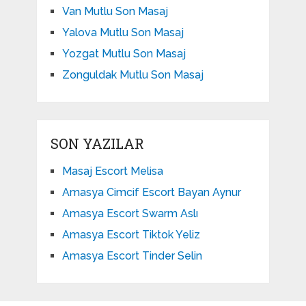
Van Mutlu Son Masaj
Yalova Mutlu Son Masaj
Yozgat Mutlu Son Masaj
Zonguldak Mutlu Son Masaj
SON YAZILAR
Masaj Escort Melisa
Amasya Cimcif Escort Bayan Aynur
Amasya Escort Swarm Aslı
Amasya Escort Tiktok Yeliz
Amasya Escort Tinder Selin