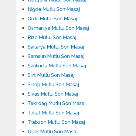
Niğde Mutlu Son Masaj
Ordu Mutlu Son Masaj
Osmaniye Mutlu Son Masaj
Rize Mutlu Son Masaj
Sakarya Mutlu Son Masaj
Samsun Mutlu Son Masaj
Şanlıurfa Mutlu Son Masaj
Siirt Mutlu Son Masaj
Sinop Mutlu Son Masaj
Sivas Mutlu Son Masaj
Tekirdağ Mutlu Son Masaj
Tokat Mutlu Son Masaj
Trabzon Mutlu Son Masaj
Uşak Mutlu Son Masaj