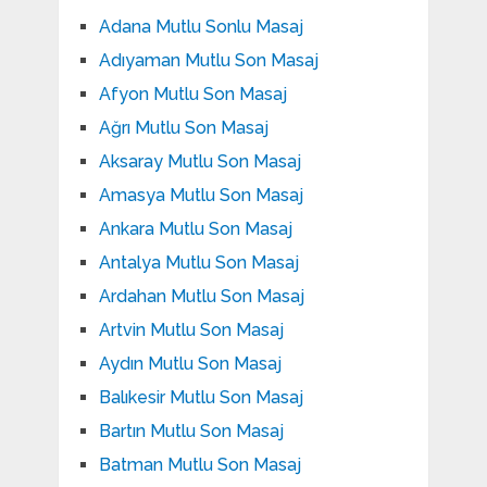
Adana Mutlu Sonlu Masaj
Adıyaman Mutlu Son Masaj
Afyon Mutlu Son Masaj
Ağrı Mutlu Son Masaj
Aksaray Mutlu Son Masaj
Amasya Mutlu Son Masaj
Ankara Mutlu Son Masaj
Antalya Mutlu Son Masaj
Ardahan Mutlu Son Masaj
Artvin Mutlu Son Masaj
Aydın Mutlu Son Masaj
Balıkesir Mutlu Son Masaj
Bartın Mutlu Son Masaj
Batman Mutlu Son Masaj