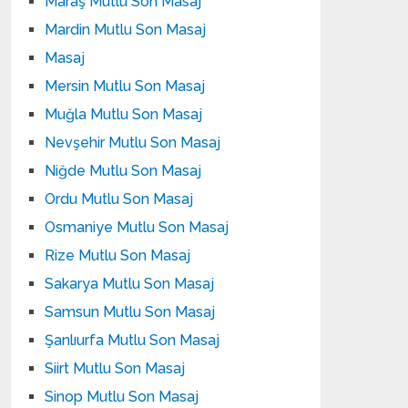
Maraş Mutlu Son Masaj
Mardin Mutlu Son Masaj
Masaj
Mersin Mutlu Son Masaj
Muğla Mutlu Son Masaj
Nevşehir Mutlu Son Masaj
Niğde Mutlu Son Masaj
Ordu Mutlu Son Masaj
Osmaniye Mutlu Son Masaj
Rize Mutlu Son Masaj
Sakarya Mutlu Son Masaj
Samsun Mutlu Son Masaj
Şanlıurfa Mutlu Son Masaj
Siirt Mutlu Son Masaj
Sinop Mutlu Son Masaj