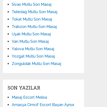
Sivas Mutlu Son Masaj
Tekirdağ Mutlu Son Masaj
Tokat Mutlu Son Masaj
Trabzon Mutlu Son Masaj
Uşak Mutlu Son Masaj
Van Mutlu Son Masaj
Yalova Mutlu Son Masaj
Yozgat Mutlu Son Masaj
Zonguldak Mutlu Son Masaj
SON YAZILAR
Masaj Escort Melisa
Amasya Cimcif Escort Bayan Aynur