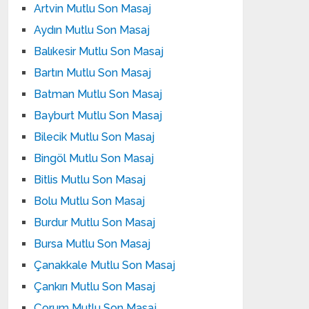
Artvin Mutlu Son Masaj
Aydın Mutlu Son Masaj
Balıkesir Mutlu Son Masaj
Bartın Mutlu Son Masaj
Batman Mutlu Son Masaj
Bayburt Mutlu Son Masaj
Bilecik Mutlu Son Masaj
Bingöl Mutlu Son Masaj
Bitlis Mutlu Son Masaj
Bolu Mutlu Son Masaj
Burdur Mutlu Son Masaj
Bursa Mutlu Son Masaj
Çanakkale Mutlu Son Masaj
Çankırı Mutlu Son Masaj
Çorum Mutlu Son Masaj