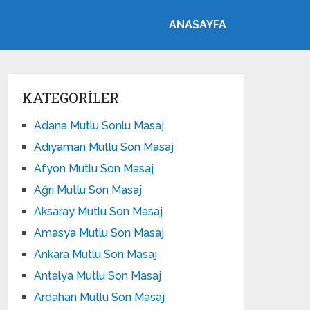
ANASAYFA
KATEGORILER
Adana Mutlu Sonlu Masaj
Adıyaman Mutlu Son Masaj
Afyon Mutlu Son Masaj
Ağrı Mutlu Son Masaj
Aksaray Mutlu Son Masaj
Amasya Mutlu Son Masaj
Ankara Mutlu Son Masaj
Antalya Mutlu Son Masaj
Ardahan Mutlu Son Masaj