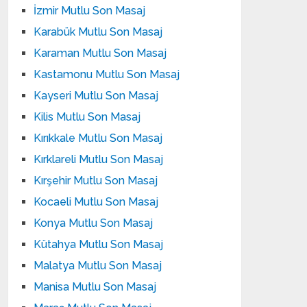
İzmir Mutlu Son Masaj
Karabük Mutlu Son Masaj
Karaman Mutlu Son Masaj
Kastamonu Mutlu Son Masaj
Kayseri Mutlu Son Masaj
Kilis Mutlu Son Masaj
Kırıkkale Mutlu Son Masaj
Kırklareli Mutlu Son Masaj
Kırşehir Mutlu Son Masaj
Kocaeli Mutlu Son Masaj
Konya Mutlu Son Masaj
Kütahya Mutlu Son Masaj
Malatya Mutlu Son Masaj
Manisa Mutlu Son Masaj