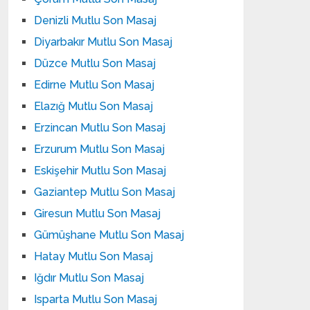
Denizli Mutlu Son Masaj
Diyarbakır Mutlu Son Masaj
Düzce Mutlu Son Masaj
Edirne Mutlu Son Masaj
Elazığ Mutlu Son Masaj
Erzincan Mutlu Son Masaj
Erzurum Mutlu Son Masaj
Eskişehir Mutlu Son Masaj
Gaziantep Mutlu Son Masaj
Giresun Mutlu Son Masaj
Gümüşhane Mutlu Son Masaj
Hatay Mutlu Son Masaj
Iğdır Mutlu Son Masaj
Isparta Mutlu Son Masaj