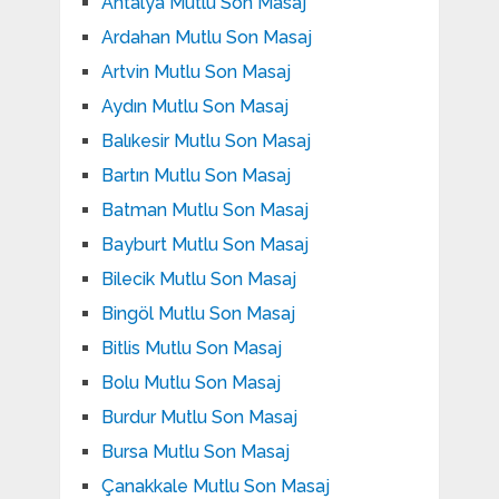
Antalya Mutlu Son Masaj
Ardahan Mutlu Son Masaj
Artvin Mutlu Son Masaj
Aydın Mutlu Son Masaj
Balıkesir Mutlu Son Masaj
Bartın Mutlu Son Masaj
Batman Mutlu Son Masaj
Bayburt Mutlu Son Masaj
Bilecik Mutlu Son Masaj
Bingöl Mutlu Son Masaj
Bitlis Mutlu Son Masaj
Bolu Mutlu Son Masaj
Burdur Mutlu Son Masaj
Bursa Mutlu Son Masaj
Çanakkale Mutlu Son Masaj