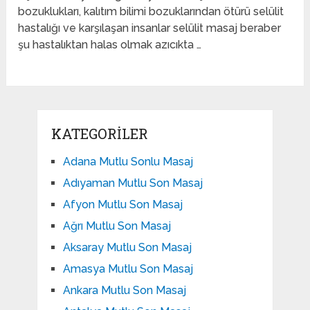
bozuklukları, kalıtım bilimi bozuklarından ötürü selülit
hastalığı ve karşılaşan insanlar selülit masaj beraber
şu hastalıktan halas olmak azıcıkta …
KATEGORILER
Adana Mutlu Sonlu Masaj
Adıyaman Mutlu Son Masaj
Afyon Mutlu Son Masaj
Ağrı Mutlu Son Masaj
Aksaray Mutlu Son Masaj
Amasya Mutlu Son Masaj
Ankara Mutlu Son Masaj