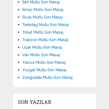
Siirt Mutlu Son Masaj
Sinop Mutlu Son Masaj
Sivas Mutlu Son Masaj
Tekirdağ Mutlu Son Masaj
Tokat Mutlu Son Masaj
Trabzon Mutlu Son Masaj
Uşak Mutlu Son Masaj
Van Mutlu Son Masaj
Yalova Mutlu Son Masaj
Yozgat Mutlu Son Masaj
Zonguldak Mutlu Son Masaj
SON YAZILAR