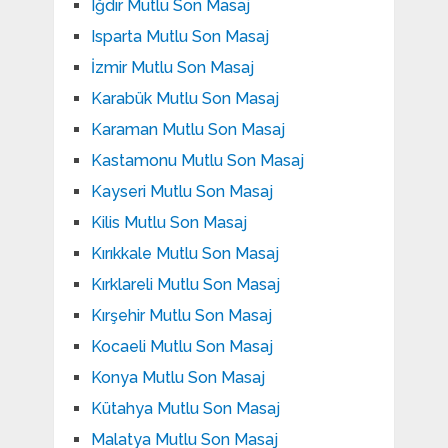
Iğdır Mutlu Son Masaj
Isparta Mutlu Son Masaj
İzmir Mutlu Son Masaj
Karabük Mutlu Son Masaj
Karaman Mutlu Son Masaj
Kastamonu Mutlu Son Masaj
Kayseri Mutlu Son Masaj
Kilis Mutlu Son Masaj
Kırıkkale Mutlu Son Masaj
Kırklareli Mutlu Son Masaj
Kırşehir Mutlu Son Masaj
Kocaeli Mutlu Son Masaj
Konya Mutlu Son Masaj
Kütahya Mutlu Son Masaj
Malatya Mutlu Son Masaj