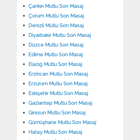
Çankırı Mutlu Son Masaj
Çorum Mutlu Son Masaj
Denizli Mutlu Son Masaj
Diyarbakır Mutlu Son Masaj
Düzce Mutlu Son Masaj
Edirne Mutlu Son Masaj
Elazığ Mutlu Son Masaj
Erzincan Mutlu Son Masaj
Erzurum Mutlu Son Masaj
Eskişehir Mutlu Son Masaj
Gaziantep Mutlu Son Masaj
Giresun Mutlu Son Masaj
Gümüşhane Mutlu Son Masaj
Hatay Mutlu Son Masaj