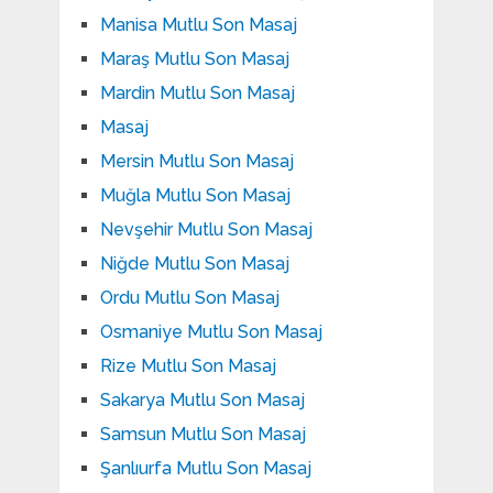
Manisa Mutlu Son Masaj
Maraş Mutlu Son Masaj
Mardin Mutlu Son Masaj
Masaj
Mersin Mutlu Son Masaj
Muğla Mutlu Son Masaj
Nevşehir Mutlu Son Masaj
Niğde Mutlu Son Masaj
Ordu Mutlu Son Masaj
Osmaniye Mutlu Son Masaj
Rize Mutlu Son Masaj
Sakarya Mutlu Son Masaj
Samsun Mutlu Son Masaj
Şanlıurfa Mutlu Son Masaj