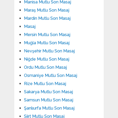
Manisa Mutlu Son Masaj
Maraş Mutlu Son Masaj
Mardin Mutlu Son Masaj
Masaj
Mersin Mutlu Son Masaj
Muğla Mutlu Son Masaj
Nevşehir Mutlu Son Masaj
Niğde Mutlu Son Masaj
Ordu Mutlu Son Masaj
Osmaniye Mutlu Son Masaj
Rize Mutlu Son Masaj
Sakarya Mutlu Son Masaj
Samsun Mutlu Son Masaj
Şanlıurfa Mutlu Son Masaj
Siirt Mutlu Son Masaj