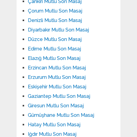
Çankırı Mutlu Son Masaj
Çorum Mutlu Son Masaj
Denizli Mutlu Son Masaj
Diyarbakır Mutlu Son Masaj
Düzce Mutlu Son Masaj
Edirne Mutlu Son Masaj
Elazığ Mutlu Son Masaj
Erzincan Mutlu Son Masaj
Erzurum Mutlu Son Masaj
Eskişehir Mutlu Son Masaj
Gaziantep Mutlu Son Masaj
Giresun Mutlu Son Masaj
Gümüşhane Mutlu Son Masaj
Hatay Mutlu Son Masaj
Iğdır Mutlu Son Masaj