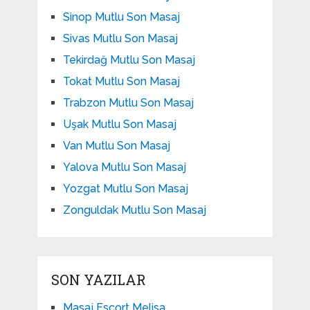
Sinop Mutlu Son Masaj
Sivas Mutlu Son Masaj
Tekirdağ Mutlu Son Masaj
Tokat Mutlu Son Masaj
Trabzon Mutlu Son Masaj
Uşak Mutlu Son Masaj
Van Mutlu Son Masaj
Yalova Mutlu Son Masaj
Yozgat Mutlu Son Masaj
Zonguldak Mutlu Son Masaj
SON YAZILAR
Masaj Escort Melisa