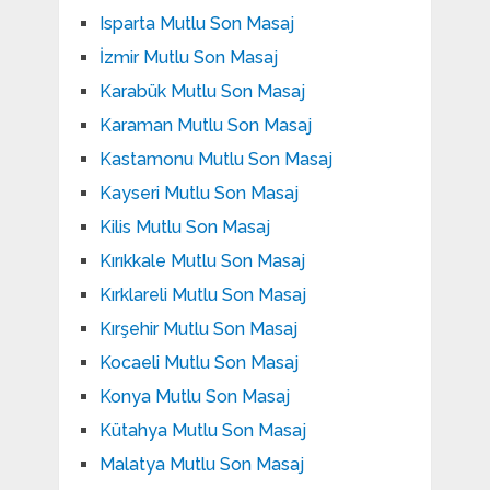
Isparta Mutlu Son Masaj
İzmir Mutlu Son Masaj
Karabük Mutlu Son Masaj
Karaman Mutlu Son Masaj
Kastamonu Mutlu Son Masaj
Kayseri Mutlu Son Masaj
Kilis Mutlu Son Masaj
Kırıkkale Mutlu Son Masaj
Kırklareli Mutlu Son Masaj
Kırşehir Mutlu Son Masaj
Kocaeli Mutlu Son Masaj
Konya Mutlu Son Masaj
Kütahya Mutlu Son Masaj
Malatya Mutlu Son Masaj