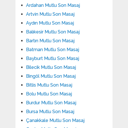
Ardahan Mutlu Son Masaj
Artvin Mutlu Son Masaj
Aydın Mutlu Son Masaj
Balıkesir Mutlu Son Masaj
Bartın Mutlu Son Masaj
Batman Mutlu Son Masaj
Bayburt Mutlu Son Masaj
Bilecik Mutlu Son Masaj
Bingöl Mutlu Son Masaj
Bitlis Mutlu Son Masaj
Bolu Mutlu Son Masaj
Burdur Mutlu Son Masaj
Bursa Mutlu Son Masaj
Çanakkale Mutlu Son Masaj