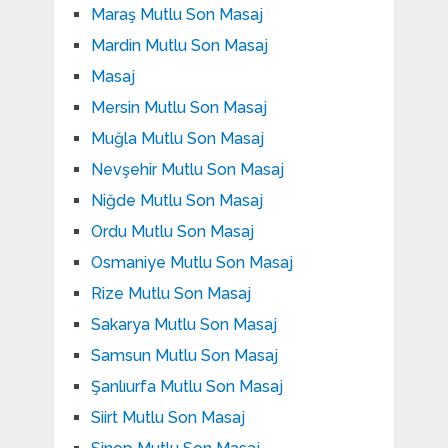
Maraş Mutlu Son Masaj
Mardin Mutlu Son Masaj
Masaj
Mersin Mutlu Son Masaj
Muğla Mutlu Son Masaj
Nevşehir Mutlu Son Masaj
Niğde Mutlu Son Masaj
Ordu Mutlu Son Masaj
Osmaniye Mutlu Son Masaj
Rize Mutlu Son Masaj
Sakarya Mutlu Son Masaj
Samsun Mutlu Son Masaj
Şanlıurfa Mutlu Son Masaj
Siirt Mutlu Son Masaj