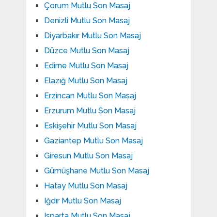
Çorum Mutlu Son Masaj
Denizli Mutlu Son Masaj
Diyarbakır Mutlu Son Masaj
Düzce Mutlu Son Masaj
Edirne Mutlu Son Masaj
Elazığ Mutlu Son Masaj
Erzincan Mutlu Son Masaj
Erzurum Mutlu Son Masaj
Eskişehir Mutlu Son Masaj
Gaziantep Mutlu Son Masaj
Giresun Mutlu Son Masaj
Gümüşhane Mutlu Son Masaj
Hatay Mutlu Son Masaj
Iğdır Mutlu Son Masaj
Isparta Mutlu Son Masaj