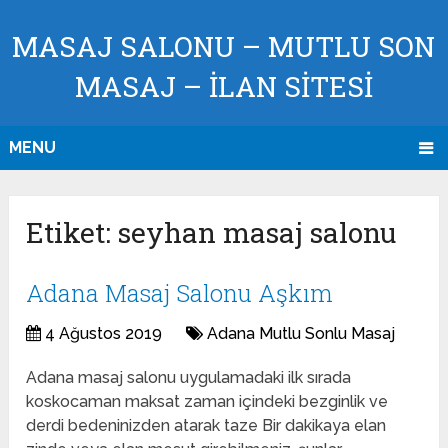
MASAJ SALONU – MUTLU SON
MASAJ – İLAN SİTESİ
MENU
Etiket:
seyhan masaj salonu
Adana Masaj Salonu Aşkım
4 Ağustos 2019
Adana Mutlu Sonlu Masaj
Adana masaj salonu uygulamadaki ilk sırada
koskocaman maksat zaman içindeki bezginlik ve
derdi bedeninizden atarak taze Bir dakikaya elan