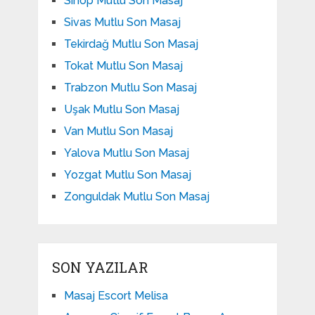
Sinop Mutlu Son Masaj
Sivas Mutlu Son Masaj
Tekirdağ Mutlu Son Masaj
Tokat Mutlu Son Masaj
Trabzon Mutlu Son Masaj
Uşak Mutlu Son Masaj
Van Mutlu Son Masaj
Yalova Mutlu Son Masaj
Yozgat Mutlu Son Masaj
Zonguldak Mutlu Son Masaj
SON YAZILAR
Masaj Escort Melisa