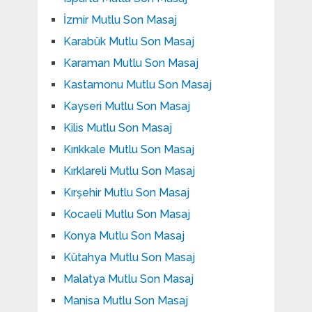
İzmir Mutlu Son Masaj
Karabük Mutlu Son Masaj
Karaman Mutlu Son Masaj
Kastamonu Mutlu Son Masaj
Kayseri Mutlu Son Masaj
Kilis Mutlu Son Masaj
Kırıkkale Mutlu Son Masaj
Kırklareli Mutlu Son Masaj
Kırşehir Mutlu Son Masaj
Kocaeli Mutlu Son Masaj
Konya Mutlu Son Masaj
Kütahya Mutlu Son Masaj
Malatya Mutlu Son Masaj
Manisa Mutlu Son Masaj