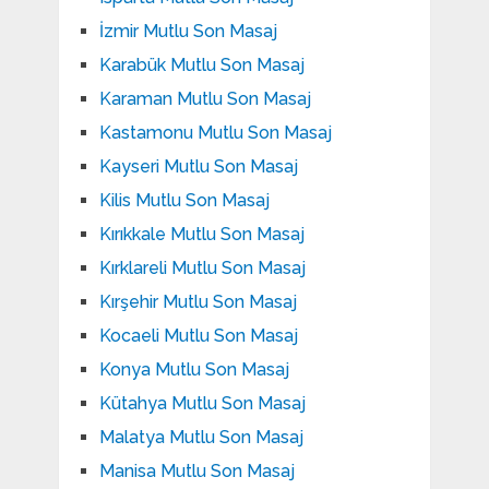
İzmir Mutlu Son Masaj
Karabük Mutlu Son Masaj
Karaman Mutlu Son Masaj
Kastamonu Mutlu Son Masaj
Kayseri Mutlu Son Masaj
Kilis Mutlu Son Masaj
Kırıkkale Mutlu Son Masaj
Kırklareli Mutlu Son Masaj
Kırşehir Mutlu Son Masaj
Kocaeli Mutlu Son Masaj
Konya Mutlu Son Masaj
Kütahya Mutlu Son Masaj
Malatya Mutlu Son Masaj
Manisa Mutlu Son Masaj