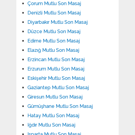
Çorum Mutlu Son Masaj
Denizli Mutlu Son Masaj
Diyarbakır Mutlu Son Masaj
Düzce Mutlu Son Masaj
Edirne Mutlu Son Masaj
Elazığ Mutlu Son Masaj
Erzincan Mutlu Son Masaj
Erzurum Mutlu Son Masaj
Eskişehir Mutlu Son Masaj
Gaziantep Mutlu Son Masaj
Giresun Mutlu Son Masaj
Gümüşhane Mutlu Son Masaj
Hatay Mutlu Son Masaj
Iğdır Mutlu Son Masaj
Isparta Mutlu Son Masaj