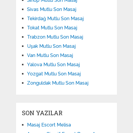
Sinop Mutlu Son Masaj
Sivas Mutlu Son Masaj
Tekirdağ Mutlu Son Masaj
Tokat Mutlu Son Masaj
Trabzon Mutlu Son Masaj
Uşak Mutlu Son Masaj
Van Mutlu Son Masaj
Yalova Mutlu Son Masaj
Yozgat Mutlu Son Masaj
Zonguldak Mutlu Son Masaj
SON YAZILAR
Masaj Escort Melisa