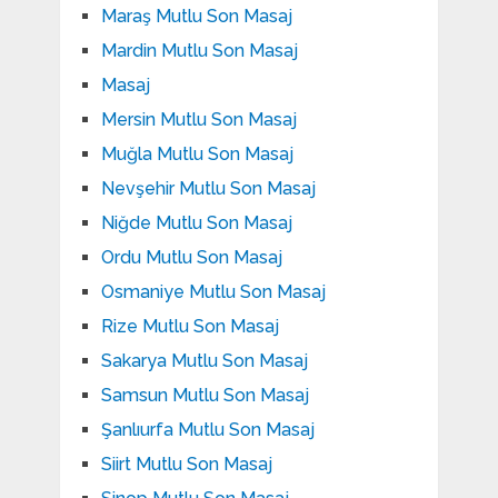
Maraş Mutlu Son Masaj
Mardin Mutlu Son Masaj
Masaj
Mersin Mutlu Son Masaj
Muğla Mutlu Son Masaj
Nevşehir Mutlu Son Masaj
Niğde Mutlu Son Masaj
Ordu Mutlu Son Masaj
Osmaniye Mutlu Son Masaj
Rize Mutlu Son Masaj
Sakarya Mutlu Son Masaj
Samsun Mutlu Son Masaj
Şanlıurfa Mutlu Son Masaj
Siirt Mutlu Son Masaj