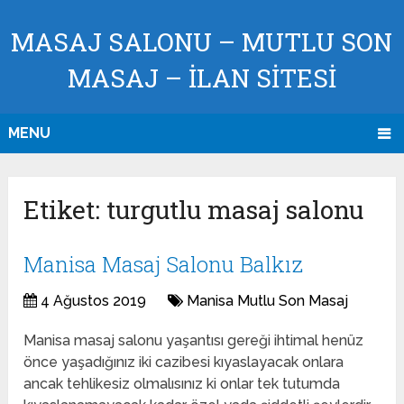
MASAJ SALONU – MUTLU SON
MASAJ – İLAN SİTESİ
MENU
Etiket:
turgutlu masaj salonu
Manisa Masaj Salonu Balkız
4 Ağustos 2019
Manisa Mutlu Son Masaj
Manisa masaj salonu yaşantısı gereği ihtimal henüz
önce yaşadığınız iki cazibesi kıyaslayacak onlara
ancak tehlikesiz olmalısınız ki onlar tek tutumda