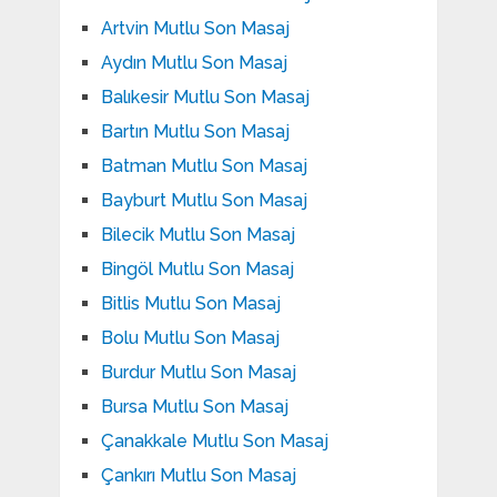
Artvin Mutlu Son Masaj
Aydın Mutlu Son Masaj
Balıkesir Mutlu Son Masaj
Bartın Mutlu Son Masaj
Batman Mutlu Son Masaj
Bayburt Mutlu Son Masaj
Bilecik Mutlu Son Masaj
Bingöl Mutlu Son Masaj
Bitlis Mutlu Son Masaj
Bolu Mutlu Son Masaj
Burdur Mutlu Son Masaj
Bursa Mutlu Son Masaj
Çanakkale Mutlu Son Masaj
Çankırı Mutlu Son Masaj