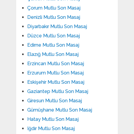
Çorum Mutlu Son Masaj
Denizli Mutlu Son Masaj
Diyarbakır Mutlu Son Masaj
Düzce Mutlu Son Masaj
Edirne Mutlu Son Masaj
Elazığ Mutlu Son Masaj
Erzincan Mutlu Son Masaj
Erzurum Mutlu Son Masaj
Eskişehir Mutlu Son Masaj
Gaziantep Mutlu Son Masaj
Giresun Mutlu Son Masaj
Gümüşhane Mutlu Son Masaj
Hatay Mutlu Son Masaj
Iğdır Mutlu Son Masaj