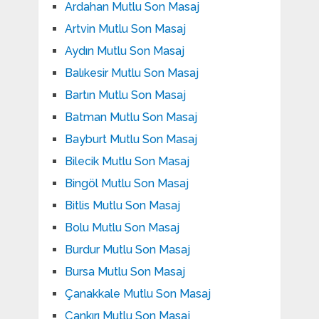
Ardahan Mutlu Son Masaj
Artvin Mutlu Son Masaj
Aydın Mutlu Son Masaj
Balıkesir Mutlu Son Masaj
Bartın Mutlu Son Masaj
Batman Mutlu Son Masaj
Bayburt Mutlu Son Masaj
Bilecik Mutlu Son Masaj
Bingöl Mutlu Son Masaj
Bitlis Mutlu Son Masaj
Bolu Mutlu Son Masaj
Burdur Mutlu Son Masaj
Bursa Mutlu Son Masaj
Çanakkale Mutlu Son Masaj
Çankırı Mutlu Son Masaj