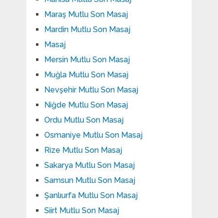
Maraş Mutlu Son Masaj
Mardin Mutlu Son Masaj
Masaj
Mersin Mutlu Son Masaj
Muğla Mutlu Son Masaj
Nevşehir Mutlu Son Masaj
Niğde Mutlu Son Masaj
Ordu Mutlu Son Masaj
Osmaniye Mutlu Son Masaj
Rize Mutlu Son Masaj
Sakarya Mutlu Son Masaj
Samsun Mutlu Son Masaj
Şanlıurfa Mutlu Son Masaj
Siirt Mutlu Son Masaj