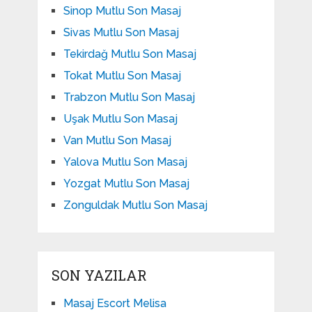
Sinop Mutlu Son Masaj
Sivas Mutlu Son Masaj
Tekirdağ Mutlu Son Masaj
Tokat Mutlu Son Masaj
Trabzon Mutlu Son Masaj
Uşak Mutlu Son Masaj
Van Mutlu Son Masaj
Yalova Mutlu Son Masaj
Yozgat Mutlu Son Masaj
Zonguldak Mutlu Son Masaj
SON YAZILAR
Masaj Escort Melisa