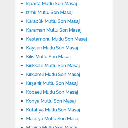
Isparta Mutlu Son Masaj
İzmir Mutlu Son Masaj
Karabük Mutlu Son Masaj
Karaman Mutlu Son Masaj
Kastamonu Mutlu Son Masaj
Kayseri Mutlu Son Masaj
Kilis Mutlu Son Masaj
Kırıkkale Mutlu Son Masaj
Kırklareli Mutlu Son Masaj
Kırşehir Mutlu Son Masaj
Kocaeli Mutlu Son Masaj
Konya Mutlu Son Masaj
Kütahya Mutlu Son Masaj
Malatya Mutlu Son Masaj
Manisa Mutlu Son Masaj