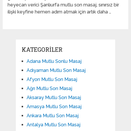
heyecan verici Şanlıurfa mutlu son masaj, sınırsız bir
ilişki keyfine hemen adım atmak için artık daha …
KATEGORILER
Adana Mutlu Sonlu Masaj
Adıyaman Mutlu Son Masaj
Afyon Mutlu Son Masaj
Ağrı Mutlu Son Masaj
Aksaray Mutlu Son Masaj
Amasya Mutlu Son Masaj
Ankara Mutlu Son Masaj
Antalya Mutlu Son Masaj