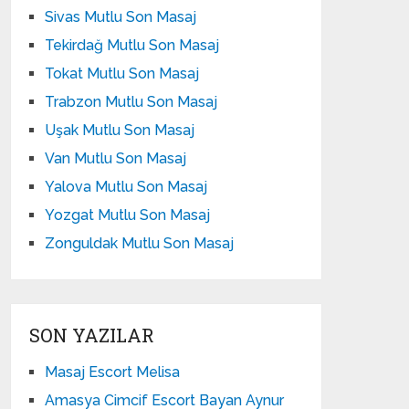
Sivas Mutlu Son Masaj
Tekirdağ Mutlu Son Masaj
Tokat Mutlu Son Masaj
Trabzon Mutlu Son Masaj
Uşak Mutlu Son Masaj
Van Mutlu Son Masaj
Yalova Mutlu Son Masaj
Yozgat Mutlu Son Masaj
Zonguldak Mutlu Son Masaj
SON YAZILAR
Masaj Escort Melisa
Amasya Cimcif Escort Bayan Aynur