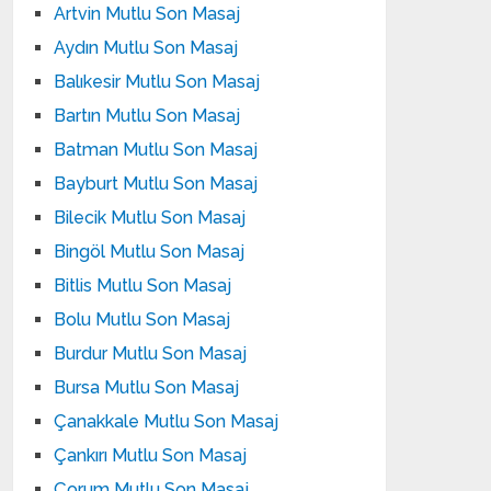
Artvin Mutlu Son Masaj
Aydın Mutlu Son Masaj
Balıkesir Mutlu Son Masaj
Bartın Mutlu Son Masaj
Batman Mutlu Son Masaj
Bayburt Mutlu Son Masaj
Bilecik Mutlu Son Masaj
Bingöl Mutlu Son Masaj
Bitlis Mutlu Son Masaj
Bolu Mutlu Son Masaj
Burdur Mutlu Son Masaj
Bursa Mutlu Son Masaj
Çanakkale Mutlu Son Masaj
Çankırı Mutlu Son Masaj
Çorum Mutlu Son Masaj