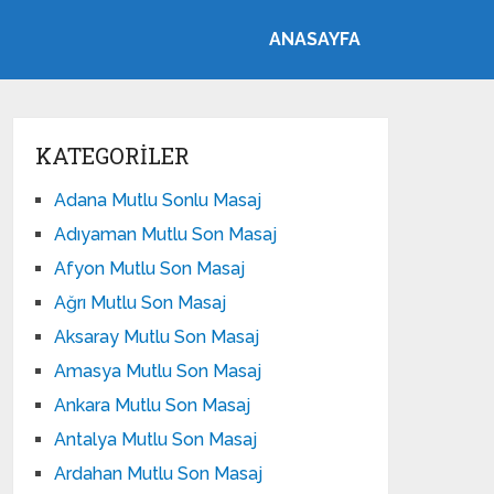
ANASAYFA
KATEGORILER
Adana Mutlu Sonlu Masaj
Adıyaman Mutlu Son Masaj
Afyon Mutlu Son Masaj
Ağrı Mutlu Son Masaj
Aksaray Mutlu Son Masaj
Amasya Mutlu Son Masaj
Ankara Mutlu Son Masaj
Antalya Mutlu Son Masaj
Ardahan Mutlu Son Masaj