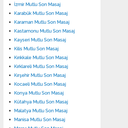
İzmir Mutlu Son Masaj
Karabük Mutlu Son Masaj
Karaman Mutlu Son Masaj
Kastamonu Mutlu Son Masaj
Kayseri Mutlu Son Masaj
Kilis Mutlu Son Masaj
Kırıkkale Mutlu Son Masaj
Kırklareli Mutlu Son Masaj
Kırşehir Mutlu Son Masaj
Kocaeli Mutlu Son Masaj
Konya Mutlu Son Masaj
Kütahya Mutlu Son Masaj
Malatya Mutlu Son Masaj
Manisa Mutlu Son Masaj