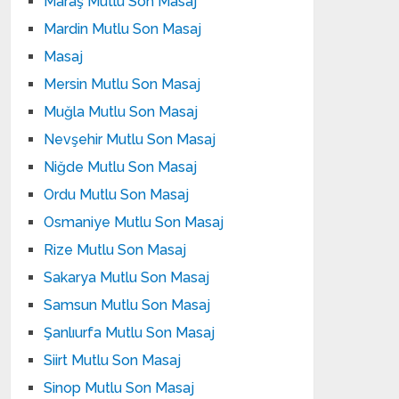
Maraş Mutlu Son Masaj
Mardin Mutlu Son Masaj
Masaj
Mersin Mutlu Son Masaj
Muğla Mutlu Son Masaj
Nevşehir Mutlu Son Masaj
Niğde Mutlu Son Masaj
Ordu Mutlu Son Masaj
Osmaniye Mutlu Son Masaj
Rize Mutlu Son Masaj
Sakarya Mutlu Son Masaj
Samsun Mutlu Son Masaj
Şanlıurfa Mutlu Son Masaj
Siirt Mutlu Son Masaj
Sinop Mutlu Son Masaj