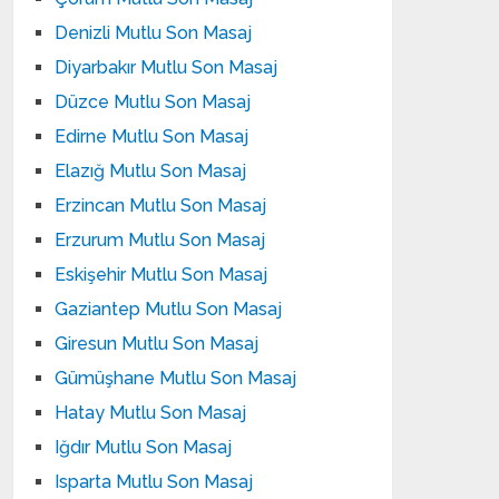
Denizli Mutlu Son Masaj
Diyarbakır Mutlu Son Masaj
Düzce Mutlu Son Masaj
Edirne Mutlu Son Masaj
Elazığ Mutlu Son Masaj
Erzincan Mutlu Son Masaj
Erzurum Mutlu Son Masaj
Eskişehir Mutlu Son Masaj
Gaziantep Mutlu Son Masaj
Giresun Mutlu Son Masaj
Gümüşhane Mutlu Son Masaj
Hatay Mutlu Son Masaj
Iğdır Mutlu Son Masaj
Isparta Mutlu Son Masaj