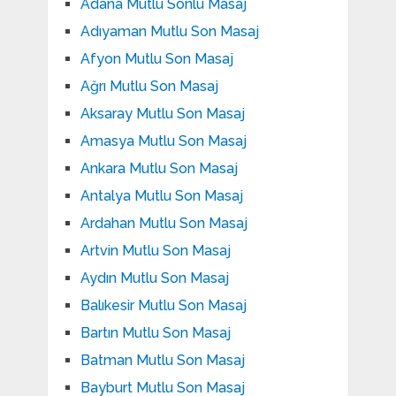
Adana Mutlu Sonlu Masaj
Adıyaman Mutlu Son Masaj
Afyon Mutlu Son Masaj
Ağrı Mutlu Son Masaj
Aksaray Mutlu Son Masaj
Amasya Mutlu Son Masaj
Ankara Mutlu Son Masaj
Antalya Mutlu Son Masaj
Ardahan Mutlu Son Masaj
Artvin Mutlu Son Masaj
Aydın Mutlu Son Masaj
Balıkesir Mutlu Son Masaj
Bartın Mutlu Son Masaj
Batman Mutlu Son Masaj
Bayburt Mutlu Son Masaj