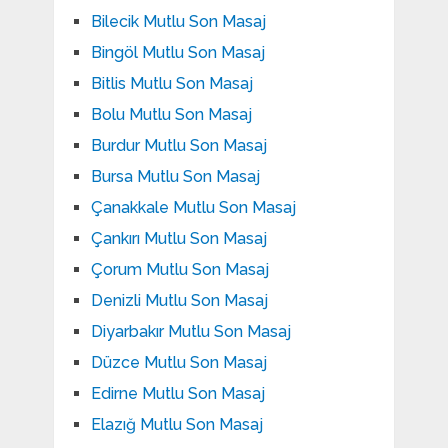
Bilecik Mutlu Son Masaj
Bingöl Mutlu Son Masaj
Bitlis Mutlu Son Masaj
Bolu Mutlu Son Masaj
Burdur Mutlu Son Masaj
Bursa Mutlu Son Masaj
Çanakkale Mutlu Son Masaj
Çankırı Mutlu Son Masaj
Çorum Mutlu Son Masaj
Denizli Mutlu Son Masaj
Diyarbakır Mutlu Son Masaj
Düzce Mutlu Son Masaj
Edirne Mutlu Son Masaj
Elazığ Mutlu Son Masaj