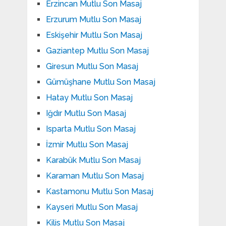
Erzincan Mutlu Son Masaj
Erzurum Mutlu Son Masaj
Eskişehir Mutlu Son Masaj
Gaziantep Mutlu Son Masaj
Giresun Mutlu Son Masaj
Gümüşhane Mutlu Son Masaj
Hatay Mutlu Son Masaj
Iğdır Mutlu Son Masaj
Isparta Mutlu Son Masaj
İzmir Mutlu Son Masaj
Karabük Mutlu Son Masaj
Karaman Mutlu Son Masaj
Kastamonu Mutlu Son Masaj
Kayseri Mutlu Son Masaj
Kilis Mutlu Son Masaj