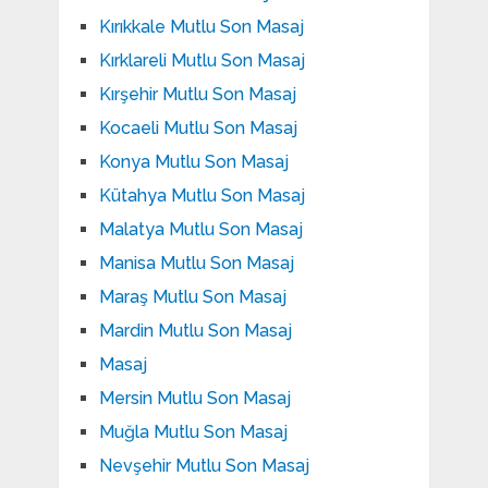
Kırıkkale Mutlu Son Masaj
Kırklareli Mutlu Son Masaj
Kırşehir Mutlu Son Masaj
Kocaeli Mutlu Son Masaj
Konya Mutlu Son Masaj
Kütahya Mutlu Son Masaj
Malatya Mutlu Son Masaj
Manisa Mutlu Son Masaj
Maraş Mutlu Son Masaj
Mardin Mutlu Son Masaj
Masaj
Mersin Mutlu Son Masaj
Muğla Mutlu Son Masaj
Nevşehir Mutlu Son Masaj