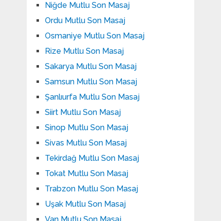
Niğde Mutlu Son Masaj
Ordu Mutlu Son Masaj
Osmaniye Mutlu Son Masaj
Rize Mutlu Son Masaj
Sakarya Mutlu Son Masaj
Samsun Mutlu Son Masaj
Şanlıurfa Mutlu Son Masaj
Siirt Mutlu Son Masaj
Sinop Mutlu Son Masaj
Sivas Mutlu Son Masaj
Tekirdağ Mutlu Son Masaj
Tokat Mutlu Son Masaj
Trabzon Mutlu Son Masaj
Uşak Mutlu Son Masaj
Van Mutlu Son Masaj