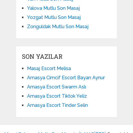
Yalova Mutlu Son Masaj
Yozgat Mutlu Son Masaj
Zonguldak Mutlu Son Masaj
SON YAZILAR
Masaj Escort Melisa
Amasya Cimcif Escort Bayan Aynur
Amasya Escort Swarm Aslı
Amasya Escort Tiktok Yeliz
Amasya Escort Tinder Selin