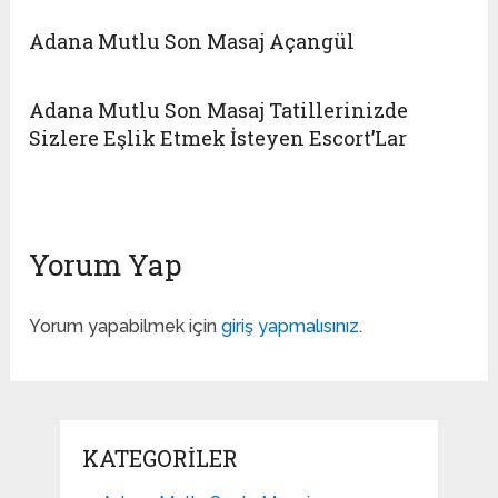
Adana Mutlu Son Masaj Açangül
Adana Mutlu Son Masaj Tatillerinizde
Sizlere Eşlik Etmek İsteyen Escort’Lar
Yorum Yap
Yorum yapabilmek için
giriş yapmalısınız
.
KATEGORILER