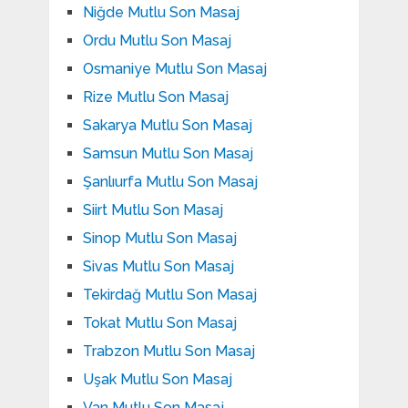
Niğde Mutlu Son Masaj
Ordu Mutlu Son Masaj
Osmaniye Mutlu Son Masaj
Rize Mutlu Son Masaj
Sakarya Mutlu Son Masaj
Samsun Mutlu Son Masaj
Şanlıurfa Mutlu Son Masaj
Siirt Mutlu Son Masaj
Sinop Mutlu Son Masaj
Sivas Mutlu Son Masaj
Tekirdağ Mutlu Son Masaj
Tokat Mutlu Son Masaj
Trabzon Mutlu Son Masaj
Uşak Mutlu Son Masaj
Van Mutlu Son Masaj