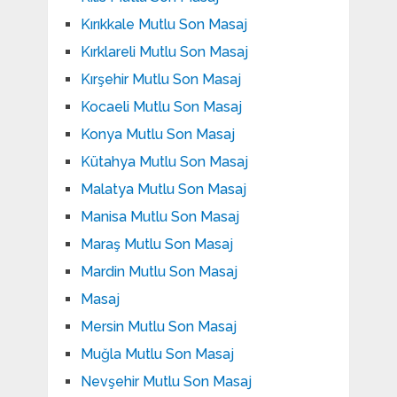
Kırıkkale Mutlu Son Masaj
Kırklareli Mutlu Son Masaj
Kırşehir Mutlu Son Masaj
Kocaeli Mutlu Son Masaj
Konya Mutlu Son Masaj
Kütahya Mutlu Son Masaj
Malatya Mutlu Son Masaj
Manisa Mutlu Son Masaj
Maraş Mutlu Son Masaj
Mardin Mutlu Son Masaj
Masaj
Mersin Mutlu Son Masaj
Muğla Mutlu Son Masaj
Nevşehir Mutlu Son Masaj