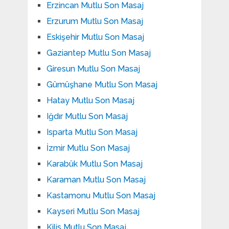
Erzincan Mutlu Son Masaj
Erzurum Mutlu Son Masaj
Eskişehir Mutlu Son Masaj
Gaziantep Mutlu Son Masaj
Giresun Mutlu Son Masaj
Gümüşhane Mutlu Son Masaj
Hatay Mutlu Son Masaj
Iğdır Mutlu Son Masaj
Isparta Mutlu Son Masaj
İzmir Mutlu Son Masaj
Karabük Mutlu Son Masaj
Karaman Mutlu Son Masaj
Kastamonu Mutlu Son Masaj
Kayseri Mutlu Son Masaj
Kilis Mutlu Son Masaj