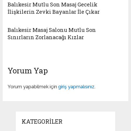
Balıkesir Mutlu Son Masaj Gecelik
İlişkilerin Zevki Bayanlar İle Çıkar
Balıkesir Masaj Salonu Mutlu Son
Sınırların Zorlanacağı Kızlar
Yorum Yap
Yorum yapabilmek için
giriş yapmalısınız
.
KATEGORILER