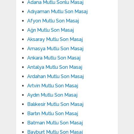
Adana Mutlu Sonlu Masaj
Adıyaman Mutlu Son Masaj
Afyon Mutlu Son Masaj
Ağrı Mutlu Son Masaj
Aksaray Mutlu Son Masaj
Amasya Mutlu Son Masaj
Ankara Mutlu Son Masaj
Antalya Mutlu Son Masaj
Ardahan Mutlu Son Masaj
Artvin Mutlu Son Masaj
Aydın Mutlu Son Masaj
Balıkesir Mutlu Son Masaj
Bartın Mutlu Son Masaj
Batman Mutlu Son Masaj
Bayburt Mutlu Son Masaj