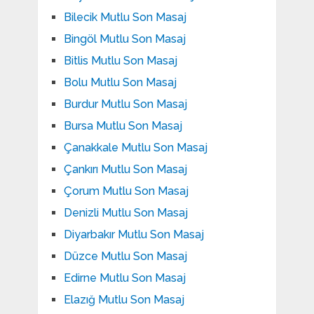
Bilecik Mutlu Son Masaj
Bingöl Mutlu Son Masaj
Bitlis Mutlu Son Masaj
Bolu Mutlu Son Masaj
Burdur Mutlu Son Masaj
Bursa Mutlu Son Masaj
Çanakkale Mutlu Son Masaj
Çankırı Mutlu Son Masaj
Çorum Mutlu Son Masaj
Denizli Mutlu Son Masaj
Diyarbakır Mutlu Son Masaj
Düzce Mutlu Son Masaj
Edirne Mutlu Son Masaj
Elazığ Mutlu Son Masaj