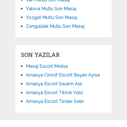
Yalova Mutlu Son Masaj
Yozgat Mutlu Son Masaj
Zonguldak Mutlu Son Masaj
SON YAZILAR
Masaj Escort Melisa
Amasya Cimcif Escort Bayan Aynur
Amasya Escort Swarm Aslı
Amasya Escort Tiktok Yeliz
Amasya Escort Tinder Selin