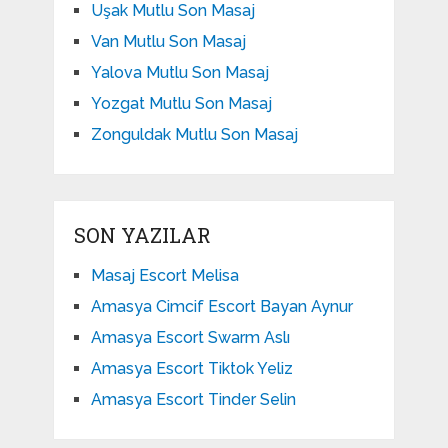
Uşak Mutlu Son Masaj
Van Mutlu Son Masaj
Yalova Mutlu Son Masaj
Yozgat Mutlu Son Masaj
Zonguldak Mutlu Son Masaj
SON YAZILAR
Masaj Escort Melisa
Amasya Cimcif Escort Bayan Aynur
Amasya Escort Swarm Aslı
Amasya Escort Tiktok Yeliz
Amasya Escort Tinder Selin