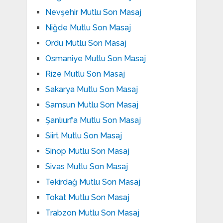
Nevşehir Mutlu Son Masaj
Niğde Mutlu Son Masaj
Ordu Mutlu Son Masaj
Osmaniye Mutlu Son Masaj
Rize Mutlu Son Masaj
Sakarya Mutlu Son Masaj
Samsun Mutlu Son Masaj
Şanlıurfa Mutlu Son Masaj
Siirt Mutlu Son Masaj
Sinop Mutlu Son Masaj
Sivas Mutlu Son Masaj
Tekirdağ Mutlu Son Masaj
Tokat Mutlu Son Masaj
Trabzon Mutlu Son Masaj