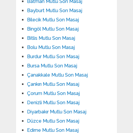
Batman Mutlu Son Masaj
Bayburt Mutlu Son Masaj
Bilecik Mutlu Son Masaj
Bingöl Mutlu Son Masaj
Bitlis Mutlu Son Masaj
Bolu Mutlu Son Masaj
Burdur Mutlu Son Masaj
Bursa Mutlu Son Masaj
Çanakkale Mutlu Son Masaj
Çankırı Mutlu Son Masaj
Çorum Mutlu Son Masaj
Denizli Mutlu Son Masaj
Diyarbakır Mutlu Son Masaj
Düzce Mutlu Son Masaj
Edirne Mutlu Son Masaj