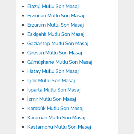
Elazığ Mutlu Son Masaj
Erzincan Mutlu Son Masaj
Erzurum Mutlu Son Masaj
Eskişehir Mutlu Son Masaj
Gaziantep Mutlu Son Masaj
Giresun Mutlu Son Masaj
Gümüşhane Mutlu Son Masaj
Hatay Mutlu Son Masaj
Iğdır Mutlu Son Masaj
Isparta Mutlu Son Masaj
İzmir Mutlu Son Masaj
Karabük Mutlu Son Masaj
Karaman Mutlu Son Masaj
Kastamonu Mutlu Son Masaj