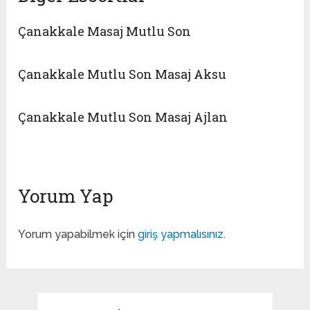
Çanakkale Masaj Mutlu Son
Çanakkale Mutlu Son Masaj Aksu
Çanakkale Mutlu Son Masaj Ajlan
Yorum Yap
Yorum yapabilmek için
giriş yapmalısınız
.