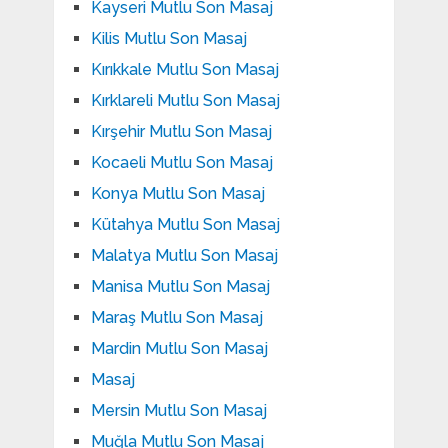
Kayseri Mutlu Son Masaj
Kilis Mutlu Son Masaj
Kırıkkale Mutlu Son Masaj
Kırklareli Mutlu Son Masaj
Kırşehir Mutlu Son Masaj
Kocaeli Mutlu Son Masaj
Konya Mutlu Son Masaj
Kütahya Mutlu Son Masaj
Malatya Mutlu Son Masaj
Manisa Mutlu Son Masaj
Maraş Mutlu Son Masaj
Mardin Mutlu Son Masaj
Masaj
Mersin Mutlu Son Masaj
Muğla Mutlu Son Masaj