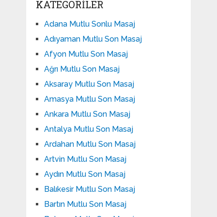
KATEGORILER
Adana Mutlu Sonlu Masaj
Adıyaman Mutlu Son Masaj
Afyon Mutlu Son Masaj
Ağrı Mutlu Son Masaj
Aksaray Mutlu Son Masaj
Amasya Mutlu Son Masaj
Ankara Mutlu Son Masaj
Antalya Mutlu Son Masaj
Ardahan Mutlu Son Masaj
Artvin Mutlu Son Masaj
Aydın Mutlu Son Masaj
Balıkesir Mutlu Son Masaj
Bartın Mutlu Son Masaj