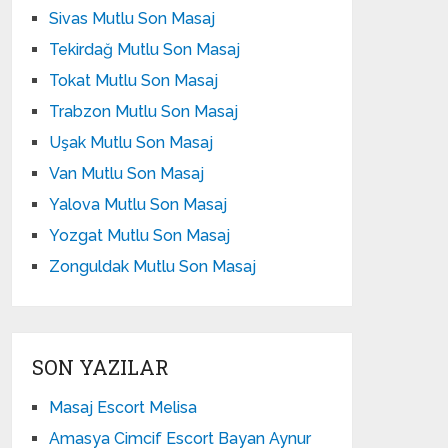
Sivas Mutlu Son Masaj
Tekirdağ Mutlu Son Masaj
Tokat Mutlu Son Masaj
Trabzon Mutlu Son Masaj
Uşak Mutlu Son Masaj
Van Mutlu Son Masaj
Yalova Mutlu Son Masaj
Yozgat Mutlu Son Masaj
Zonguldak Mutlu Son Masaj
SON YAZILAR
Masaj Escort Melisa
Amasya Cimcif Escort Bayan Aynur