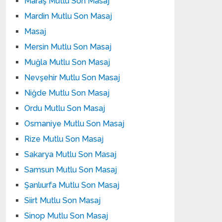
Maraş Mutlu Son Masaj
Mardin Mutlu Son Masaj
Masaj
Mersin Mutlu Son Masaj
Muğla Mutlu Son Masaj
Nevşehir Mutlu Son Masaj
Niğde Mutlu Son Masaj
Ordu Mutlu Son Masaj
Osmaniye Mutlu Son Masaj
Rize Mutlu Son Masaj
Sakarya Mutlu Son Masaj
Samsun Mutlu Son Masaj
Şanlıurfa Mutlu Son Masaj
Siirt Mutlu Son Masaj
Sinop Mutlu Son Masaj