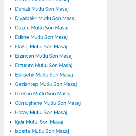
Denizli Mutlu Son Masaj
Diyarbakır Mutlu Son Masaj
Düzce Mutlu Son Masaj
Edirne Mutlu Son Masaj
Elazığ Mutlu Son Masaj
Erzincan Mutlu Son Masaj
Erzurum Mutlu Son Masaj
Eskişehir Mutlu Son Masaj
Gaziantep Mutlu Son Masaj
Giresun Mutlu Son Masaj
Gümüşhane Mutlu Son Masaj
Hatay Mutlu Son Masaj
Iğdır Mutlu Son Masaj
Isparta Mutlu Son Masaj