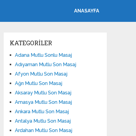
ANASAYFA
KATEGORILER
Adana Mutlu Sonlu Masaj
Adıyaman Mutlu Son Masaj
Afyon Mutlu Son Masaj
Ağrı Mutlu Son Masaj
Aksaray Mutlu Son Masaj
Amasya Mutlu Son Masaj
Ankara Mutlu Son Masaj
Antalya Mutlu Son Masaj
Ardahan Mutlu Son Masaj