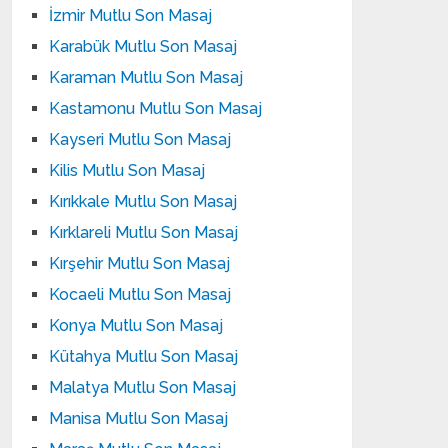
İzmir Mutlu Son Masaj
Karabük Mutlu Son Masaj
Karaman Mutlu Son Masaj
Kastamonu Mutlu Son Masaj
Kayseri Mutlu Son Masaj
Kilis Mutlu Son Masaj
Kırıkkale Mutlu Son Masaj
Kırklareli Mutlu Son Masaj
Kırşehir Mutlu Son Masaj
Kocaeli Mutlu Son Masaj
Konya Mutlu Son Masaj
Kütahya Mutlu Son Masaj
Malatya Mutlu Son Masaj
Manisa Mutlu Son Masaj