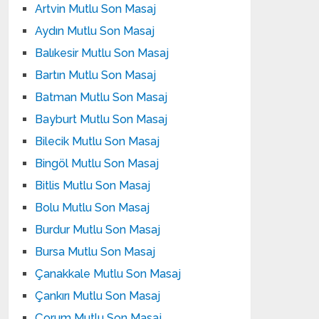
Artvin Mutlu Son Masaj
Aydın Mutlu Son Masaj
Balıkesir Mutlu Son Masaj
Bartın Mutlu Son Masaj
Batman Mutlu Son Masaj
Bayburt Mutlu Son Masaj
Bilecik Mutlu Son Masaj
Bingöl Mutlu Son Masaj
Bitlis Mutlu Son Masaj
Bolu Mutlu Son Masaj
Burdur Mutlu Son Masaj
Bursa Mutlu Son Masaj
Çanakkale Mutlu Son Masaj
Çankırı Mutlu Son Masaj
Çorum Mutlu Son Masaj