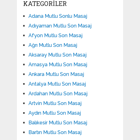
KATEGORILER
Adana Mutlu Sonlu Masaj
Adıyaman Mutlu Son Masaj
Afyon Mutlu Son Masaj
Ağrı Mutlu Son Masaj
Aksaray Mutlu Son Masaj
Amasya Mutlu Son Masaj
Ankara Mutlu Son Masaj
Antalya Mutlu Son Masaj
Ardahan Mutlu Son Masaj
Artvin Mutlu Son Masaj
Aydın Mutlu Son Masaj
Balıkesir Mutlu Son Masaj
Bartın Mutlu Son Masaj