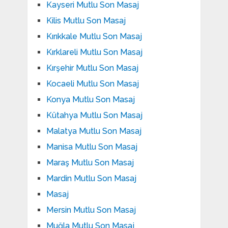
Kayseri Mutlu Son Masaj
Kilis Mutlu Son Masaj
Kırıkkale Mutlu Son Masaj
Kırklareli Mutlu Son Masaj
Kırşehir Mutlu Son Masaj
Kocaeli Mutlu Son Masaj
Konya Mutlu Son Masaj
Kütahya Mutlu Son Masaj
Malatya Mutlu Son Masaj
Manisa Mutlu Son Masaj
Maraş Mutlu Son Masaj
Mardin Mutlu Son Masaj
Masaj
Mersin Mutlu Son Masaj
Muğla Mutlu Son Masaj