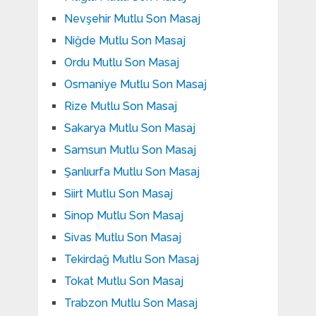
Nevşehir Mutlu Son Masaj
Niğde Mutlu Son Masaj
Ordu Mutlu Son Masaj
Osmaniye Mutlu Son Masaj
Rize Mutlu Son Masaj
Sakarya Mutlu Son Masaj
Samsun Mutlu Son Masaj
Şanlıurfa Mutlu Son Masaj
Siirt Mutlu Son Masaj
Sinop Mutlu Son Masaj
Sivas Mutlu Son Masaj
Tekirdağ Mutlu Son Masaj
Tokat Mutlu Son Masaj
Trabzon Mutlu Son Masaj