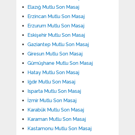
Elazığ Mutlu Son Masaj
Erzincan Mutlu Son Masaj
Erzurum Mutlu Son Masaj
Eskişehir Mutlu Son Masaj
Gaziantep Mutlu Son Masaj
Giresun Mutlu Son Masaj
Gümüşhane Mutlu Son Masaj
Hatay Mutlu Son Masaj
Iğdır Mutlu Son Masaj
Isparta Mutlu Son Masaj
İzmir Mutlu Son Masaj
Karabük Mutlu Son Masaj
Karaman Mutlu Son Masaj
Kastamonu Mutlu Son Masaj