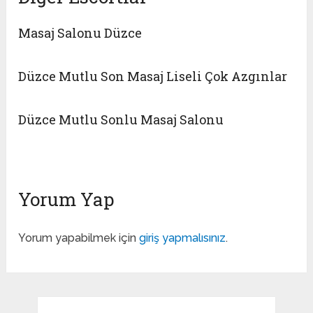
Masaj Salonu Düzce
Düzce Mutlu Son Masaj Liseli Çok Azgınlar
Düzce Mutlu Sonlu Masaj Salonu
Yorum Yap
Yorum yapabilmek için
giriş yapmalısınız
.