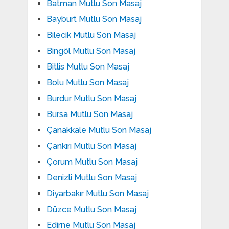
Batman Mutlu Son Masaj
Bayburt Mutlu Son Masaj
Bilecik Mutlu Son Masaj
Bingöl Mutlu Son Masaj
Bitlis Mutlu Son Masaj
Bolu Mutlu Son Masaj
Burdur Mutlu Son Masaj
Bursa Mutlu Son Masaj
Çanakkale Mutlu Son Masaj
Çankırı Mutlu Son Masaj
Çorum Mutlu Son Masaj
Denizli Mutlu Son Masaj
Diyarbakır Mutlu Son Masaj
Düzce Mutlu Son Masaj
Edirne Mutlu Son Masaj