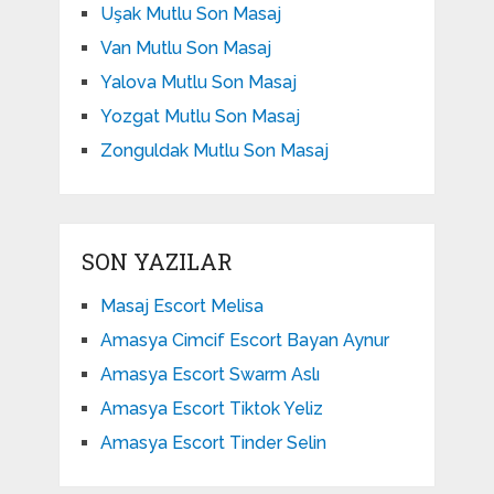
Uşak Mutlu Son Masaj
Van Mutlu Son Masaj
Yalova Mutlu Son Masaj
Yozgat Mutlu Son Masaj
Zonguldak Mutlu Son Masaj
SON YAZILAR
Masaj Escort Melisa
Amasya Cimcif Escort Bayan Aynur
Amasya Escort Swarm Aslı
Amasya Escort Tiktok Yeliz
Amasya Escort Tinder Selin