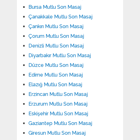
Bursa Mutlu Son Masaj
Çanakkale Mutlu Son Masaj
Çankırı Mutlu Son Masaj
Çorum Mutlu Son Masaj
Denizli Mutlu Son Masaj
Diyarbakır Mutlu Son Masaj
Düzce Mutlu Son Masaj
Edirne Mutlu Son Masaj
Elazığ Mutlu Son Masaj
Erzincan Mutlu Son Masaj
Erzurum Mutlu Son Masaj
Eskişehir Mutlu Son Masaj
Gaziantep Mutlu Son Masaj
Giresun Mutlu Son Masaj