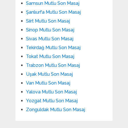
Samsun Mutlu Son Masaj
Şanlıurfa Mutlu Son Masaj
Siirt Mutlu Son Masaj
Sinop Mutlu Son Masaj
Sivas Mutlu Son Masaj
Tekirdağ Mutlu Son Masaj
Tokat Mutlu Son Masaj
Trabzon Mutlu Son Masaj
Uşak Mutlu Son Masaj
Van Mutlu Son Masaj
Yalova Mutlu Son Masaj
Yozgat Mutlu Son Masaj
Zonguldak Mutlu Son Masaj