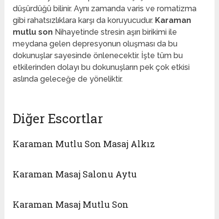
düşürdüğü bilinir. Aynı zamanda varis ve romatizma
gibi rahatsızlıklara karşı da koruyucudur.
Karaman
mutlu son
Nihayetinde stresin aşırı birikimi ile
meydana gelen depresyonun oluşması da bu
dokunuşlar sayesinde önlenecektir. İşte tüm bu
etkilerinden dolayı bu dokunuşların pek çok etkisi
aslında geleceğe de yöneliktir.
Diğer Escortlar
Karaman Mutlu Son Masaj Alkız
Karaman Masaj Salonu Aytu
Karaman Masaj Mutlu Son