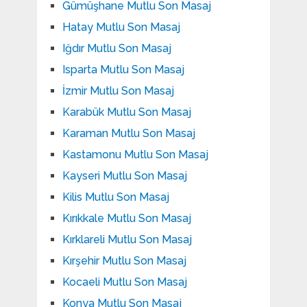
Gümüşhane Mutlu Son Masaj
Hatay Mutlu Son Masaj
Iğdır Mutlu Son Masaj
Isparta Mutlu Son Masaj
İzmir Mutlu Son Masaj
Karabük Mutlu Son Masaj
Karaman Mutlu Son Masaj
Kastamonu Mutlu Son Masaj
Kayseri Mutlu Son Masaj
Kilis Mutlu Son Masaj
Kırıkkale Mutlu Son Masaj
Kırklareli Mutlu Son Masaj
Kırşehir Mutlu Son Masaj
Kocaeli Mutlu Son Masaj
Konya Mutlu Son Masaj