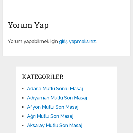
Yorum Yap
Yorum yapabilmek için
giriş yapmalısınız
.
KATEGORILER
Adana Mutlu Sonlu Masaj
Adıyaman Mutlu Son Masaj
Afyon Mutlu Son Masaj
Ağrı Mutlu Son Masaj
Aksaray Mutlu Son Masaj