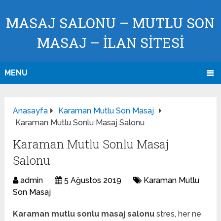
MASAJ SALONU – MUTLU SON
MASAJ – İLAN SİTESİ
MENU
Anasayfa
Karaman Mutlu Son Masaj
Karaman Mutlu Sonlu Masaj Salonu
Karaman Mutlu Sonlu Masaj
Salonu
admin
5 Ağustos 2019
Karaman Mutlu
Son Masaj
Karaman mutlu sonlu masaj salonu
stres, her ne