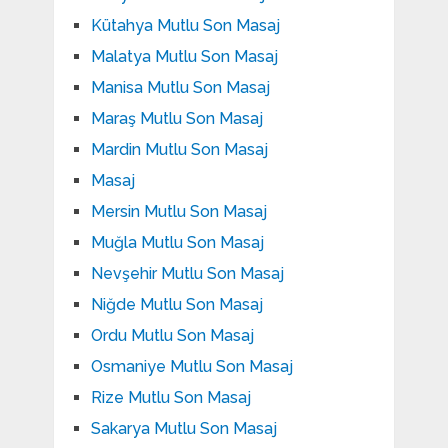
Kütahya Mutlu Son Masaj
Malatya Mutlu Son Masaj
Manisa Mutlu Son Masaj
Maraş Mutlu Son Masaj
Mardin Mutlu Son Masaj
Masaj
Mersin Mutlu Son Masaj
Muğla Mutlu Son Masaj
Nevşehir Mutlu Son Masaj
Niğde Mutlu Son Masaj
Ordu Mutlu Son Masaj
Osmaniye Mutlu Son Masaj
Rize Mutlu Son Masaj
Sakarya Mutlu Son Masaj