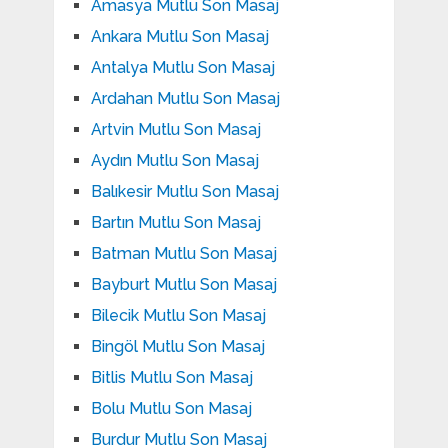
Amasya Mutlu Son Masaj
Ankara Mutlu Son Masaj
Antalya Mutlu Son Masaj
Ardahan Mutlu Son Masaj
Artvin Mutlu Son Masaj
Aydın Mutlu Son Masaj
Balıkesir Mutlu Son Masaj
Bartın Mutlu Son Masaj
Batman Mutlu Son Masaj
Bayburt Mutlu Son Masaj
Bilecik Mutlu Son Masaj
Bingöl Mutlu Son Masaj
Bitlis Mutlu Son Masaj
Bolu Mutlu Son Masaj
Burdur Mutlu Son Masaj