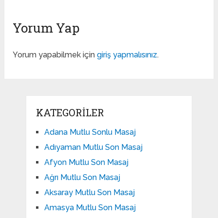
Yorum Yap
Yorum yapabilmek için
giriş yapmalısınız
.
KATEGORILER
Adana Mutlu Sonlu Masaj
Adıyaman Mutlu Son Masaj
Afyon Mutlu Son Masaj
Ağrı Mutlu Son Masaj
Aksaray Mutlu Son Masaj
Amasya Mutlu Son Masaj