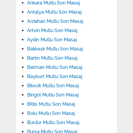
Ankara Mutlu Son Masaj
Antalya Mutlu Son Masaj
Ardahan Mutlu Son Masaj
Artvin Mutlu Son Masaj
Aydın Mutlu Son Masaj
Balıkesir Mutlu Son Masaj
Bartın Mutlu Son Masaj
Batman Mutlu Son Masaj
Bayburt Mutlu Son Masaj
Bilecik Mutlu Son Masaj
Bingöl Mutlu Son Masaj
Bitlis Mutlu Son Masaj
Bolu Mutlu Son Masaj
Burdur Mutlu Son Masaj
Bursa Mutlu Son Masaj