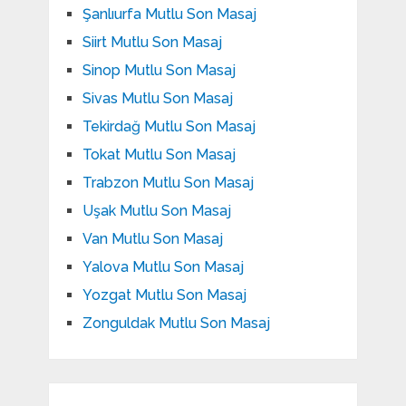
Şanlıurfa Mutlu Son Masaj
Siirt Mutlu Son Masaj
Sinop Mutlu Son Masaj
Sivas Mutlu Son Masaj
Tekirdağ Mutlu Son Masaj
Tokat Mutlu Son Masaj
Trabzon Mutlu Son Masaj
Uşak Mutlu Son Masaj
Van Mutlu Son Masaj
Yalova Mutlu Son Masaj
Yozgat Mutlu Son Masaj
Zonguldak Mutlu Son Masaj