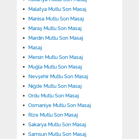
Malatya Mutlu Son Masaj
Manisa Mutlu Son Masaj
Maraş Mutlu Son Masaj
Mardin Mutlu Son Masaj
Masaj
Mersin Mutlu Son Masaj
Muğla Mutlu Son Masaj
Nevşehir Mutlu Son Masaj
Niğde Mutlu Son Masaj
Ordu Mutlu Son Masaj
Osmaniye Mutlu Son Masaj
Rize Mutlu Son Masaj
Sakarya Mutlu Son Masaj
Samsun Mutlu Son Masaj