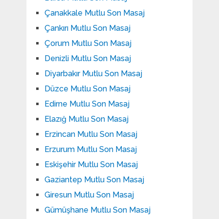
Çanakkale Mutlu Son Masaj
Çankırı Mutlu Son Masaj
Çorum Mutlu Son Masaj
Denizli Mutlu Son Masaj
Diyarbakır Mutlu Son Masaj
Düzce Mutlu Son Masaj
Edirne Mutlu Son Masaj
Elazığ Mutlu Son Masaj
Erzincan Mutlu Son Masaj
Erzurum Mutlu Son Masaj
Eskişehir Mutlu Son Masaj
Gaziantep Mutlu Son Masaj
Giresun Mutlu Son Masaj
Gümüşhane Mutlu Son Masaj