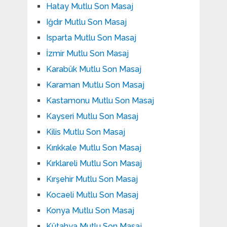
Hatay Mutlu Son Masaj
Iğdır Mutlu Son Masaj
Isparta Mutlu Son Masaj
İzmir Mutlu Son Masaj
Karabük Mutlu Son Masaj
Karaman Mutlu Son Masaj
Kastamonu Mutlu Son Masaj
Kayseri Mutlu Son Masaj
Kilis Mutlu Son Masaj
Kırıkkale Mutlu Son Masaj
Kırklareli Mutlu Son Masaj
Kırşehir Mutlu Son Masaj
Kocaeli Mutlu Son Masaj
Konya Mutlu Son Masaj
Kütahya Mutlu Son Masaj