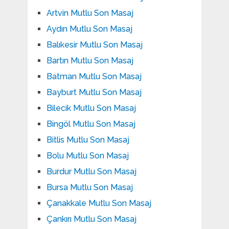
Artvin Mutlu Son Masaj
Aydın Mutlu Son Masaj
Balıkesir Mutlu Son Masaj
Bartın Mutlu Son Masaj
Batman Mutlu Son Masaj
Bayburt Mutlu Son Masaj
Bilecik Mutlu Son Masaj
Bingöl Mutlu Son Masaj
Bitlis Mutlu Son Masaj
Bolu Mutlu Son Masaj
Burdur Mutlu Son Masaj
Bursa Mutlu Son Masaj
Çanakkale Mutlu Son Masaj
Çankırı Mutlu Son Masaj