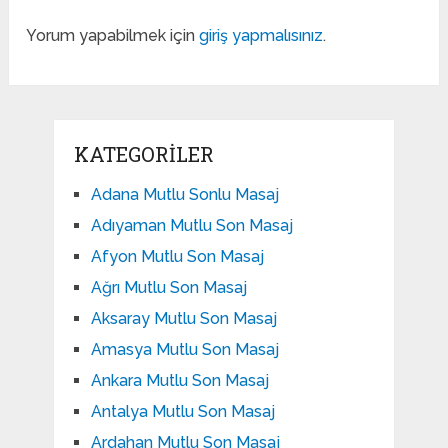
Yorum yapabilmek için
giriş yapmalısınız
.
KATEGORILER
Adana Mutlu Sonlu Masaj
Adıyaman Mutlu Son Masaj
Afyon Mutlu Son Masaj
Ağrı Mutlu Son Masaj
Aksaray Mutlu Son Masaj
Amasya Mutlu Son Masaj
Ankara Mutlu Son Masaj
Antalya Mutlu Son Masaj
Ardahan Mutlu Son Masaj