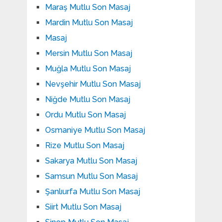
Maraş Mutlu Son Masaj
Mardin Mutlu Son Masaj
Masaj
Mersin Mutlu Son Masaj
Muğla Mutlu Son Masaj
Nevşehir Mutlu Son Masaj
Niğde Mutlu Son Masaj
Ordu Mutlu Son Masaj
Osmaniye Mutlu Son Masaj
Rize Mutlu Son Masaj
Sakarya Mutlu Son Masaj
Samsun Mutlu Son Masaj
Şanlıurfa Mutlu Son Masaj
Siirt Mutlu Son Masaj