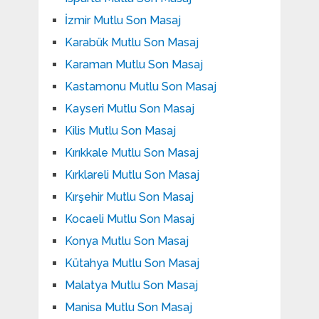
İzmir Mutlu Son Masaj
Karabük Mutlu Son Masaj
Karaman Mutlu Son Masaj
Kastamonu Mutlu Son Masaj
Kayseri Mutlu Son Masaj
Kilis Mutlu Son Masaj
Kırıkkale Mutlu Son Masaj
Kırklareli Mutlu Son Masaj
Kırşehir Mutlu Son Masaj
Kocaeli Mutlu Son Masaj
Konya Mutlu Son Masaj
Kütahya Mutlu Son Masaj
Malatya Mutlu Son Masaj
Manisa Mutlu Son Masaj