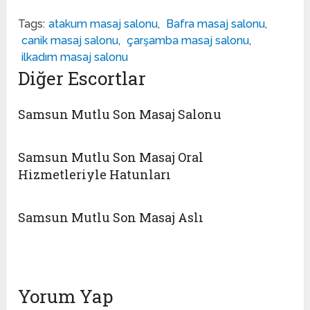
Tags:
atakum masaj salonu
,
Bafra masaj salonu
,
canik masaj salonu
,
çarşamba masaj salonu
,
ilkadım masaj salonu
Diğer Escortlar
Samsun Mutlu Son Masaj Salonu
Samsun Mutlu Son Masaj Oral
Hizmetleriyle Hatunları
Samsun Mutlu Son Masaj Aslı
Yorum Yap