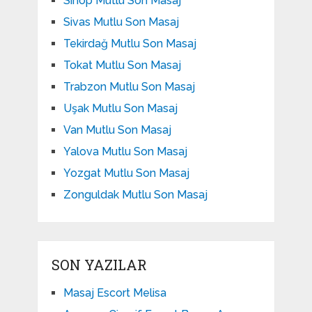
Sinop Mutlu Son Masaj
Sivas Mutlu Son Masaj
Tekirdağ Mutlu Son Masaj
Tokat Mutlu Son Masaj
Trabzon Mutlu Son Masaj
Uşak Mutlu Son Masaj
Van Mutlu Son Masaj
Yalova Mutlu Son Masaj
Yozgat Mutlu Son Masaj
Zonguldak Mutlu Son Masaj
SON YAZILAR
Masaj Escort Melisa