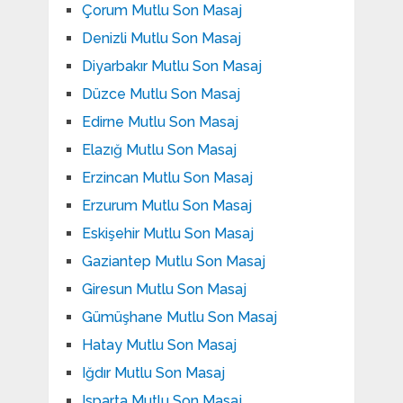
Çorum Mutlu Son Masaj
Denizli Mutlu Son Masaj
Diyarbakır Mutlu Son Masaj
Düzce Mutlu Son Masaj
Edirne Mutlu Son Masaj
Elazığ Mutlu Son Masaj
Erzincan Mutlu Son Masaj
Erzurum Mutlu Son Masaj
Eskişehir Mutlu Son Masaj
Gaziantep Mutlu Son Masaj
Giresun Mutlu Son Masaj
Gümüşhane Mutlu Son Masaj
Hatay Mutlu Son Masaj
Iğdır Mutlu Son Masaj
Isparta Mutlu Son Masaj