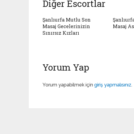
Diğer Escortlar
Şanlıurfa Mutlu Son
Şanlıurf
Masaj Gecelerinizin
Masaj As
Sınırsız Kızları
Yorum Yap
Yorum yapabilmek için
giriş yapmalısınız
.