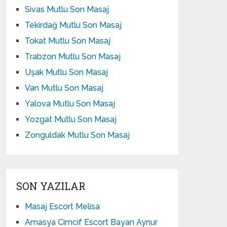
Sivas Mutlu Son Masaj
Tekirdağ Mutlu Son Masaj
Tokat Mutlu Son Masaj
Trabzon Mutlu Son Masaj
Uşak Mutlu Son Masaj
Van Mutlu Son Masaj
Yalova Mutlu Son Masaj
Yozgat Mutlu Son Masaj
Zonguldak Mutlu Son Masaj
SON YAZILAR
Masaj Escort Melisa
Amasya Cimcif Escort Bayan Aynur