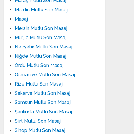
Maraş Mutlu Son Masaj
Mardin Mutlu Son Masaj
Masaj
Mersin Mutlu Son Masaj
Muğla Mutlu Son Masaj
Nevşehir Mutlu Son Masaj
Niğde Mutlu Son Masaj
Ordu Mutlu Son Masaj
Osmaniye Mutlu Son Masaj
Rize Mutlu Son Masaj
Sakarya Mutlu Son Masaj
Samsun Mutlu Son Masaj
Şanlıurfa Mutlu Son Masaj
Siirt Mutlu Son Masaj
Sinop Mutlu Son Masaj