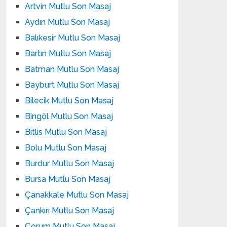
Artvin Mutlu Son Masaj
Aydın Mutlu Son Masaj
Balıkesir Mutlu Son Masaj
Bartın Mutlu Son Masaj
Batman Mutlu Son Masaj
Bayburt Mutlu Son Masaj
Bilecik Mutlu Son Masaj
Bingöl Mutlu Son Masaj
Bitlis Mutlu Son Masaj
Bolu Mutlu Son Masaj
Burdur Mutlu Son Masaj
Bursa Mutlu Son Masaj
Çanakkale Mutlu Son Masaj
Çankırı Mutlu Son Masaj
Çorum Mutlu Son Masaj