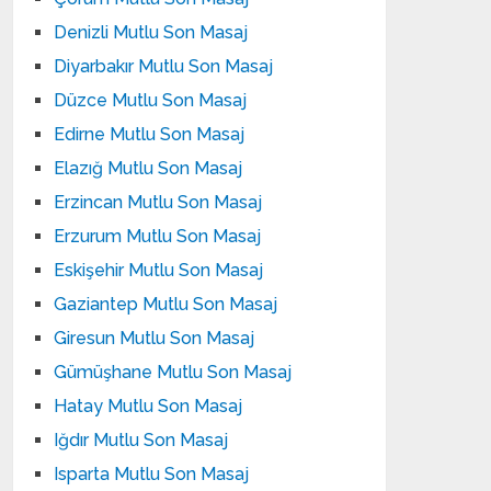
Denizli Mutlu Son Masaj
Diyarbakır Mutlu Son Masaj
Düzce Mutlu Son Masaj
Edirne Mutlu Son Masaj
Elazığ Mutlu Son Masaj
Erzincan Mutlu Son Masaj
Erzurum Mutlu Son Masaj
Eskişehir Mutlu Son Masaj
Gaziantep Mutlu Son Masaj
Giresun Mutlu Son Masaj
Gümüşhane Mutlu Son Masaj
Hatay Mutlu Son Masaj
Iğdır Mutlu Son Masaj
Isparta Mutlu Son Masaj