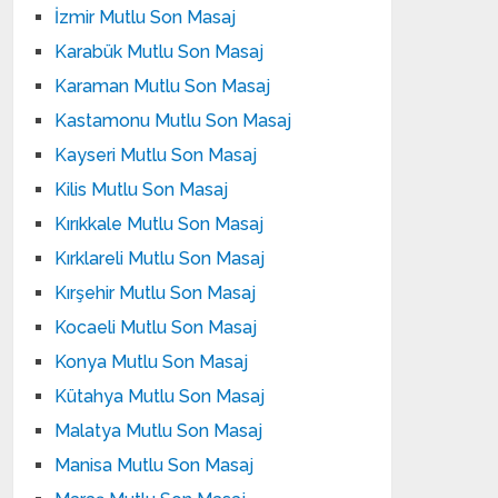
İzmir Mutlu Son Masaj
Karabük Mutlu Son Masaj
Karaman Mutlu Son Masaj
Kastamonu Mutlu Son Masaj
Kayseri Mutlu Son Masaj
Kilis Mutlu Son Masaj
Kırıkkale Mutlu Son Masaj
Kırklareli Mutlu Son Masaj
Kırşehir Mutlu Son Masaj
Kocaeli Mutlu Son Masaj
Konya Mutlu Son Masaj
Kütahya Mutlu Son Masaj
Malatya Mutlu Son Masaj
Manisa Mutlu Son Masaj