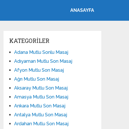
ANASAYFA
KATEGORILER
Adana Mutlu Sonlu Masaj
Adıyaman Mutlu Son Masaj
Afyon Mutlu Son Masaj
Ağrı Mutlu Son Masaj
Aksaray Mutlu Son Masaj
Amasya Mutlu Son Masaj
Ankara Mutlu Son Masaj
Antalya Mutlu Son Masaj
Ardahan Mutlu Son Masaj