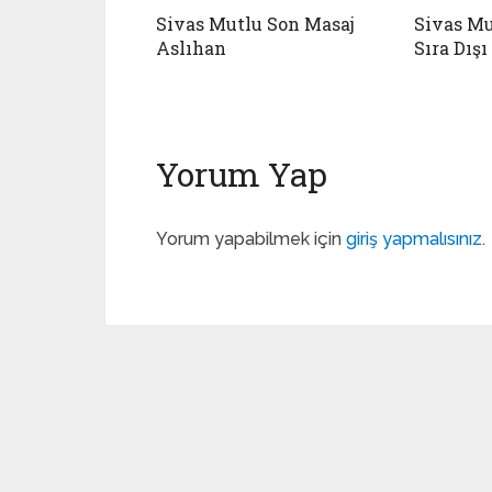
Sivas Mutlu Son Masaj
Sivas Mu
Aslıhan
Sıra Dış
Yorum Yap
Yorum yapabilmek için
giriş yapmalısınız
.