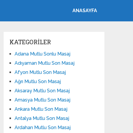
ANASAYFA
KATEGORILER
Adana Mutlu Sonlu Masaj
Adıyaman Mutlu Son Masaj
Afyon Mutlu Son Masaj
Ağrı Mutlu Son Masaj
Aksaray Mutlu Son Masaj
Amasya Mutlu Son Masaj
Ankara Mutlu Son Masaj
Antalya Mutlu Son Masaj
Ardahan Mutlu Son Masaj