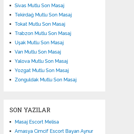
Sivas Mutlu Son Masaj
Tekirdağ Mutlu Son Masaj
Tokat Mutlu Son Masaj
Trabzon Mutlu Son Masaj
Uşak Mutlu Son Masaj
Van Mutlu Son Masaj
Yalova Mutlu Son Masaj
Yozgat Mutlu Son Masaj
Zonguldak Mutlu Son Masaj
SON YAZILAR
Masaj Escort Melisa
Amasya Cimcif Escort Bayan Aynur