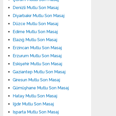
Denizli Mutlu Son Masaj
Diyarbakır Mutlu Son Masaj
Düzce Mutlu Son Masaj
Edirne Mutlu Son Masaj
Elazığ Mutlu Son Masaj
Erzincan Mutlu Son Masaj
Erzurum Mutlu Son Masaj
Eskişehir Mutlu Son Masaj
Gaziantep Mutlu Son Masaj
Giresun Mutlu Son Masaj
Gümüşhane Mutlu Son Masaj
Hatay Mutlu Son Masaj
Iğdır Mutlu Son Masaj
Isparta Mutlu Son Masaj