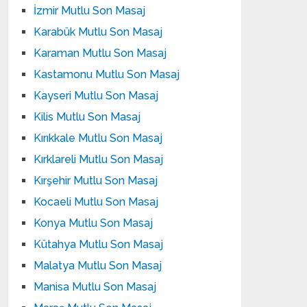
İzmir Mutlu Son Masaj
Karabük Mutlu Son Masaj
Karaman Mutlu Son Masaj
Kastamonu Mutlu Son Masaj
Kayseri Mutlu Son Masaj
Kilis Mutlu Son Masaj
Kırıkkale Mutlu Son Masaj
Kırklareli Mutlu Son Masaj
Kırşehir Mutlu Son Masaj
Kocaeli Mutlu Son Masaj
Konya Mutlu Son Masaj
Kütahya Mutlu Son Masaj
Malatya Mutlu Son Masaj
Manisa Mutlu Son Masaj