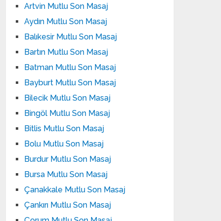
Artvin Mutlu Son Masaj
Aydın Mutlu Son Masaj
Balıkesir Mutlu Son Masaj
Bartın Mutlu Son Masaj
Batman Mutlu Son Masaj
Bayburt Mutlu Son Masaj
Bilecik Mutlu Son Masaj
Bingöl Mutlu Son Masaj
Bitlis Mutlu Son Masaj
Bolu Mutlu Son Masaj
Burdur Mutlu Son Masaj
Bursa Mutlu Son Masaj
Çanakkale Mutlu Son Masaj
Çankırı Mutlu Son Masaj
Çorum Mutlu Son Masaj