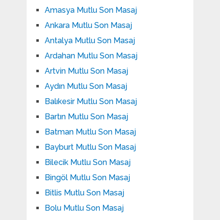
Amasya Mutlu Son Masaj
Ankara Mutlu Son Masaj
Antalya Mutlu Son Masaj
Ardahan Mutlu Son Masaj
Artvin Mutlu Son Masaj
Aydın Mutlu Son Masaj
Balıkesir Mutlu Son Masaj
Bartın Mutlu Son Masaj
Batman Mutlu Son Masaj
Bayburt Mutlu Son Masaj
Bilecik Mutlu Son Masaj
Bingöl Mutlu Son Masaj
Bitlis Mutlu Son Masaj
Bolu Mutlu Son Masaj