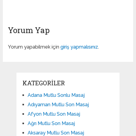
Yorum Yap
Yorum yapabilmek için
giriş yapmalısınız
.
KATEGORILER
Adana Mutlu Sonlu Masaj
Adıyaman Mutlu Son Masaj
Afyon Mutlu Son Masaj
Ağrı Mutlu Son Masaj
Aksaray Mutlu Son Masaj