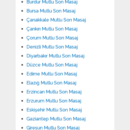
Burdur Mutlu Son Masaj
Bursa Mutlu Son Masaj
Çanakkale Mutlu Son Masaj
Çankırı Mutlu Son Masaj
Çorum Mutlu Son Masaj
Denizli Mutlu Son Masaj
Diyarbakır Mutlu Son Masaj
Düzce Mutlu Son Masaj
Edirne Mutlu Son Masaj
Elazığ Mutlu Son Masaj
Erzincan Mutlu Son Masaj
Erzurum Mutlu Son Masaj
Eskişehir Mutlu Son Masaj
Gaziantep Mutlu Son Masaj
Giresun Mutlu Son Masaj