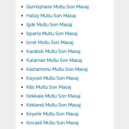
Gümüşhane Mutlu Son Masaj
Hatay Mutlu Son Masaj
Iğdır Mutlu Son Masaj
Isparta Mutlu Son Masaj
İzmir Mutlu Son Masaj
Karabük Mutlu Son Masaj
Karaman Mutlu Son Masaj
Kastamonu Mutlu Son Masaj
Kayseri Mutlu Son Masaj
Kilis Mutlu Son Masaj
Kırıkkale Mutlu Son Masaj
Kırklareli Mutlu Son Masaj
Kırşehir Mutlu Son Masaj
Kocaeli Mutlu Son Masaj