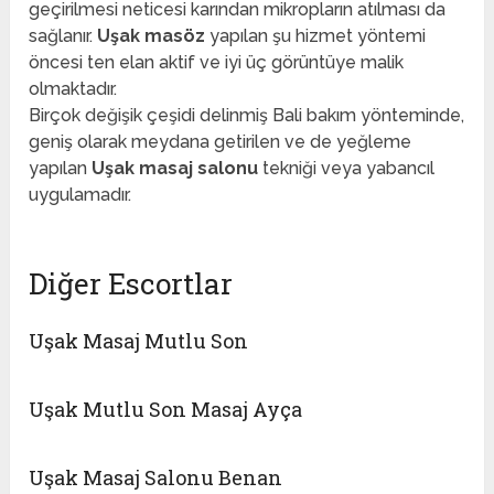
geçirilmesi neticesi karından mikropların atılması da
sağlanır.
Uşak masöz
yapılan şu hizmet yöntemi
öncesi ten elan aktif ve iyi üç görüntüye malik
olmaktadır.
Birçok değişik çeşidi delinmiş Bali bakım yönteminde,
geniş olarak meydana getirilen ve de yeğleme
yapılan
Uşak masaj salonu
tekniği veya yabancıl
uygulamadır.
Diğer Escortlar
Uşak Masaj Mutlu Son
Uşak Mutlu Son Masaj Ayça
Uşak Masaj Salonu Benan