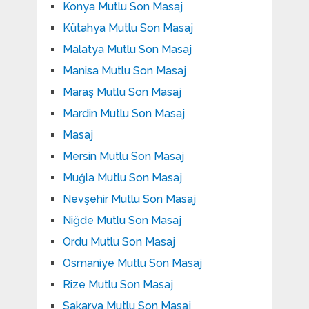
Konya Mutlu Son Masaj
Kütahya Mutlu Son Masaj
Malatya Mutlu Son Masaj
Manisa Mutlu Son Masaj
Maraş Mutlu Son Masaj
Mardin Mutlu Son Masaj
Masaj
Mersin Mutlu Son Masaj
Muğla Mutlu Son Masaj
Nevşehir Mutlu Son Masaj
Niğde Mutlu Son Masaj
Ordu Mutlu Son Masaj
Osmaniye Mutlu Son Masaj
Rize Mutlu Son Masaj
Sakarya Mutlu Son Masaj