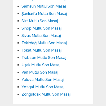
Samsun Mutlu Son Masaj
Şanlıurfa Mutlu Son Masaj
Siirt Mutlu Son Masaj
Sinop Mutlu Son Masaj
Sivas Mutlu Son Masaj
Tekirdağ Mutlu Son Masaj
Tokat Mutlu Son Masaj
Trabzon Mutlu Son Masaj
Uşak Mutlu Son Masaj
Van Mutlu Son Masaj
Yalova Mutlu Son Masaj
Yozgat Mutlu Son Masaj
Zonguldak Mutlu Son Masaj