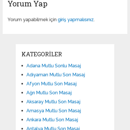
Yorum Yap
Yorum yapabilmek için
giriş yapmalısınız
.
KATEGORILER
Adana Mutlu Sonlu Masaj
Adıyaman Mutlu Son Masaj
Afyon Mutlu Son Masaj
Ağrı Mutlu Son Masaj
Aksaray Mutlu Son Masaj
Amasya Mutlu Son Masaj
Ankara Mutlu Son Masaj
Antalya Mutlu Son Masaj