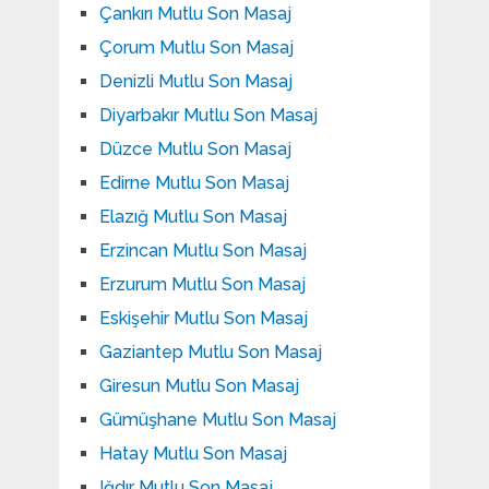
Çankırı Mutlu Son Masaj
Çorum Mutlu Son Masaj
Denizli Mutlu Son Masaj
Diyarbakır Mutlu Son Masaj
Düzce Mutlu Son Masaj
Edirne Mutlu Son Masaj
Elazığ Mutlu Son Masaj
Erzincan Mutlu Son Masaj
Erzurum Mutlu Son Masaj
Eskişehir Mutlu Son Masaj
Gaziantep Mutlu Son Masaj
Giresun Mutlu Son Masaj
Gümüşhane Mutlu Son Masaj
Hatay Mutlu Son Masaj
Iğdır Mutlu Son Masaj