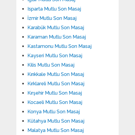
Isparta Mutlu Son Masaj
İzmir Mutlu Son Masaj
Karabük Mutlu Son Masaj
Karaman Mutlu Son Masaj
Kastamonu Mutlu Son Masaj
Kayseri Mutlu Son Masaj
Kilis Mutlu Son Masaj
Kırıkkale Mutlu Son Masaj
Kırklareli Mutlu Son Masaj
Kırşehir Mutlu Son Masaj
Kocaeli Mutlu Son Masaj
Konya Mutlu Son Masaj
Kütahya Mutlu Son Masaj
Malatya Mutlu Son Masaj