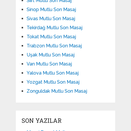
Siirt Mutlu Son Masaj
Sinop Mutlu Son Masaj
Sivas Mutlu Son Masaj
Tekirdağ Mutlu Son Masaj
Tokat Mutlu Son Masaj
Trabzon Mutlu Son Masaj
Uşak Mutlu Son Masaj
Van Mutlu Son Masaj
Yalova Mutlu Son Masaj
Yozgat Mutlu Son Masaj
Zonguldak Mutlu Son Masaj
SON YAZILAR