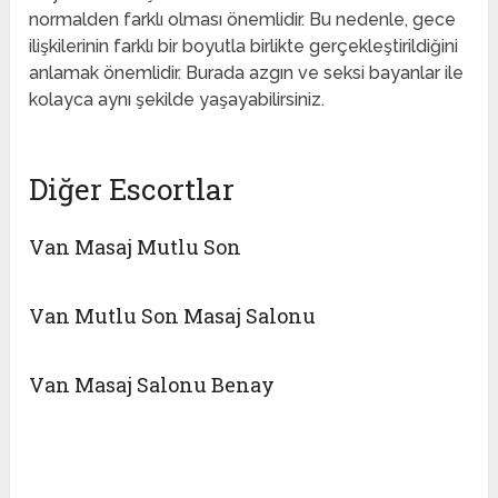
normalden farklı olması önemlidir. Bu nedenle, gece
ilişkilerinin farklı bir boyutla birlikte gerçekleştirildiğini
anlamak önemlidir. Burada azgın ve seksi bayanlar ile
kolayca aynı şekilde yaşayabilirsiniz.
Diğer Escortlar
Van Masaj Mutlu Son
Van Mutlu Son Masaj Salonu
Van Masaj Salonu Benay