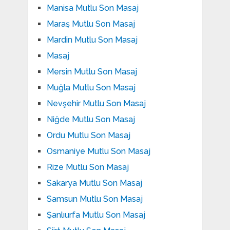
Manisa Mutlu Son Masaj
Maraş Mutlu Son Masaj
Mardin Mutlu Son Masaj
Masaj
Mersin Mutlu Son Masaj
Muğla Mutlu Son Masaj
Nevşehir Mutlu Son Masaj
Niğde Mutlu Son Masaj
Ordu Mutlu Son Masaj
Osmaniye Mutlu Son Masaj
Rize Mutlu Son Masaj
Sakarya Mutlu Son Masaj
Samsun Mutlu Son Masaj
Şanlıurfa Mutlu Son Masaj