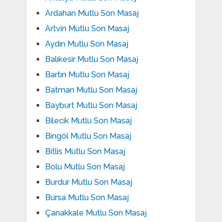
Ardahan Mutlu Son Masaj
Artvin Mutlu Son Masaj
Aydın Mutlu Son Masaj
Balıkesir Mutlu Son Masaj
Bartın Mutlu Son Masaj
Batman Mutlu Son Masaj
Bayburt Mutlu Son Masaj
Bilecik Mutlu Son Masaj
Bingöl Mutlu Son Masaj
Bitlis Mutlu Son Masaj
Bolu Mutlu Son Masaj
Burdur Mutlu Son Masaj
Bursa Mutlu Son Masaj
Çanakkale Mutlu Son Masaj