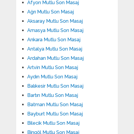
Afyon Mutlu Son Masaj
Ağrı Mutlu Son Masaj
Aksaray Mutlu Son Masaj
Amasya Mutlu Son Masaj
Ankara Mutlu Son Masaj
Antalya Mutlu Son Masaj
Ardahan Mutlu Son Masaj
Artvin Mutlu Son Masaj
Aydın Mutlu Son Masaj
Balıkesir Mutlu Son Masaj
Bartın Mutlu Son Masaj
Batman Mutlu Son Masaj
Bayburt Mutlu Son Masaj
Bilecik Mutlu Son Masaj
Bingöl Mutlu Son Masaj