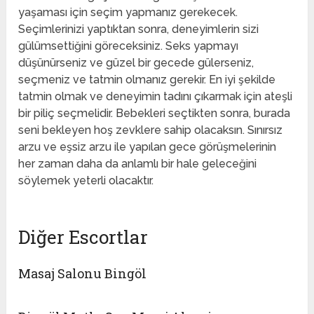
yaşaması için seçim yapmanız gerekecek.
Seçimlerinizi yaptıktan sonra, deneyimlerin sizi
gülümsettiğini göreceksiniz. Seks yapmayı
düşünürseniz ve güzel bir gecede gülerseniz,
seçmeniz ve tatmin olmanız gerekir. En iyi şekilde
tatmin olmak ve deneyimin tadını çıkarmak için ateşli
bir piliç seçmelidir. Bebekleri seçtikten sonra, burada
seni bekleyen hoş zevklere sahip olacaksın. Sınırsız
arzu ve eşsiz arzu ile yapılan gece görüşmelerinin
her zaman daha da anlamlı bir hale geleceğini
söylemek yeterli olacaktır.
Diğer Escortlar
Masaj Salonu Bingöl