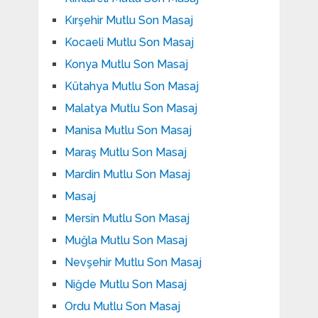
Kırşehir Mutlu Son Masaj
Kocaeli Mutlu Son Masaj
Konya Mutlu Son Masaj
Kütahya Mutlu Son Masaj
Malatya Mutlu Son Masaj
Manisa Mutlu Son Masaj
Maraş Mutlu Son Masaj
Mardin Mutlu Son Masaj
Masaj
Mersin Mutlu Son Masaj
Muğla Mutlu Son Masaj
Nevşehir Mutlu Son Masaj
Niğde Mutlu Son Masaj
Ordu Mutlu Son Masaj