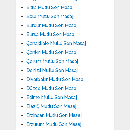
Bitlis Mutlu Son Masaj
Bolu Mutlu Son Masaj
Burdur Mutlu Son Masaj
Bursa Mutlu Son Masaj
Çanakkale Mutlu Son Masaj
Çankırı Mutlu Son Masaj
Çorum Mutlu Son Masaj
Denizli Mutlu Son Masaj
Diyarbakır Mutlu Son Masaj
Düzce Mutlu Son Masaj
Edirne Mutlu Son Masaj
Elazığ Mutlu Son Masaj
Erzincan Mutlu Son Masaj
Erzurum Mutlu Son Masaj