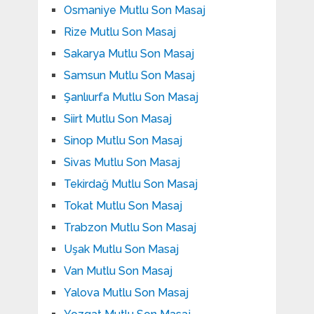
Osmaniye Mutlu Son Masaj
Rize Mutlu Son Masaj
Sakarya Mutlu Son Masaj
Samsun Mutlu Son Masaj
Şanlıurfa Mutlu Son Masaj
Siirt Mutlu Son Masaj
Sinop Mutlu Son Masaj
Sivas Mutlu Son Masaj
Tekirdağ Mutlu Son Masaj
Tokat Mutlu Son Masaj
Trabzon Mutlu Son Masaj
Uşak Mutlu Son Masaj
Van Mutlu Son Masaj
Yalova Mutlu Son Masaj