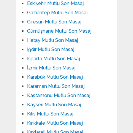
Eskişehir Mutlu Son Masaj
Gaziantep Mutlu Son Masaj
Giresun Mutlu Son Masaj
Gümüşhane Mutlu Son Masaj
Hatay Mutlu Son Masaj
Iğdır Mutlu Son Masaj
Isparta Mutlu Son Masaj
İzmir Mutlu Son Masaj
Karabük Mutlu Son Masaj
Karaman Mutlu Son Masaj
Kastamonu Mutlu Son Masaj
Kayseri Mutlu Son Masaj
Kilis Mutlu Son Masaj
Kırıkkale Mutlu Son Masaj
Kırklareli Mutlu Son Masaj