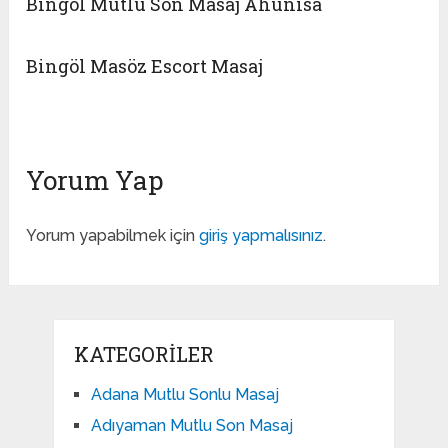
Bingöl Mutlu Son Masaj Ahunisa
Bingöl Masöz Escort Masaj
Yorum Yap
Yorum yapabilmek için
giriş yapmalısınız
.
KATEGORILER
Adana Mutlu Sonlu Masaj
Adıyaman Mutlu Son Masaj