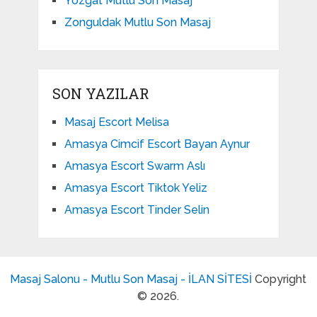
Yozgat Mutlu Son Masaj
Zonguldak Mutlu Son Masaj
SON YAZILAR
Masaj Escort Melisa
Amasya Cimcif Escort Bayan Aynur
Amasya Escort Swarm Aslı
Amasya Escort Tiktok Yeliz
Amasya Escort Tinder Selin
Masaj Salonu - Mutlu Son Masaj - İLAN SİTESİ
Copyright
© 2026.