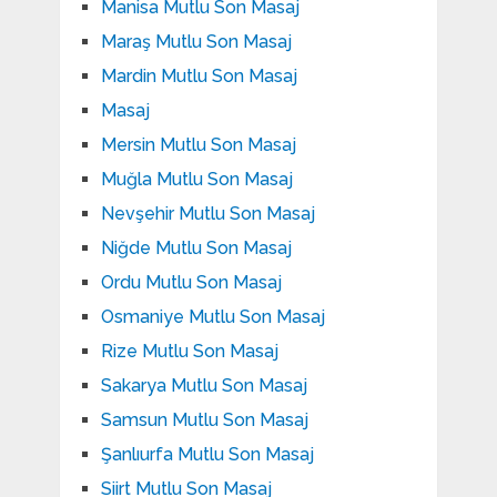
Manisa Mutlu Son Masaj
Maraş Mutlu Son Masaj
Mardin Mutlu Son Masaj
Masaj
Mersin Mutlu Son Masaj
Muğla Mutlu Son Masaj
Nevşehir Mutlu Son Masaj
Niğde Mutlu Son Masaj
Ordu Mutlu Son Masaj
Osmaniye Mutlu Son Masaj
Rize Mutlu Son Masaj
Sakarya Mutlu Son Masaj
Samsun Mutlu Son Masaj
Şanlıurfa Mutlu Son Masaj
Siirt Mutlu Son Masaj