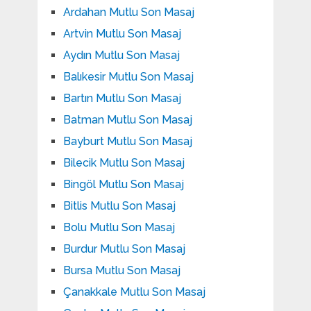
Ardahan Mutlu Son Masaj
Artvin Mutlu Son Masaj
Aydın Mutlu Son Masaj
Balıkesir Mutlu Son Masaj
Bartın Mutlu Son Masaj
Batman Mutlu Son Masaj
Bayburt Mutlu Son Masaj
Bilecik Mutlu Son Masaj
Bingöl Mutlu Son Masaj
Bitlis Mutlu Son Masaj
Bolu Mutlu Son Masaj
Burdur Mutlu Son Masaj
Bursa Mutlu Son Masaj
Çanakkale Mutlu Son Masaj