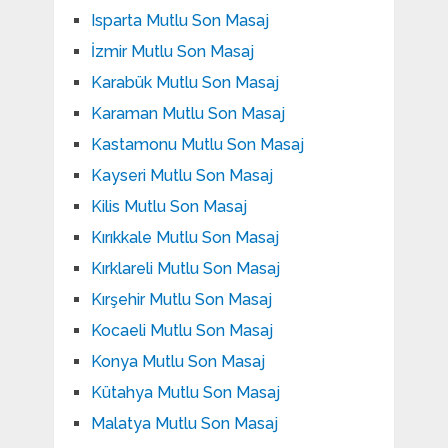
Isparta Mutlu Son Masaj
İzmir Mutlu Son Masaj
Karabük Mutlu Son Masaj
Karaman Mutlu Son Masaj
Kastamonu Mutlu Son Masaj
Kayseri Mutlu Son Masaj
Kilis Mutlu Son Masaj
Kırıkkale Mutlu Son Masaj
Kırklareli Mutlu Son Masaj
Kırşehir Mutlu Son Masaj
Kocaeli Mutlu Son Masaj
Konya Mutlu Son Masaj
Kütahya Mutlu Son Masaj
Malatya Mutlu Son Masaj