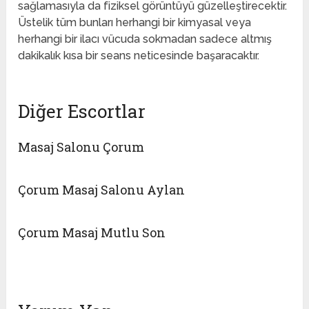
sağlamasıyla da fiziksel görüntüyü güzelleştirecektir.
Üstelik tüm bunları herhangi bir kimyasal veya
herhangi bir ilacı vücuda sokmadan sadece altmış
dakikalık kısa bir seans neticesinde başaracaktır.
Diğer Escortlar
Masaj Salonu Çorum
Çorum Masaj Salonu Aylan
Çorum Masaj Mutlu Son