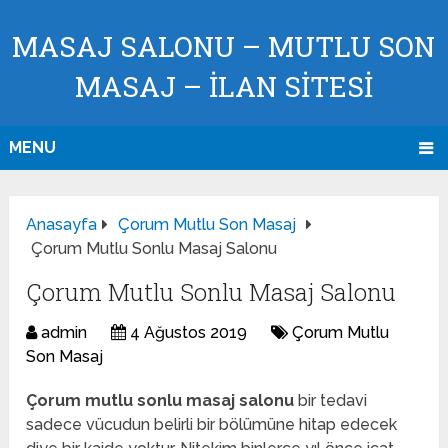
MASAJ SALONU – MUTLU SON
MASAJ – İLAN SİTESİ
MENU
Anasayfa
Çorum Mutlu Son Masaj
Çorum Mutlu Sonlu Masaj Salonu
Çorum Mutlu Sonlu Masaj Salonu
admin
4 Ağustos 2019
Çorum Mutlu
Son Masaj
Çorum mutlu sonlu masaj salonu
bir tedavi
sadece vücudun belirli bir bölümüne hitap edecek