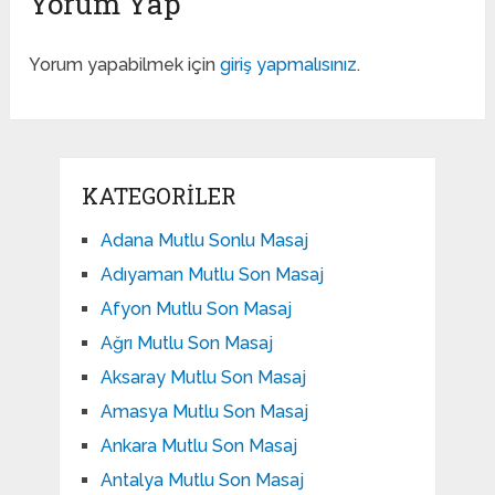
Yorum Yap
Yorum yapabilmek için
giriş yapmalısınız
.
KATEGORILER
Adana Mutlu Sonlu Masaj
Adıyaman Mutlu Son Masaj
Afyon Mutlu Son Masaj
Ağrı Mutlu Son Masaj
Aksaray Mutlu Son Masaj
Amasya Mutlu Son Masaj
Ankara Mutlu Son Masaj
Antalya Mutlu Son Masaj