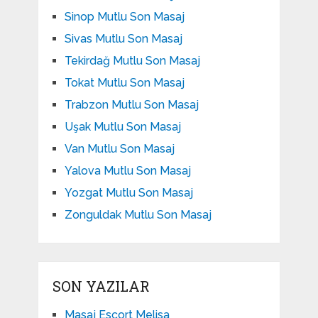
Sinop Mutlu Son Masaj
Sivas Mutlu Son Masaj
Tekirdağ Mutlu Son Masaj
Tokat Mutlu Son Masaj
Trabzon Mutlu Son Masaj
Uşak Mutlu Son Masaj
Van Mutlu Son Masaj
Yalova Mutlu Son Masaj
Yozgat Mutlu Son Masaj
Zonguldak Mutlu Son Masaj
SON YAZILAR
Masaj Escort Melisa