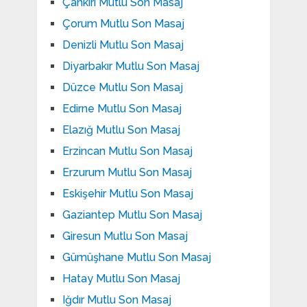
Çankırı Mutlu Son Masaj
Çorum Mutlu Son Masaj
Denizli Mutlu Son Masaj
Diyarbakır Mutlu Son Masaj
Düzce Mutlu Son Masaj
Edirne Mutlu Son Masaj
Elazığ Mutlu Son Masaj
Erzincan Mutlu Son Masaj
Erzurum Mutlu Son Masaj
Eskişehir Mutlu Son Masaj
Gaziantep Mutlu Son Masaj
Giresun Mutlu Son Masaj
Gümüşhane Mutlu Son Masaj
Hatay Mutlu Son Masaj
Iğdır Mutlu Son Masaj