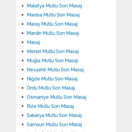
Malatya Mutlu Son Masaj
Manisa Mutlu Son Masaj
Maraş Mutlu Son Masaj
Mardin Mutlu Son Masaj
Masaj
Mersin Mutlu Son Masaj
Muğla Mutlu Son Masaj
Nevşehir Mutlu Son Masaj
Niğde Mutlu Son Masaj
Ordu Mutlu Son Masaj
Osmaniye Mutlu Son Masaj
Rize Mutlu Son Masaj
Sakarya Mutlu Son Masaj
Samsun Mutlu Son Masaj