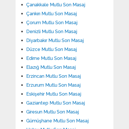
Çanakkale Mutlu Son Masaj
Çankırı Mutlu Son Masaj
Çorum Mutlu Son Masaj
Denizli Mutlu Son Masaj
Diyarbakır Mutlu Son Masaj
Düzce Mutlu Son Masaj
Edirne Mutlu Son Masaj
Elazığ Mutlu Son Masaj
Erzincan Mutlu Son Masaj
Erzurum Mutlu Son Masaj
Eskişehir Mutlu Son Masaj
Gaziantep Mutlu Son Masaj
Giresun Mutlu Son Masaj
Gümüşhane Mutlu Son Masaj