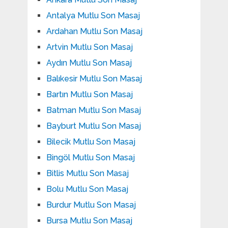
Antalya Mutlu Son Masaj
Ardahan Mutlu Son Masaj
Artvin Mutlu Son Masaj
Aydın Mutlu Son Masaj
Balıkesir Mutlu Son Masaj
Bartın Mutlu Son Masaj
Batman Mutlu Son Masaj
Bayburt Mutlu Son Masaj
Bilecik Mutlu Son Masaj
Bingöl Mutlu Son Masaj
Bitlis Mutlu Son Masaj
Bolu Mutlu Son Masaj
Burdur Mutlu Son Masaj
Bursa Mutlu Son Masaj