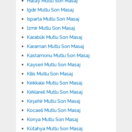
Hatay Mutlu Son Masaj
Iğdır Mutlu Son Masaj
Isparta Mutlu Son Masaj
İzmir Mutlu Son Masaj
Karabük Mutlu Son Masaj
Karaman Mutlu Son Masaj
Kastamonu Mutlu Son Masaj
Kayseri Mutlu Son Masaj
Kilis Mutlu Son Masaj
Kırıkkale Mutlu Son Masaj
Kırklareli Mutlu Son Masaj
Kırşehir Mutlu Son Masaj
Kocaeli Mutlu Son Masaj
Konya Mutlu Son Masaj
Kütahya Mutlu Son Masaj