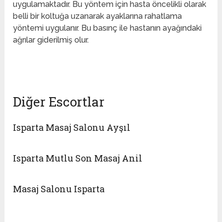
uygulamaktadır. Bu yöntem için hasta öncelikli olarak
belli bir koltuğa uzanarak ayaklarına rahatlama
yöntemi uygulanır. Bu basınç ile hastanın ayağındaki
ağrılar giderilmiş olur.
mersin oral escort
Diğer Escortlar
Isparta Masaj Salonu Ayşıl
Isparta Mutlu Son Masaj Anil
Masaj Salonu Isparta