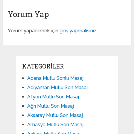
Yorum Yap
Yorum yapabilmek için
giriş yapmalısınız
.
KATEGORILER
Adana Mutlu Sonlu Masaj
Adıyaman Mutlu Son Masaj
Afyon Mutlu Son Masaj
Ağrı Mutlu Son Masaj
Aksaray Mutlu Son Masaj
Amasya Mutlu Son Masaj
Ankara Mutlu Son Masaj