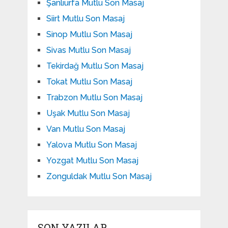
Şanlıurfa Mutlu Son Masaj
Siirt Mutlu Son Masaj
Sinop Mutlu Son Masaj
Sivas Mutlu Son Masaj
Tekirdağ Mutlu Son Masaj
Tokat Mutlu Son Masaj
Trabzon Mutlu Son Masaj
Uşak Mutlu Son Masaj
Van Mutlu Son Masaj
Yalova Mutlu Son Masaj
Yozgat Mutlu Son Masaj
Zonguldak Mutlu Son Masaj
SON YAZILAR